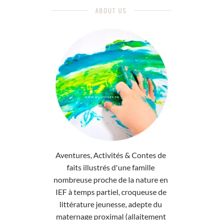
ABOUT US
Aventures, Activités & Contes de
faits illustrés d'une famille
nombreuse proche de la nature en
IEF à temps partiel, croqueuse de
littérature jeunesse, adepte du
maternage proximal (allaitement