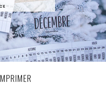
IMPRIMER