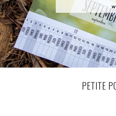
PETITE 