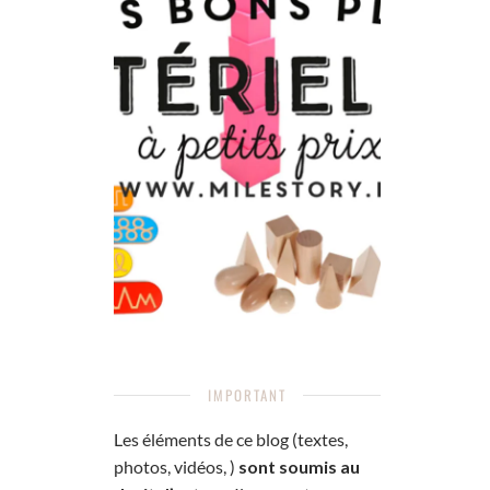
IMPORTANT
Les éléments de ce blog (textes,
photos, vidéos, )
sont soumis au