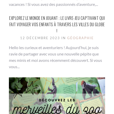
vacances ! Si vous avez des passionnés d’aventure,...
EXPLOREZ LE MONDE EN JOUANT : LE LIVRE-JEU CAPTIVANT QUI
FAIT VOYAGER VOS ENFANTS À TRAVERS LES VILLES DU GLOBE
!
12 DÉCEMBRE 2023 IN
GÉOGRAPHIE
Hello les curieux et aventuriers ! Aujourd’hui, je suis
ravie de partager avec vous une nouvelle pépite que
mes minis et moi avons récemment découvert. Si vous
vous...