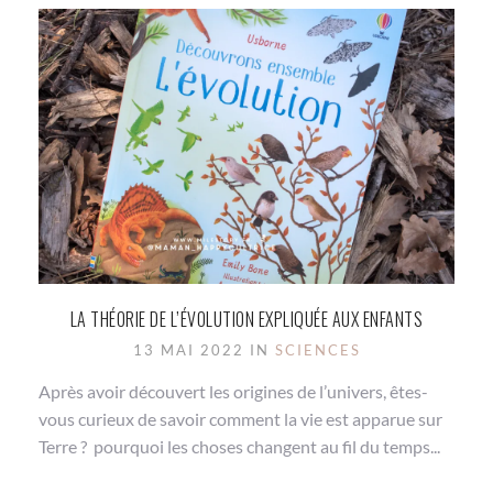
LA THÉORIE DE L’ÉVOLUTION EXPLIQUÉE AUX ENFANTS
13 MAI 2022 IN
SCIENCES
Après avoir découvert les origines de l’univers, êtes-
vous curieux de savoir comment la vie est apparue sur
Terre ? pourquoi les choses changent au fil du temps...