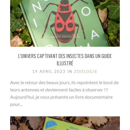
L’UNIVERS CAPTIVANT DES INSECTES DANS UN GUIDE
ILLUSTRÉ
19 AVRIL 2023 IN
ZOOLOGIE
Avec le retour des beaux jours, ils repointent le bout de
leurs antennes et deviennent faciles à observer !!!
Aujourd’hui, je vous présente un livre documentaire
pour...