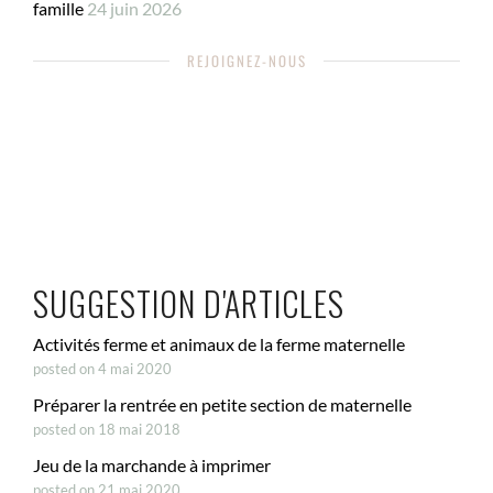
famille
24 juin 2026
REJOIGNEZ-NOUS
SUGGESTION D'ARTICLES
Activités ferme et animaux de la ferme maternelle
posted on 4 mai 2020
Préparer la rentrée en petite section de maternelle
posted on 18 mai 2018
Jeu de la marchande à imprimer
posted on 21 mai 2020