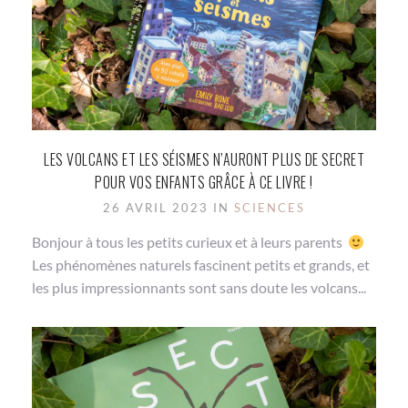
LES VOLCANS ET LES SÉISMES N’AURONT PLUS DE SECRET
POUR VOS ENFANTS GRÂCE À CE LIVRE !
26 AVRIL 2023 IN
SCIENCES
Bonjour à tous les petits curieux et à leurs parents
Les phénomènes naturels fascinent petits et grands, et
les plus impressionnants sont sans doute les volcans...