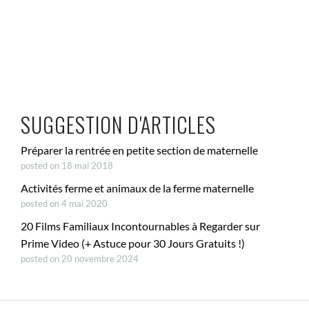
SUGGESTION D'ARTICLES
Préparer la rentrée en petite section de maternelle
posted on 18 mai 2018
Activités ferme et animaux de la ferme maternelle
posted on 4 mai 2020
20 Films Familiaux Incontournables à Regarder sur
Prime Video (+ Astuce pour 30 Jours Gratuits !)
posted on 20 novembre 2024