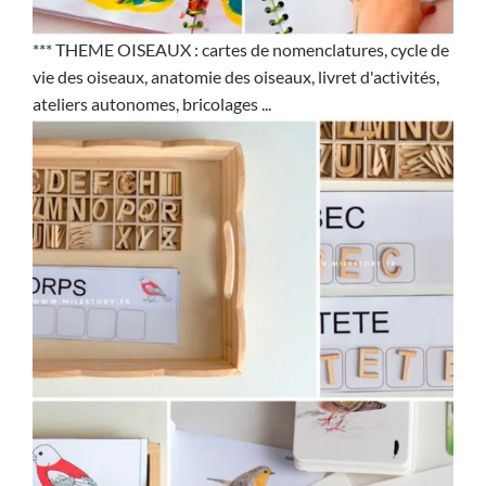
*** THEME OISEAUX : cartes de nomenclatures, cycle de
vie des oiseaux, anatomie des oiseaux, livret d'activités,
ateliers autonomes, bricolages ...