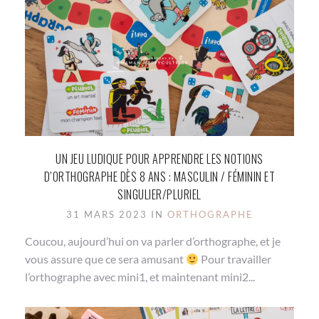
UN JEU LUDIQUE POUR APPRENDRE LES NOTIONS
D’ORTHOGRAPHE DÈS 8 ANS : MASCULIN / FÉMININ ET
SINGULIER/PLURIEL
31 MARS 2023 IN
ORTHOGRAPHE
Coucou, aujourd’hui on va parler d’orthographe, et je
vous assure que ce sera amusant
Pour travailler
l’orthographe avec mini1, et maintenant mini2...