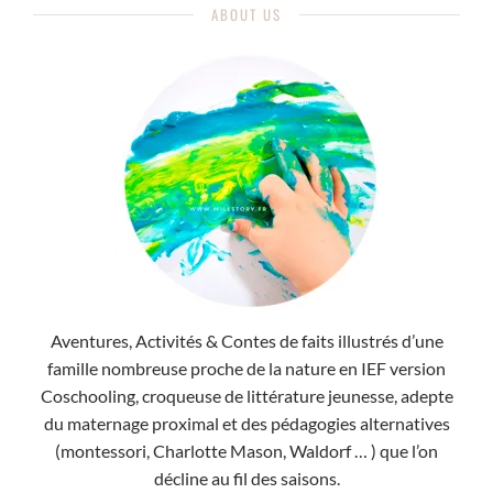
ABOUT US
Aventures, Activités & Contes de faits illustrés d’une
famille nombreuse proche de la nature en IEF version
Coschooling, croqueuse de littérature jeunesse, adepte
du maternage proximal et des pédagogies alternatives
(montessori, Charlotte Mason, Waldorf … ) que l’on
décline au fil des saisons.