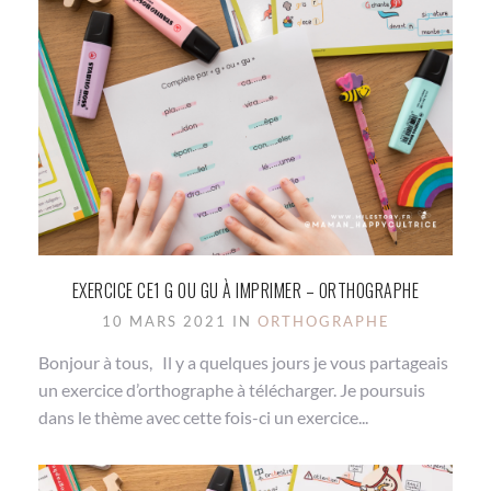
EXERCICE CE1 G OU GU À IMPRIMER – ORTHOGRAPHE
10 MARS 2021 IN
ORTHOGRAPHE
Bonjour à tous, Il y a quelques jours je vous partageais
un exercice d’orthographe à télécharger. Je poursuis
dans le thème avec cette fois-ci un exercice...