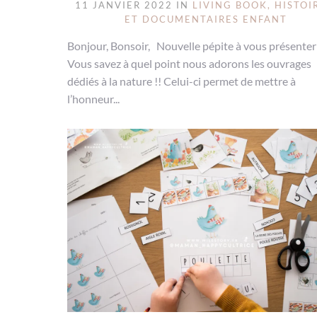
11 JANVIER 2022 IN
LIVING BOOK, HISTOI
ET DOCUMENTAIRES ENFANT
Bonjour, Bonsoir, Nouvelle pépite à vous présenter
Vous savez à quel point nous adorons les ouvrages
dédiés à la nature !! Celui-ci permet de mettre à
l’honneur...