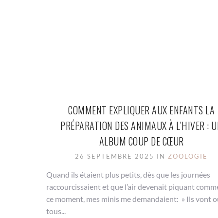
COMMENT EXPLIQUER AUX ENFANTS LA
PRÉPARATION DES ANIMAUX À L’HIVER : 
ALBUM COUP DE CŒUR
26 SEPTEMBRE 2025 IN
ZOOLOGIE
Quand ils étaient plus petits, dès que les journées
raccourcissaient et que l’air devenait piquant comm
ce moment, mes minis me demandaient: » Ils vont o
tous...