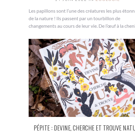
Les papillons sont l’une des créatures les plus éton
de la nature ! Ils passent par un tourbillon de
changements au cours de leur vie. De l’œuf à la chenill
PÉPITE : DEVINE, CHERCHE ET TROUVE NAT