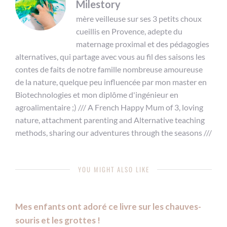
Milestory
mère veilleuse sur ses 3 petits choux
cueillis en Provence, adepte du
maternage proximal et des pédagogies
alternatives, qui partage avec vous au fil des saisons les
contes de faits de notre famille nombreuse amoureuse
de la nature, quelque peu influencée par mon master en
Biotechnologies et mon diplôme d'ingénieur en
agroalimentaire ;) /// A French Happy Mum of 3, loving
nature, attachment parenting and Alternative teaching
methods, sharing our adventures through the seasons ///
YOU MIGHT ALSO LIKE
Mes enfants ont adoré ce livre sur les chauves-
souris et les grottes !