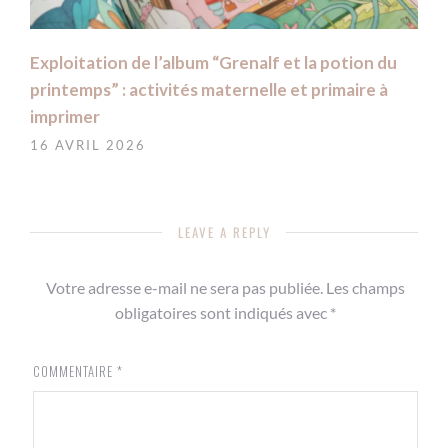
Exploitation de l’album “Grenalf et la potion du
printemps” : activités maternelle et primaire à
imprimer
16 AVRIL 2026
LEAVE A REPLY
Votre adresse e-mail ne sera pas publiée.
Les champs
obligatoires sont indiqués avec
*
COMMENTAIRE
*