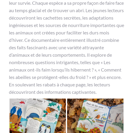
leur survie. Chaque espèce a sa propre façon de faire face
au temps glacial et de trouver un abri. Les jeunes lecteurs
découvriront les cachettes secrètes, les adaptations
ingénieuses et les sources de nourriture importantes que
les animaux ont créées pour faciliter les durs mois
d’hiver. Ce documentaire entièrement illustré combine
des faits fascinants avec une variété attrayante
d’animaux et de leurs comportements. Il explore de
nombreuses questions intrigantes, telles que « Les
animaux ont-ils faim lorsqu’ils hibernent ? », « Comment
les abeilles se protègent-elles du froid ? » et plus encore.
En soulevant les rabats à chaque page, les lecteurs
découvriront des informations captivantes.