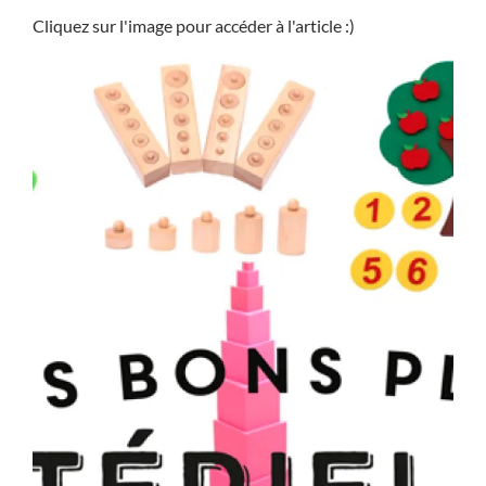
Cliquez sur l'image pour accéder à l'article :)