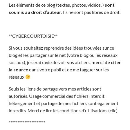
Les éléments de ce blog (textes, photos, vidéos, )
sont
soumis au droit d’auteur
. Ils ne sont pas libres de droit.
**CYBERCOURTOISIE**
Si vous souhaitez reprendre des idées trouvées sur ce
blog et les partager sur le net (votre blog ou les réseaux
sociaux), je serai ravie de voir vos ateliers,
merci de citer
la source
dans votre publi et de me tagguer sur les
réseaux
Seuls les liens de partage vers mes articles sont
autorisés. Usage commercial des fichiers interdit,
hébergement et partage de mes fichiers sont également
interdits. Merci de lire les
conditions d’utilisations (clic)
.
*********************