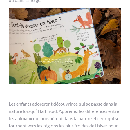
ou dans la neige.
Les enfants adoreront découvrir ce qui se passe dans la
nature lorsqu’il fait froid. Apprenez les différences entre
les animaux qui prospèrent dans la nature et ceux qui se
tournent vers les régions les plus froides de l’hiver pour