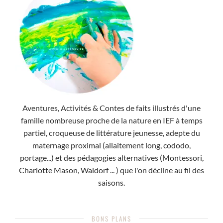
Aventures, Activités & Contes de faits illustrés d'une
famille nombreuse proche de la nature en IEF à temps
partiel, croqueuse de littérature jeunesse, adepte du
maternage proximal (allaitement long, cododo,
portage...) et des pédagogies alternatives (Montessori,
Charlotte Mason, Waldorf ... ) que l'on décline au fil des
saisons.
BONS PLANS