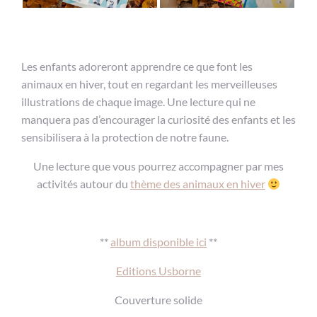
Les enfants adoreront apprendre ce que font les
animaux en hiver, tout en regardant les merveilleuses
illustrations de chaque image. Une lecture qui ne
manquera pas d’encourager la curiosité des enfants et les
sensibilisera à la protection de notre faune.
Une lecture que vous pourrez accompagner par mes
activités autour du
thème des animaux en hiver
**
album disponible ici
**
Editions Usborne
Couverture solide