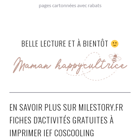
pages cartonnées avec rabats
BELLE LECTURE ET À BIENTÔT
EN SAVOIR PLUS SUR MILESTORY.FR
FICHES D'ACTIVITÉS GRATUITES À
IMPRIMER IEF COSCOOLING