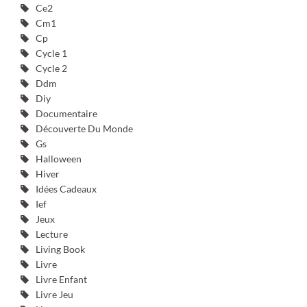
Ce2
Cm1
Cp
Cycle 1
Cycle 2
Ddm
Diy
Documentaire
Découverte Du Monde
Gs
Halloween
Hiver
Idées Cadeaux
Ief
Jeux
Lecture
Living Book
Livre
Livre Enfant
Livre Jeu