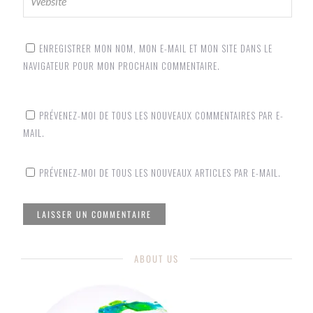
ENREGISTRER MON NOM, MON E-MAIL ET MON SITE DANS LE
NAVIGATEUR POUR MON PROCHAIN COMMENTAIRE.
PRÉVENEZ-MOI DE TOUS LES NOUVEAUX COMMENTAIRES PAR E-
MAIL.
PRÉVENEZ-MOI DE TOUS LES NOUVEAUX ARTICLES PAR E-MAIL.
ABOUT US