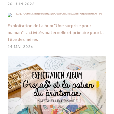
20 JUIN 2026
Exploitation de l’album “Une surprise pour
maman” : activités maternelle et primaire pour la
fête des mères
14 MAI 2026