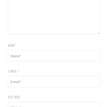
NOM
*
E-MAIL
*
SITE WEB