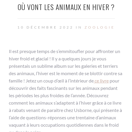
OÙ VONT LES ANIMAUX EN HIVER ?
10 DÉCEMBRE 2022 IN
ZOOLOGIE
Il est presque temps de s’emmitoufler pour affronter un
hiver froid et glacial ! Il y a quelques jours je vous
présentais un sublime album sur les galeries et terriers
des animaux, l’hiver est le moment de se blottir contre sa
famille ! Jetez un coup d’œil à l’intérieur de
ce livre
pour
découvrir des faits fascinants sur les animaux pendant
les périodes les plus froides de l’année. Découvrez
comment les animaux s’adaptent à l’hiver grâce à ce livre
à rabats venant de paraitre chez Usborne, qui présente à
l’aide de questions-réponses une trentaine d’animaux
vaquant à leurs occupations quotidiennes dans le froid