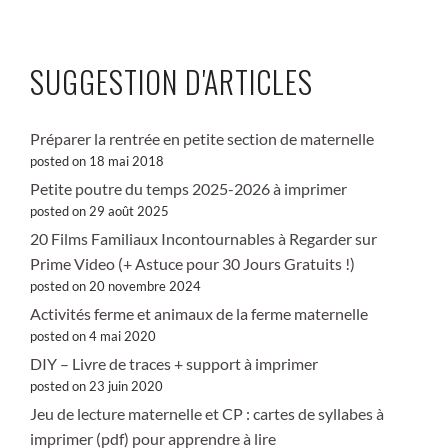
SUGGESTION D'ARTICLES
Préparer la rentrée en petite section de maternelle
posted on 18 mai 2018
Petite poutre du temps 2025-2026 à imprimer
posted on 29 août 2025
20 Films Familiaux Incontournables à Regarder sur
Prime Video (+ Astuce pour 30 Jours Gratuits !)
posted on 20 novembre 2024
Activités ferme et animaux de la ferme maternelle
posted on 4 mai 2020
DIY – Livre de traces + support à imprimer
posted on 23 juin 2020
Jeu de lecture maternelle et CP : cartes de syllabes à
imprimer (pdf) pour apprendre à lire