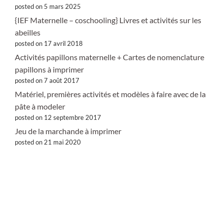
posted on 5 mars 2025
{IEF Maternelle – coschooling} Livres et activités sur les
abeilles
posted on 17 avril 2018
Activités papillons maternelle + Cartes de nomenclature
papillons à imprimer
posted on 7 août 2017
Matériel, premières activités et modèles à faire avec de la
pâte à modeler
posted on 12 septembre 2017
Jeu de la marchande à imprimer
posted on 21 mai 2020