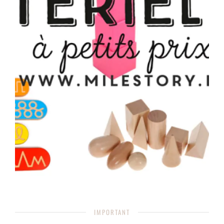
IMPORTANT