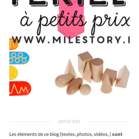
IMPORTANT
Les éléments de ce blog (textes, photos, vidéos, )
sont