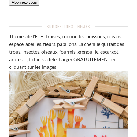
Abonnez-vous
SUGGESTIONS THÈMES
Thèmes de l’ETE : fraises, coccinelles, poissons, océans,
espace, abeilles, fleurs, papillons, La chenille qui fait des
trous, insectes, oiseaux, fourmis, grenouille, escargot,
arbres …, fichiers à télécharger GRATUITEMENT en
cliquant sur les images