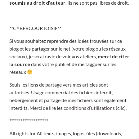
soumis au droit d’auteur
. Ils ne sont pas libres de droit.
**CYBERCOURTOISIE**
Si vous souhaitez reprendre des idées trouvées sur ce
blog et les partager sur le net (votre blog ou les réseaux
sociaux), je serai ravie de voir vos ateliers,
merci de citer
la source
dans votre publi et de me tagguer sur les
réseaux
Seuls les liens de partage vers mes articles sont
autorisés. Usage commercial des fichiers interdit,
hébergement et partage de mes fichiers sont également
interdits. Merci de lire les
conditions d’utilisations (clic)
.
*********************
All rights for All texts, images, logos, files (downloads,