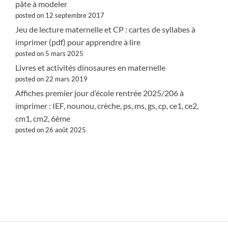
pâte à modeler
posted on 12 septembre 2017
Jeu de lecture maternelle et CP : cartes de syllabes à
imprimer (pdf) pour apprendre à lire
posted on 5 mars 2025
Livres et activités dinosaures en maternelle
posted on 22 mars 2019
Affiches premier jour d’école rentrée 2025/206 à
imprimer : IEF, nounou, crèche, ps, ms, gs, cp, ce1, ce2,
cm1, cm2, 6ème
posted on 26 août 2025