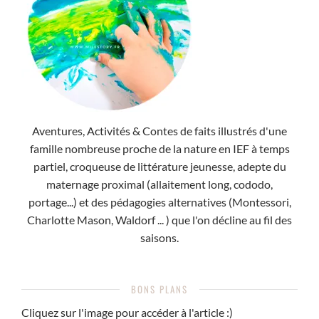
Aventures, Activités & Contes de faits illustrés d'une
famille nombreuse proche de la nature en IEF à temps
partiel, croqueuse de littérature jeunesse, adepte du
maternage proximal (allaitement long, cododo,
portage...) et des pédagogies alternatives (Montessori,
Charlotte Mason, Waldorf ... ) que l'on décline au fil des
saisons.
BONS PLANS
Cliquez sur l'image pour accéder à l'article :)