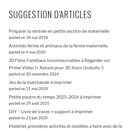
SUGGESTION D'ARTICLES
Préparer la rentrée en petite section de maternelle
posted on 18 mai 2018
Activités ferme et animaux de la ferme maternelle
posted on 4 mai 2020
20 Films Familiaux Incontournables à Regarder sur
Prime Video (+ Astuce pour 30 Jours Gratuits !)
posted on 20 novembre 2024
Jeu de la marchande à imprimer
posted on 21 mai 2020
Petite poutre du temps 2025-2026 à imprimer
posted on 29 août 2025
DIY – Livre de traces + support à imprimer
posted on 23 juin 2020
Matériel, premières activités et modèles à faire avec de la