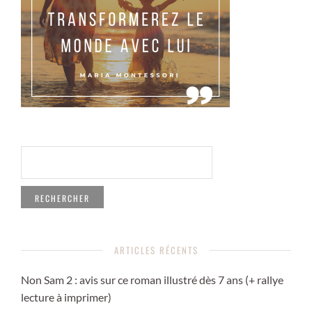
RECHERCHER :
ARTICLES RÉCENTS
Non Sam 2 : avis sur ce roman illustré dès 7 ans (+ rallye
lecture à imprimer)