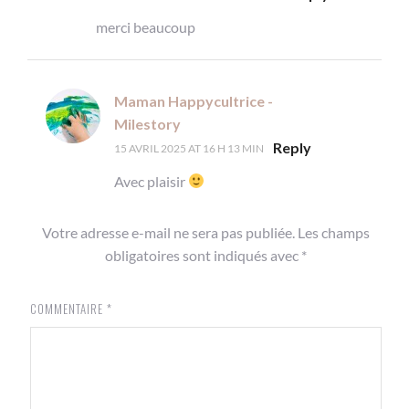
merci beaucoup
Maman Happycultrice -
Milestory
Reply
15 AVRIL 2025 AT 16 H 13 MIN
Avec plaisir
Votre adresse e-mail ne sera pas publiée.
Les champs
obligatoires sont indiqués avec
*
COMMENTAIRE
*