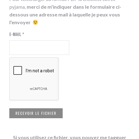
pyjama,
merci de m’indiquer dans le formulaire ci-
dessous une adresse mail à laquelle je peux vous
l’envoyer
E-MAIL
*
Si vous utilisez ce fichier, vous pouvez me tagguer