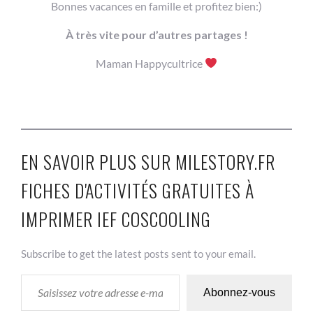
Bonnes vacances en famille et profitez bien:)
À très vite pour d’autres partages !
Maman Happycultrice
EN SAVOIR PLUS SUR MILESTORY.FR
FICHES D'ACTIVITÉS GRATUITES À
IMPRIMER IEF COSCOOLING
Subscribe to get the latest posts sent to your email.
SAISISSEZ VOTRE ADRESSE E-MAIL…
Abonnez-vous