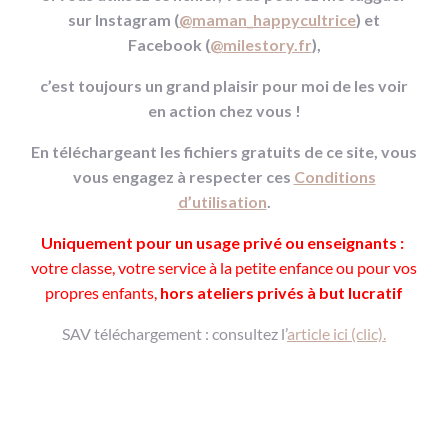
sur Instagram (
@maman_happycultrice
) et
Facebook (
@milestory.fr
),
c’est toujours un grand plaisir pour moi de les voir
en action chez vous !
En téléchargeant les fichiers gratuits de ce site, vous
vous engagez à respecter ces
Conditions
d’utilisation
.
Uniquement pour un usage privé ou enseignants :
votre classe, votre service à la petite enfance ou pour vos
propres enfants,
hors ateliers privés à but lucratif
SAV téléchargement : consultez l’
article ici (clic).