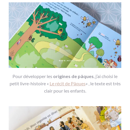
Pour développer les
origines de pâques
, j’ai choisi le
petit livre-histoire «
Le récit de Pâques
« , le texte est très
clair pour les enfants.