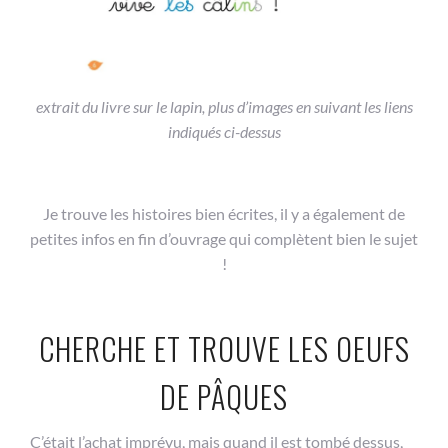
extrait du livre sur le lapin, plus d’images en suivant les liens
indiqués ci-dessus
Je trouve les histoires bien écrites, il y a également de
petites infos en fin d’ouvrage qui complètent bien le sujet
!
CHERCHE ET TROUVE LES OEUFS
DE PÂQUES
C’était l’achat imprévu, mais quand il est tombé dessus,