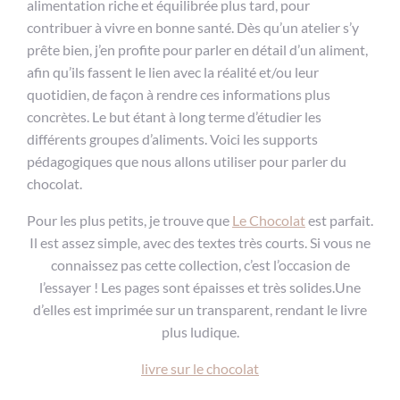
alimentation riche et équilibrée plus tard, pour
contribuer à vivre en bonne santé. Dès qu’un atelier s’y
prête bien, j’en profite pour parler en détail d’un aliment,
afin qu’ils fassent le lien avec la réalité et/ou leur
quotidien, de façon à rendre ces informations plus
concrètes. Le but étant à long terme d’étudier les
différents groupes d’aliments. Voici les supports
pédagogiques que nous allons utiliser pour parler du
chocolat.
Pour les plus petits, je trouve que
Le Chocolat
est parfait.
Il est assez simple, avec des textes très courts. Si vous ne
connaissez pas cette collection, c’est l’occasion de
l’essayer ! Les pages sont épaisses et très solides.Une
d’elles est imprimée sur un transparent, rendant le livre
plus ludique.
livre sur le chocolat