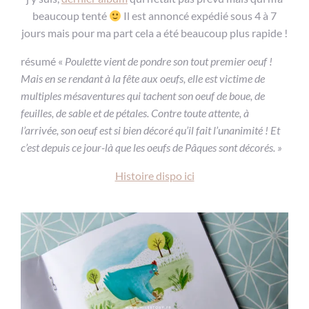
beaucoup tenté
Il est annoncé expédié sous 4 à 7
jours mais pour ma part cela a été beaucoup plus rapide !
résumé «
Poulette vient de pondre son tout premier oeuf !
Mais en se rendant à la fête aux oeufs, elle est victime de
multiples mésaventures qui tachent son oeuf de boue, de
feuilles, de sable et de pétales. Contre toute attente, à
l’arrivée, son oeuf est si bien décoré qu’il fait l’unanimité ! Et
c’est depuis ce jour-là que les oeufs de Pâques sont décorés. »
Histoire dispo ici