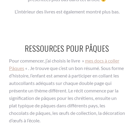
L’intérieur des livres est également montré plus bas.
RESSOURCES POUR PÂQUES
Pour commencer, j’ai choisis le livre »
mes docs à coller
Pâques
« . Je trouve que c’est un bon résumé. Sous forme
d’histoire, l’enfant est amené à participer en collant les
autocollants adéquats sur chaque double page qui
présente un thème différent. Le récit commence par la
signification de pâques pour les chrétiens, ensuite un
plat typique de pâques dans différents pays, les
chocolats de pâques, les œufs de collection, la décoration
d’œufs à l’école.