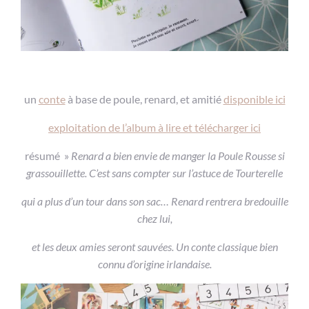
un
conte
à base de poule, renard, et amitié
disponible ici
exploitation de l’album à lire et télécharger ici
résumé »
Renard a bien envie de manger la Poule Rousse si
grassouillette. C’est sans compter sur l’astuce de Tourterelle
qui a plus d’un tour dans son sac… Renard rentrera bredouille
chez lui,
et les deux amies seront sauvées. Un conte classique bien
connu d’origine irlandaise.