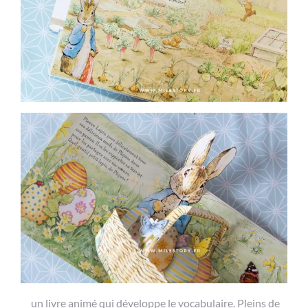
un livre animé qui développe le vocabulaire. Pleins de