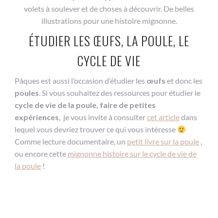
volets à soulever et de choses à découvrir. De belles
illustrations pour une histoire mignonne.
ÉTUDIER LES ŒUFS, LA POULE, LE
CYCLE DE VIE
Pâques est aussi l’occasion d’étudier les
œufs
et donc les
poules
. Si vous souhaitez des ressources pour étudier le
cycle de vie de la poule, faire de petites
expériences
, je vous invite à consulter
cet article
dans
lequel vous devriez trouver ce qui vous intéresse
Comme lecture documentaire, un
petit livre sur la poule
,
ou encore cette
mignonne histoire sur le cycle de vie de
la poule
!