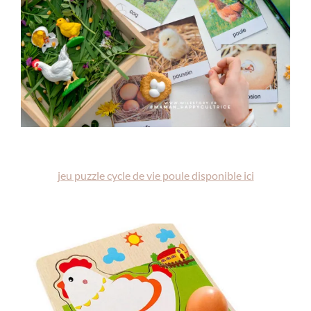
jeu puzzle cycle de vie poule disponible ici