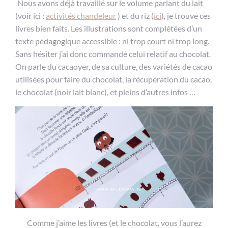
Nous avons déjà travaillé sur le volume parlant du lait
(voir ici :
activités chandeleur
) et du riz (
ici
), je trouve ces
livres bien faits. Les illustrations sont complétées d’un
texte pédagogique accessible : ni trop court ni trop long.
Sans hésiter j’ai donc commandé celui relatif au chocolat.
On parle du cacaoyer, de sa culture, des variétés de cacao
utilisées pour faire du chocolat, la récupération du cacao,
le chocolat (noir lait blanc), et pleins d’autres infos …
Comme j’aime les livres (et le chocolat, vous l’aurez