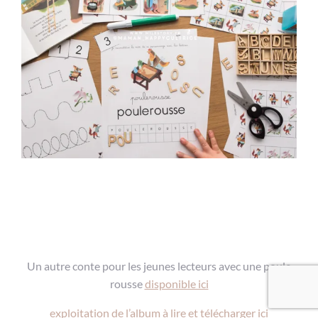
Un autre conte pour les jeunes lecteurs avec une poule
rousse
disponible ici
exploitation de l’album à lire et télécharger ici