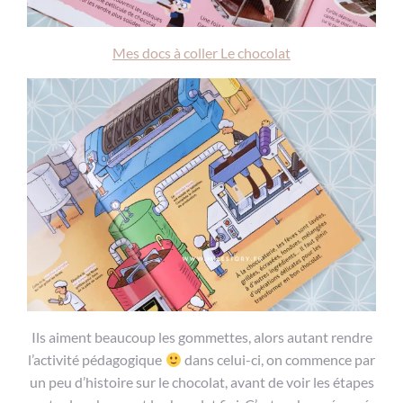
Mes docs à coller Le chocolat
Ils aiment beaucoup les gommettes, alors autant rendre
l’activité pédagogique
dans celui-ci, on commence par
un peu d’histoire sur le chocolat, avant de voir les étapes