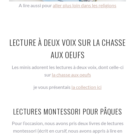
A lire aussi pour
aller plus loin dans les religions
LECTURE À DEUX VOIX SUR LA CHASSE
AUX OEUFS
Les minis adorent les lectures à deux voix, dont celle-ci
sur
la chasse aux oeufs
je vous présentais
la collection ici
LECTURES MONTESSORI POUR PÂQUES
Pour l’occasion, nous avons pris deux livres de lectures
montessori (écrit en cursif, nous avons appris à lire en