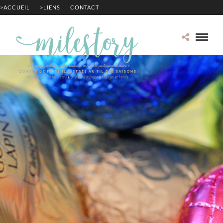
>ACCUEIL
>LIENS
CONTACT