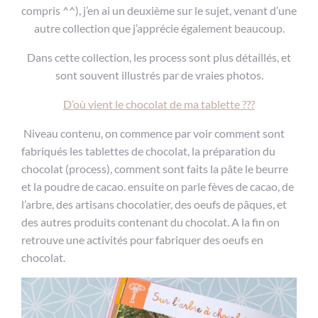
compris ^^), j’en ai un deuxième sur le sujet, venant d’une
autre collection que j’apprécie également beaucoup.
Dans cette collection, les process sont plus détaillés, et
sont souvent illustrés par de vraies photos.
D’où vient le chocolat de ma tablette ???
Niveau contenu, on commence par voir comment sont
fabriqués les tablettes de chocolat, la préparation du
chocolat (process), comment sont faits la pâte le beurre
et la poudre de cacao. ensuite on parle fèves de cacao, de
l’arbre, des artisans chocolatier, des oeufs de pâques, et
des autres produits contenant du chocolat. A la fin on
retrouve une activités pour fabriquer des oeufs en
chocolat.