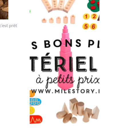
c’est prêt