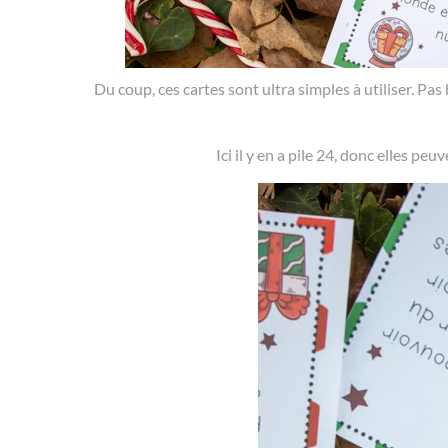
Du coup, ces cartes sont ultra simples à utiliser. Pas
Ici il y en a pile 24, donc elles peu