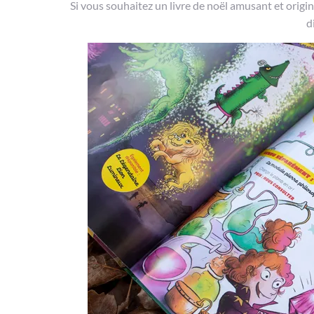
Si vous souhaitez un livre de noël amusant et origi
d