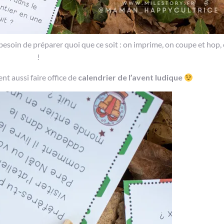
 besoin de préparer quoi que ce soit : on imprime, on coupe et hop, 
!
vent aussi faire office de
calendrier de l’avent ludique