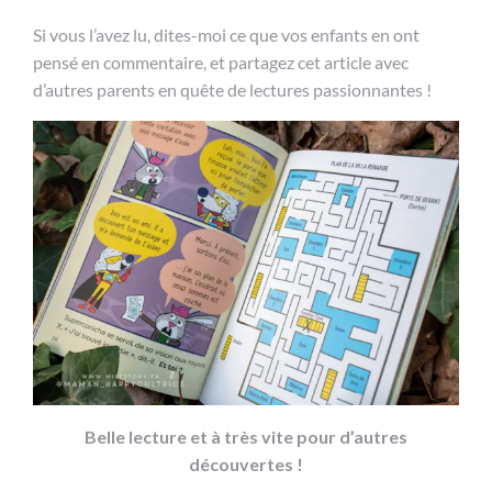
Si vous l’avez lu, dites-moi ce que vos enfants en ont
pensé en commentaire, et partagez cet article avec
d’autres parents en quête de lectures passionnantes !
Belle lecture et à très vite pour d’autres
découvertes !