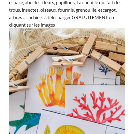
espace, abeilles, fleurs, papillons, La chenille qui fait des
trous, insectes, oiseaux, fourmis, grenouille, escargot,
arbres …, fichiers à télécharger GRATUITEMENT en
cliquant sur les images