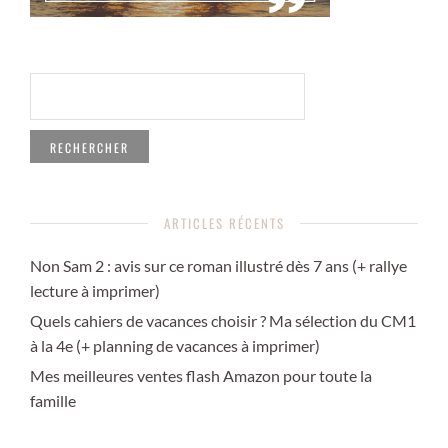
RECHERCHER :
ARTICLES RÉCENTS
Non Sam 2 : avis sur ce roman illustré dès 7 ans (+ rallye
lecture à imprimer)
Quels cahiers de vacances choisir ? Ma sélection du CM1
à la 4e (+ planning de vacances à imprimer)
Mes meilleures ventes flash Amazon pour toute la
famille