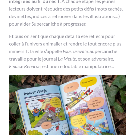
intégrées au fil du récit
. À chaque étape, les jeunes
lecteurs doivent résoudre des petits défis (mots cachés,
devinettes, indices à retrouver dans les illustrations…)
pour aider Supercaniche à progresser.
Et puis on sent que chaque détail a été réfléchi pour
coller à l’univers animalier et rendre le tout encore plus
immersif : la ville s’appelle
Fourrureville
, Supercaniche
travaille pour le journal
La Meute
, et son adversaire,
Finasse Renarde
, est une redoutable manipulatrice…