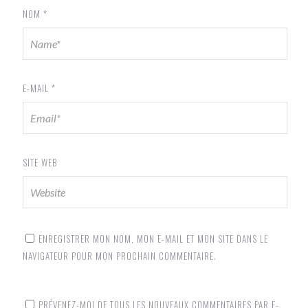
NOM
*
E-MAIL
*
SITE WEB
ENREGISTRER MON NOM, MON E-MAIL ET MON SITE DANS LE
NAVIGATEUR POUR MON PROCHAIN COMMENTAIRE.
PRÉVENEZ-MOI DE TOUS LES NOUVEAUX COMMENTAIRES PAR E-