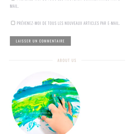
MAIL.
PRÉVENEZ-MOI DE TOUS LES NOUVEAUX ARTICLES PAR E-MAIL.
ABOUT US