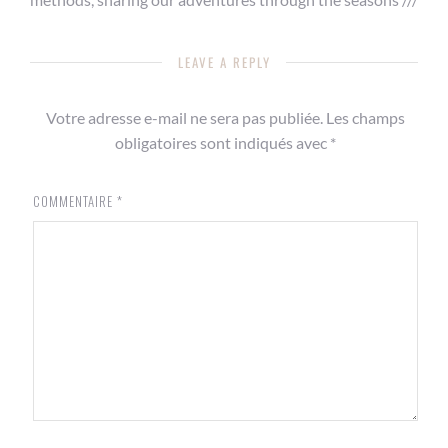
LEAVE A REPLY
Votre adresse e-mail ne sera pas publiée.
Les champs
obligatoires sont indiqués avec
*
COMMENTAIRE
*