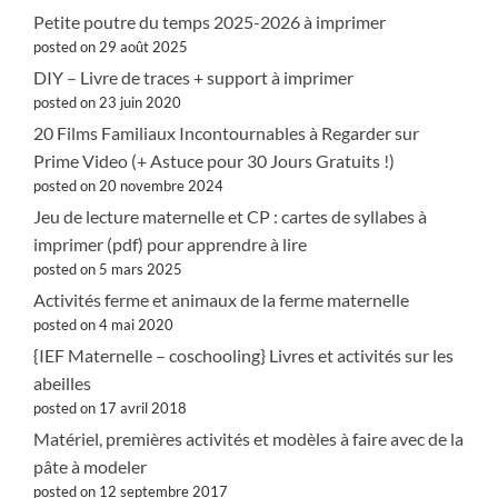
Petite poutre du temps 2025-2026 à imprimer
posted on 29 août 2025
DIY – Livre de traces + support à imprimer
posted on 23 juin 2020
20 Films Familiaux Incontournables à Regarder sur
Prime Video (+ Astuce pour 30 Jours Gratuits !)
posted on 20 novembre 2024
Jeu de lecture maternelle et CP : cartes de syllabes à
imprimer (pdf) pour apprendre à lire
posted on 5 mars 2025
Activités ferme et animaux de la ferme maternelle
posted on 4 mai 2020
{IEF Maternelle – coschooling} Livres et activités sur les
abeilles
posted on 17 avril 2018
Matériel, premières activités et modèles à faire avec de la
pâte à modeler
posted on 12 septembre 2017