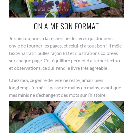
ON AIME SON FORMAT
Je suis toujours à la recherche de livres qui donnent
envie de tourner les pages, et celui-ci a tout bon ! Il mêle
texte narratif, bulles façon BD et illustrations colorées
sur chaque page. Cet équilibre permet d’alterner lecture
et observations, ce qui rend le livre très agréable !
Chez moi, ce genre de livre ne reste jamais bien
longtemps fermé : il passe de mains en mains, avant que
mes minis ne s’échangent des mots sur l’histoire.