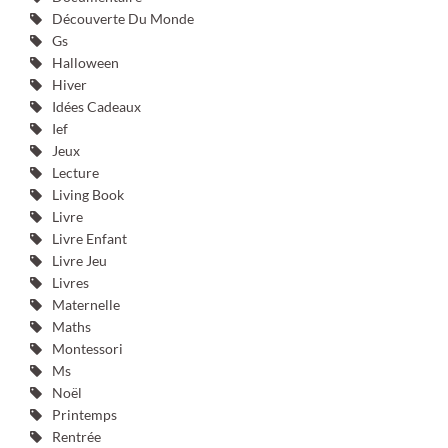
Découverte Du Monde
Gs
Halloween
Hiver
Idées Cadeaux
Ief
Jeux
Lecture
Living Book
Livre
Livre Enfant
Livre Jeu
Livres
Maternelle
Maths
Montessori
Ms
Noël
Printemps
Rentrée