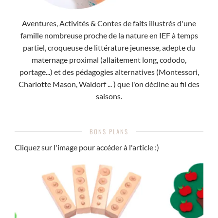
Aventures, Activités & Contes de faits illustrés d'une
famille nombreuse proche de la nature en IEF à temps
partiel, croqueuse de littérature jeunesse, adepte du
maternage proximal (allaitement long, cododo,
portage...) et des pédagogies alternatives (Montessori,
Charlotte Mason, Waldorf ... ) que l'on décline au fil des
saisons.
BONS PLANS
Cliquez sur l'image pour accéder à l'article :)