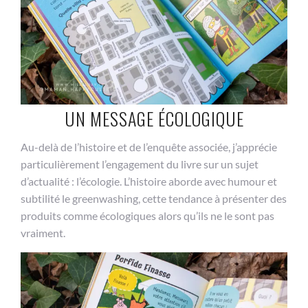
UN MESSAGE ÉCOLOGIQUE
Au-delà de l’histoire et de l’enquête associée, j’apprécie
particulièrement l’engagement du livre sur un sujet
d’actualité : l’écologie. L’histoire aborde avec humour et
subtilité le greenwashing, cette tendance à présenter des
produits comme écologiques alors qu’ils ne le sont pas
vraiment.