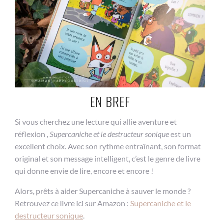
EN BREF
Si vous cherchez une lecture qui allie aventure et
réflexion ,
Supercaniche et le destructeur sonique
est un
excellent choix. Avec son rythme entraînant, son format
original et son message intelligent, c’est le genre de livre
qui donne envie de lire, encore et encore !
Alors, prêts à aider Supercaniche à sauver le monde ?
Retrouvez ce livre ici sur Amazon :
Supercaniche et le
destructeur sonique
.