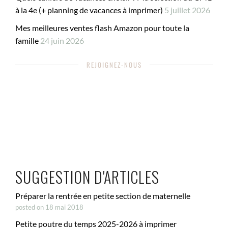
à la 4e (+ planning de vacances à imprimer)
5 juillet 2026
Mes meilleures ventes flash Amazon pour toute la
famille
24 juin 2026
REJOIGNEZ-NOUS
SUGGESTION D'ARTICLES
Préparer la rentrée en petite section de maternelle
posted on 18 mai 2018
Petite poutre du temps 2025-2026 à imprimer