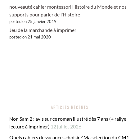
nouveauté cahier montessori Histoire du Monde et nos
supports pour parler de l’Histoire
posted on 25 janvier 2019
Jeu de la marchande à imprimer
posted on 21 mai 2020
ARTICLES RÉCENTS
Non Sam 2 : avis sur ce roman illustré dès 7 ans (+ rallye
lecture à imprimer)
12 juillet 2026
Quels cahiers de vacances choisir ? Ma sélection du CM1