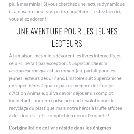
plu à mes minis ! Si vous cherchez une lecture dynamique
et amusante pour vos petits enquêteurs, restez bien ici,
vous allez adorer !
UNE AVENTURE POUR LES JEUNES
LECTEURS
À la maison, mes minis dévorent les livres interactifs, et
celui-ci ne fait pas exception.
!! Supercaniche et le
destructeur sonique
est un roman-jeu, parfait pour les
jeunes lecteurs dès 6/7 ans. L’histoire suit Supercaniche,
un super-héros à quatre pattes membre de l’Équipe
d’Action Animale, qui va devoir déjouer un complot
inquiétant : une entreprise prétend révolutionner le
recyclage du plastique, mais notre héros à truffe affûtée
a des doutes… et il compte bien mener l’enquête !
L’originalité de ce livre réside dans les énigmes