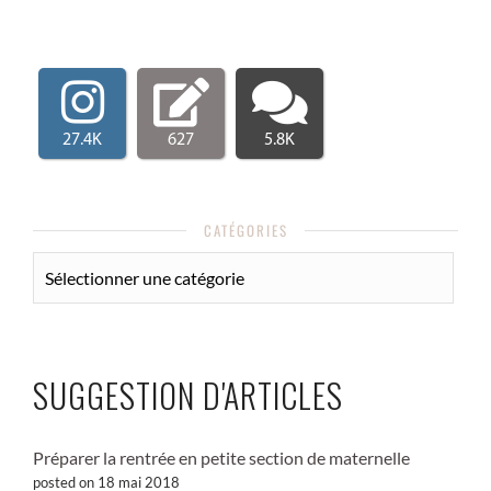
27.4K
627
5.8K
CATÉGORIES
CATÉGORIES
SUGGESTION D'ARTICLES
Préparer la rentrée en petite section de maternelle
posted on 18 mai 2018