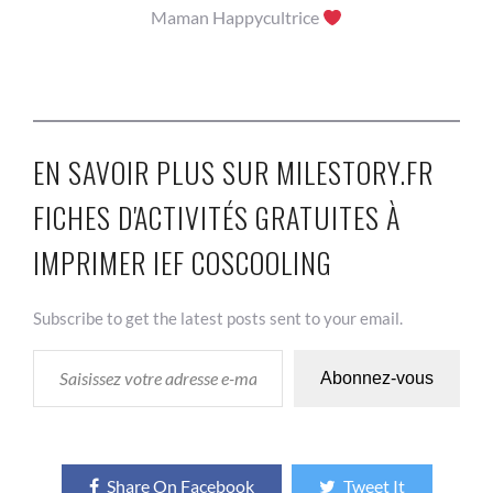
Maman Happycultrice
EN SAVOIR PLUS SUR MILESTORY.FR
FICHES D'ACTIVITÉS GRATUITES À
IMPRIMER IEF COSCOOLING
Subscribe to get the latest posts sent to your email.
SAISISSEZ VOTRE ADRESSE E-MAIL…
Abonnez-vous
Share On Facebook
Tweet It