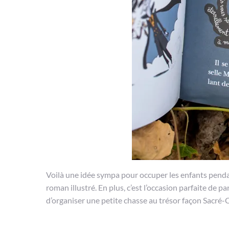
Voilà une idée sympa pour occuper les enfants pend
roman illustré. En plus, c’est l’occasion parfaite de p
d’organiser une petite chasse au trésor façon Sacré