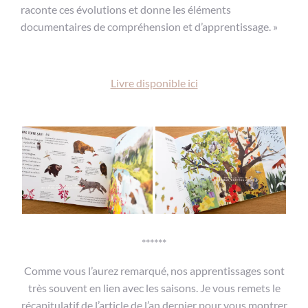
raconte ces évolutions et donne les éléments
documentaires de compréhension et d’apprentissage. »
Livre disponible ici
******
Comme vous l’aurez remarqué, nos apprentissages sont
très souvent en lien avec les saisons. Je vous remets le
récapitulatif de l’article de l’an dernier pour vous montrer