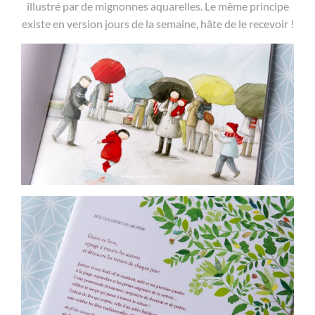
illustré par de mignonnes aquarelles. Le même principe
existe en version jours de la semaine, hâte de le recevoir !