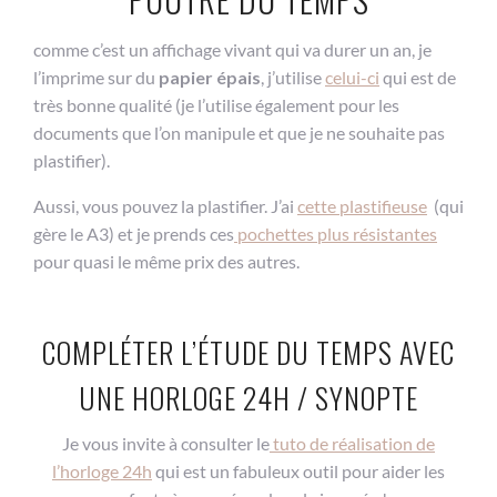
comme c’est un affichage vivant qui va durer un an, je
l’imprime sur du
papier épais
, j’utilise
celui-ci
qui est de
très bonne qualité (je l’utilise également pour les
documents que l’on manipule et que je ne souhaite pas
plastifier).
Aussi, vous pouvez la plastifier. J’ai
cette plastifieuse
(qui
gère le A3) et je prends ces
pochettes plus résistantes
pour quasi le même prix des autres.
COMPLÉTER L’ÉTUDE DU TEMPS AVEC
UNE HORLOGE 24H / SYNOPTE
Je vous invite à consulter le
tuto de réalisation de
l’horloge 24h
qui est un fabuleux outil pour aider les