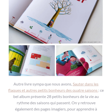
Autre livre sympa que nous avons,
Sauter dans les
flaques et autres petits bonheurs des quatre saisons
: ce
bel album présente 28 petits bonheurs de la vie au
rythme des saisons qui passent. On y retrouve
également des pages imagiers, pour apprendre à