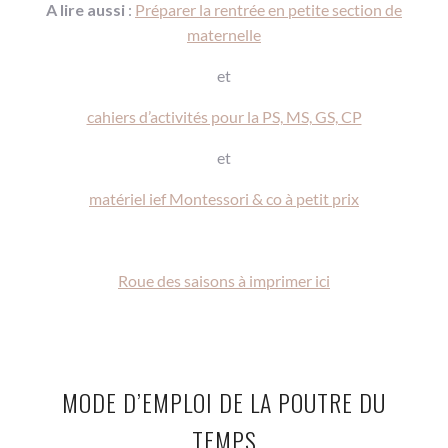
A lire aussi
:
Préparer la rentrée en petite section de
maternelle
et
cahiers d’activités pour la PS, MS, GS, CP
et
matériel ief Montessori & co à petit prix
Roue des saisons à imprimer ici
MODE D’EMPLOI DE LA POUTRE DU
TEMPS