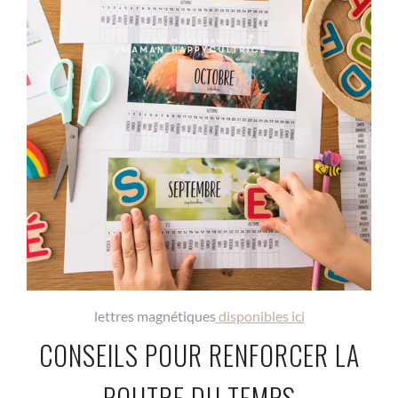
lettres magnétiques
disponibles ici
CONSEILS POUR RENFORCER LA
POUTRE DU TEMPS