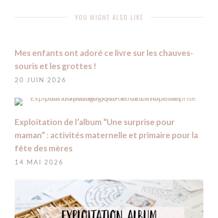
YOU MIGHT ALSO LIKE
Mes enfants ont adoré ce livre sur les chauves-
souris et les grottes !
20 JUIN 2026
Exploitation de l’album “Une surprise pour
maman” : activités maternelle et primaire pour la
fête des mères
14 MAI 2026