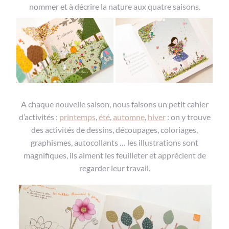
nommer et à décrire la nature aux quatre saisons.
A chaque nouvelle saison, nous faisons un petit cahier
d’activités :
printemps
,
été
,
automne
,
hiver
: on y trouve
des activités de dessins, découpages, coloriages,
graphismes, autocollants … les illustrations sont
magnifiques, ils aiment les feuilleter et apprécient de
regarder leur travail.