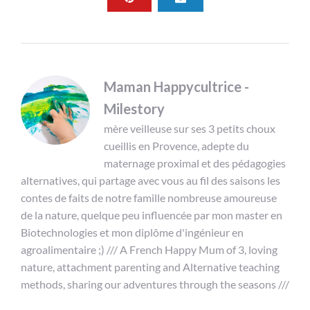
Maman Happycultrice -
Milestory
mère veilleuse sur ses 3 petits choux
cueillis en Provence, adepte du
maternage proximal et des pédagogies
alternatives, qui partage avec vous au fil des saisons les
contes de faits de notre famille nombreuse amoureuse
de la nature, quelque peu influencée par mon master en
Biotechnologies et mon diplôme d'ingénieur en
agroalimentaire ;) /// A French Happy Mum of 3, loving
nature, attachment parenting and Alternative teaching
methods, sharing our adventures through the seasons ///