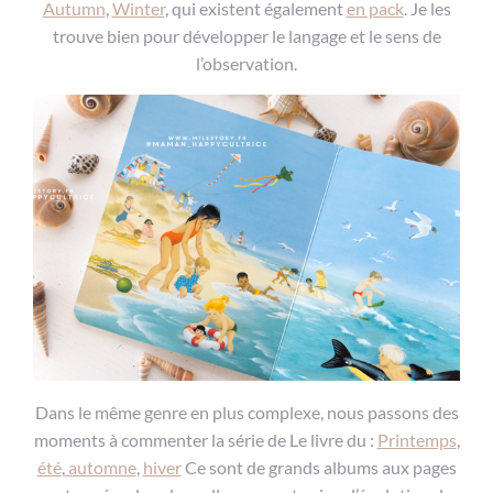
Autumn
,
Winter
, qui existent également
en pack
. Je les
trouve bien pour développer le langage et le sens de
l’observation.
Dans le même genre en plus complexe, nous passons des
moments à commenter la série de Le livre du :
Printemps
,
été
,
automne
,
hiver
Ce sont de grands albums aux pages