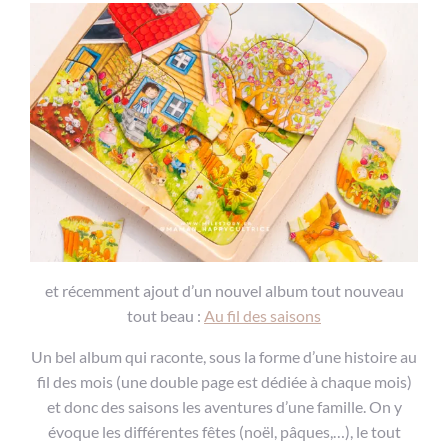
et récemment ajout d’un nouvel album tout nouveau
tout beau :
Au fil des saisons
Un bel album qui raconte, sous la forme d’une histoire au
fil des mois (une double page est dédiée à chaque mois)
et donc des saisons les aventures d’une famille. On y
évoque les différentes fêtes (noël, pâques,…), le tout