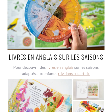
LIVRES EN ANGLAIS SUR LES SAISONS
Pour découvrir des
livres en anglais
sur les saisons
adaptés aux enfants,
rdv dans cet article