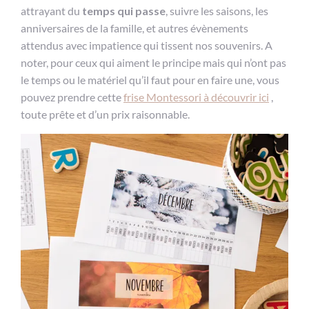
attrayant du
temps qui passe
, suivre les saisons, les
anniversaires de la famille, et autres évènements
attendus avec impatience qui tissent nos souvenirs. A
noter, pour ceux qui aiment le principe mais qui n’ont pas
le temps ou le matériel qu’il faut pour en faire une, vous
pouvez prendre cette
frise Montessori à découvrir ici
,
toute prête et d’un prix raisonnable.