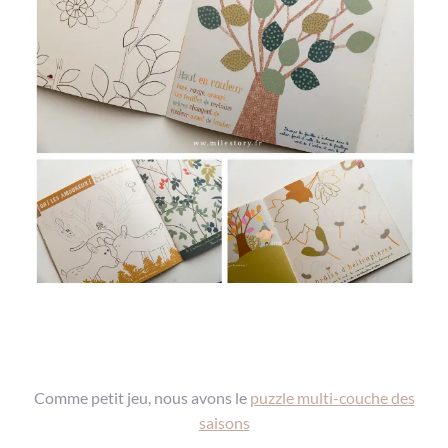
Comme petit jeu, nous avons le
puzzle multi-couche des
saisons