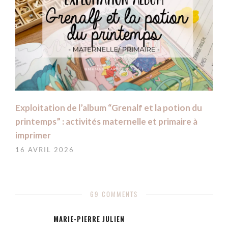
Exploitation de l’album “Grenalf et la potion du
printemps” : activités maternelle et primaire à
imprimer
16 AVRIL 2026
69 COMMENTS
MARIE-PIERRE JULIEN