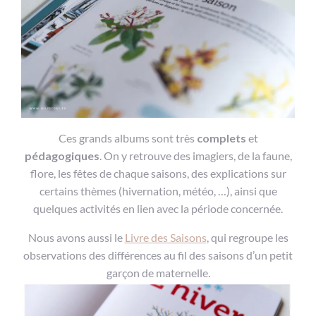
Ces grands albums sont très
complets
et
pédagogiques
. On y retrouve des imagiers, de la faune,
flore, les fêtes de chaque saisons, des explications sur
certains thèmes (hivernation, météo, …), ainsi que
quelques activités en lien avec la période concernée.
Nous avons aussi le
Livre des Saisons
, qui regroupe les
observations des différences au fil des saisons d’un petit
garçon de maternelle.