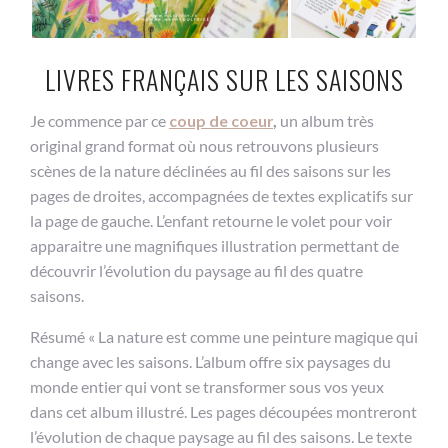
LIVRES FRANÇAIS SUR LES SAISONS
Je commence par ce
coup de coeur
,
un album très
original grand format où nous retrouvons plusieurs
scènes de la nature déclinées au fil des saisons sur les
pages de droites, accompagnées de textes explicatifs sur
la page de gauche. L’enfant retourne le volet pour voir
apparaitre une magnifiques illustration permettant de
découvrir l’évolution du paysage au fil des quatre
saisons.
Résumé « La nature est comme une peinture magique qui
change avec les saisons. L’album offre six paysages du
monde entier qui vont se transformer sous vos yeux
dans cet album illustré. Les pages découpées montreront
l’évolution de chaque paysage au fil des saisons. Le texte