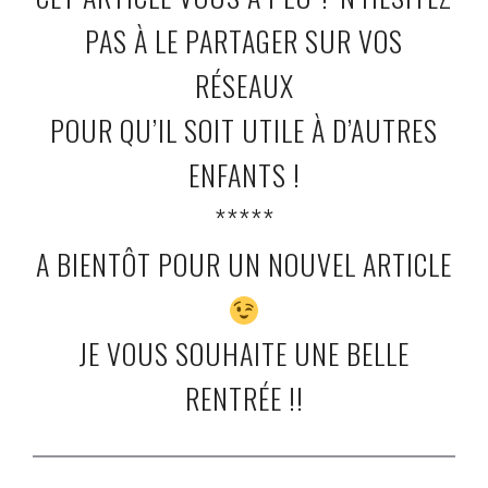
PAS À LE PARTAGER SUR VOS
RÉSEAUX
POUR QU’IL SOIT UTILE À D’AUTRES
ENFANTS !
*****
A BIENTÔT POUR UN NOUVEL ARTICLE
JE VOUS SOUHAITE UNE BELLE
RENTRÉE !!