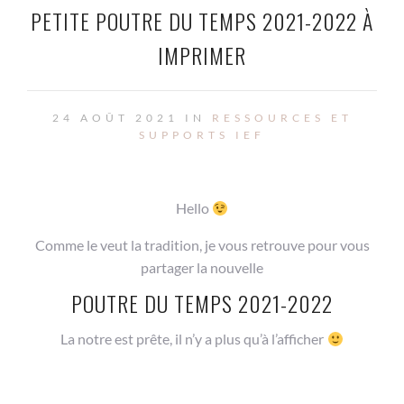
PETITE POUTRE DU TEMPS 2021-2022 À
IMPRIMER
24 AOÛT 2021 IN
RESSOURCES ET
SUPPORTS IEF
Hello
Comme le veut la tradition, je vous retrouve pour vous
partager la nouvelle
POUTRE DU TEMPS 2021-2022
La notre est prête, il n’y a plus qu’à l’afficher