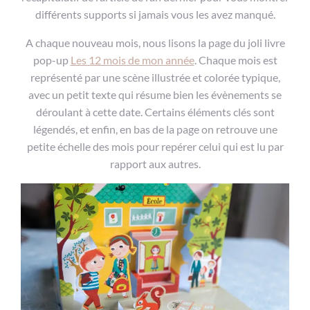
différents supports si jamais vous les avez manqué.
A chaque nouveau mois, nous lisons la page du joli livre
pop-up
Les 12 mois de mon année
. Chaque mois est
représenté par une scène illustrée et colorée typique,
avec un petit texte qui résume bien les évènements se
déroulant à cette date. Certains éléments clés sont
légendés, et enfin, en bas de la page on retrouve une
petite échelle des mois pour repérer celui qui est lu par
rapport aux autres.