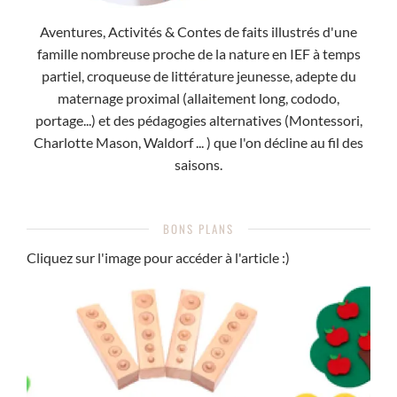
Aventures, Activités & Contes de faits illustrés d'une
famille nombreuse proche de la nature en IEF à temps
partiel, croqueuse de littérature jeunesse, adepte du
maternage proximal (allaitement long, cododo,
portage...) et des pédagogies alternatives (Montessori,
Charlotte Mason, Waldorf ... ) que l'on décline au fil des
saisons.
BONS PLANS
Cliquez sur l'image pour accéder à l'article :)