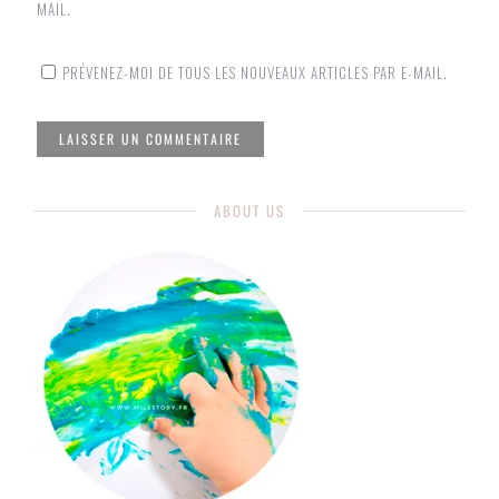
MAIL.
PRÉVENEZ-MOI DE TOUS LES NOUVEAUX ARTICLES PAR E-MAIL.
ABOUT US