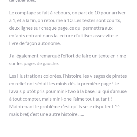
Le comptage se fait à rebours, on part de 10 pour arriver
à 1, et à la fin, on retourne à 10. Les textes sont courts,
deux lignes sur chaque page, ce qui permettra aux
enfants entrant dans la lecture d’utiliser assez vite le
livre de façon autonome.
J’ai également remarqué l’effort de faire un texte en rime
sur les pages de gauche.
Les illustrations colorées, l’histoire, les visages de pirates
en relief ont séduit les minis dès la première page ! Je
l’avais plutôt pris pour mini-two à la base, lui qui s’amuse
à tout compter, mais mini-one l’aime tout autant !
Maintenant le problème c’est qu’ils se le disputent ^^
mais bref, c’est une autre histoire …..