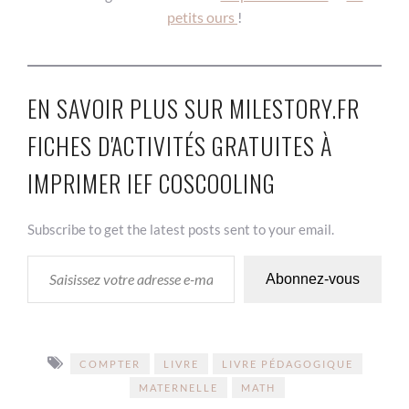
petits ours
!
EN SAVOIR PLUS SUR MILESTORY.FR
FICHES D'ACTIVITÉS GRATUITES À
IMPRIMER IEF COSCOOLING
Subscribe to get the latest posts sent to your email.
SAISISSEZ VOTRE ADRESSE E-MAIL…
Abonnez-vous
COMPTER
LIVRE
LIVRE PÉDAGOGIQUE
MATERNELLE
MATH