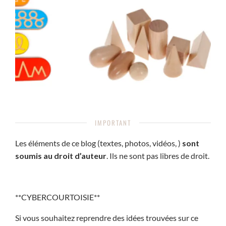
IMPORTANT
Les éléments de ce blog (textes, photos, vidéos, )
sont
soumis au droit d’auteur
. Ils ne sont pas libres de droit.
**CYBERCOURTOISIE**
Si vous souhaitez reprendre des idées trouvées sur ce