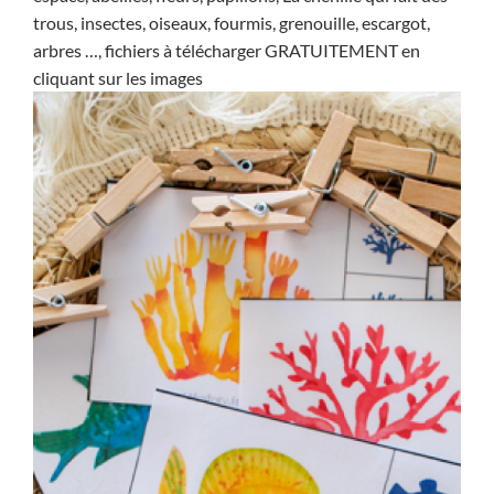
trous, insectes, oiseaux, fourmis, grenouille, escargot,
arbres …, fichiers à télécharger GRATUITEMENT en
cliquant sur les images