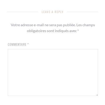
LEAVE A REPLY
Votre adresse e-mail ne sera pas publiée.
Les champs
obligatoires sont indiqués avec
*
COMMENTAIRE
*