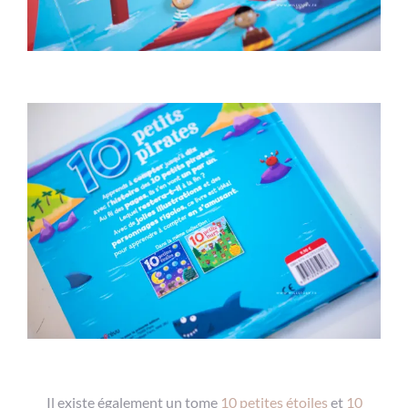
Il existe également un tome
10 petites étoiles
et
10