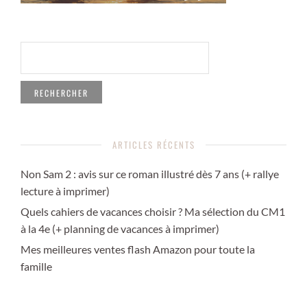
RECHERCHER :
ARTICLES RÉCENTS
Non Sam 2 : avis sur ce roman illustré dès 7 ans (+ rallye
lecture à imprimer)
Quels cahiers de vacances choisir ? Ma sélection du CM1
à la 4e (+ planning de vacances à imprimer)
Mes meilleures ventes flash Amazon pour toute la
famille