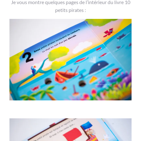
Je vous montre quelques pages de l’intérieur du livre 10
petits pirates :