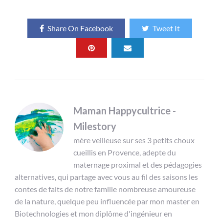
Share On Facebook
Tweet It
Maman Happycultrice -
Milestory
mère veilleuse sur ses 3 petits choux
cueillis en Provence, adepte du
maternage proximal et des pédagogies
alternatives, qui partage avec vous au fil des saisons les
contes de faits de notre famille nombreuse amoureuse
de la nature, quelque peu influencée par mon master en
Biotechnologies et mon diplôme d'ingénieur en