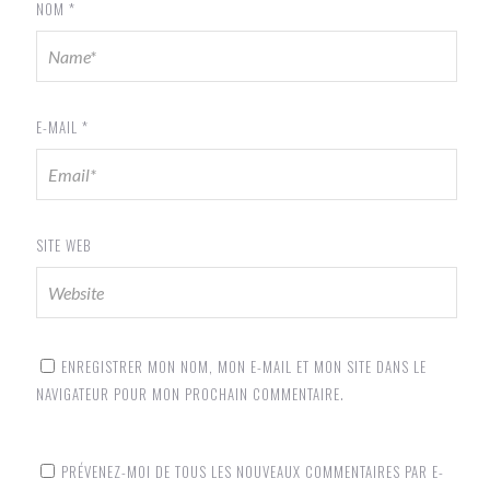
NOM
*
E-MAIL
*
SITE WEB
ENREGISTRER MON NOM, MON E-MAIL ET MON SITE DANS LE
NAVIGATEUR POUR MON PROCHAIN COMMENTAIRE.
PRÉVENEZ-MOI DE TOUS LES NOUVEAUX COMMENTAIRES PAR E-