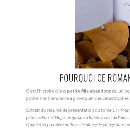
POURQUOI CE ROMAN
C’est l’histoire d’une
petite fille abandonnée
, un pe
potions ont tendance à provoquer des catastrophes
Extrait du résumé de présentation du tome 1 : «
Munie
petit cochon, et Hugo, un garçon à lunettes ravi de l’aider
Quant à sa première potion, elle plonge le village dans un