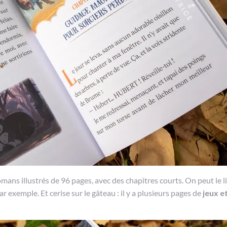
omans illustrés de 96 pages, avec des chapitres courts. On peut le l
 exemple. Et cerise sur le gâteau : il y a plusieurs pages de
jeux e