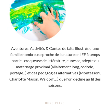
Aventures, Activités & Contes de faits illustrés d'une
famille nombreuse proche de la nature en IEF à temps
partiel, croqueuse de littérature jeunesse, adepte du
maternage proximal (allaitement long, cododo,
portage...) et des pédagogies alternatives (Montessori,
Charlotte Mason, Waldorf ... ) que l'on décline au fil des
saisons.
BONS PLANS