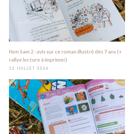
Non Sam 2 : avis sur ce roman illustré dès 7 ans (+
rallye lecture à imprimer)
12 JUILLET 2026