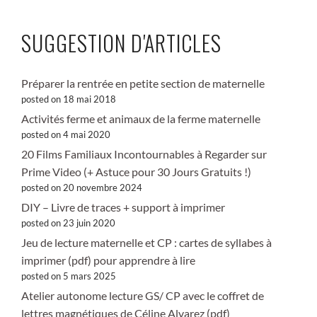
SUGGESTION D'ARTICLES
Préparer la rentrée en petite section de maternelle
posted on 18 mai 2018
Activités ferme et animaux de la ferme maternelle
posted on 4 mai 2020
20 Films Familiaux Incontournables à Regarder sur
Prime Video (+ Astuce pour 30 Jours Gratuits !)
posted on 20 novembre 2024
DIY – Livre de traces + support à imprimer
posted on 23 juin 2020
Jeu de lecture maternelle et CP : cartes de syllabes à
imprimer (pdf) pour apprendre à lire
posted on 5 mars 2025
Atelier autonome lecture GS/ CP avec le coffret de
lettres magnétiques de Céline Alvarez (pdf)