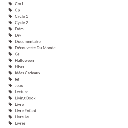
Cm1
Cp
Cycle 1
Cycle 2
Ddm
Diy
Documentaire
Découverte Du Monde
Gs
Halloween
Hiver
Idées Cadeaux
Ief
Jeux
Lecture
Living Book
Livre
Livre Enfant
Livre Jeu
Livres