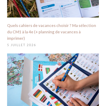
Quels cahiers de vacances choisir ? Ma sélection
du CM1 à la 4e (+ planning de vacances à
imprimer)
5 JUILLET 2026