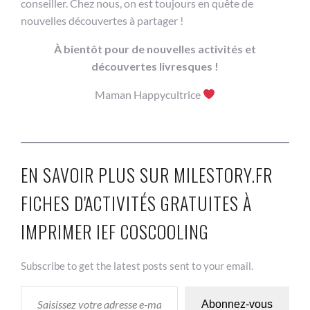
conseiller. Chez nous, on est toujours en quête de
nouvelles découvertes à partager !
À bientôt pour de nouvelles activités et
découvertes livresques !
Maman Happycultrice
EN SAVOIR PLUS SUR MILESTORY.FR
FICHES D'ACTIVITÉS GRATUITES À
IMPRIMER IEF COSCOOLING
Subscribe to get the latest posts sent to your email.
SAISISSEZ VOTRE ADRESSE E-MAIL…
Abonnez-vous