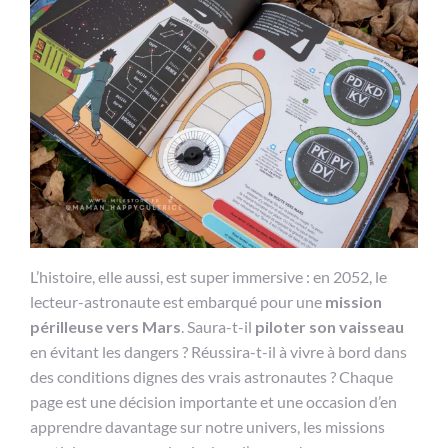
L’histoire, elle aussi, est super immersive : en 2052, le
lecteur-astronaute est embarqué pour une
mission
périlleuse vers Mars
. Saura-t-il
piloter son vaisseau
en évitant les dangers ? Réussira-t-il à vivre à bord dans
des conditions dignes des vrais astronautes ? Chaque
page est une décision importante et une occasion d’en
apprendre davantage sur notre univers, les missions