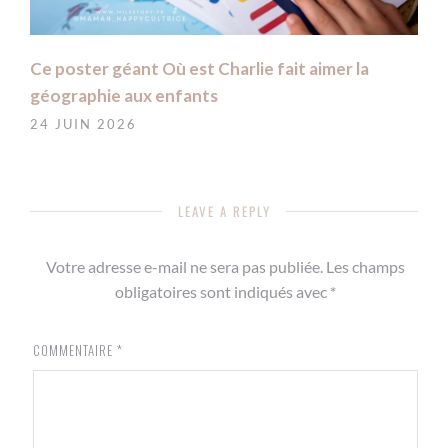
Ce poster géant Où est Charlie fait aimer la
géographie aux enfants
24 JUIN 2026
LEAVE A REPLY
Votre adresse e-mail ne sera pas publiée.
Les champs
obligatoires sont indiqués avec
*
COMMENTAIRE
*