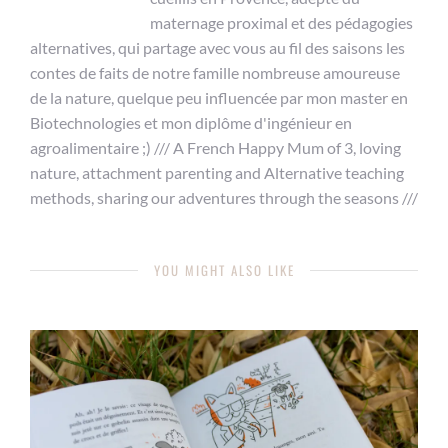
maternage proximal et des pédagogies
alternatives, qui partage avec vous au fil des saisons les
contes de faits de notre famille nombreuse amoureuse
de la nature, quelque peu influencée par mon master en
Biotechnologies et mon diplôme d'ingénieur en
agroalimentaire ;) /// A French Happy Mum of 3, loving
nature, attachment parenting and Alternative teaching
methods, sharing our adventures through the seasons ///
YOU MIGHT ALSO LIKE