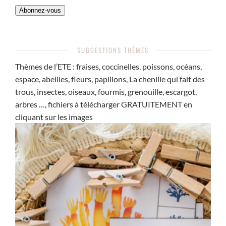
Abonnez-vous
SUGGESTIONS THÈMES
Thèmes de l’ETE : fraises, coccinelles, poissons, océans,
espace, abeilles, fleurs, papillons, La chenille qui fait des
trous, insectes, oiseaux, fourmis, grenouille, escargot,
arbres …, fichiers à télécharger GRATUITEMENT en
cliquant sur les images