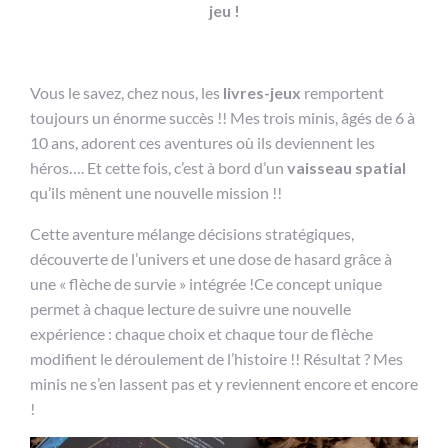
jeu !
Vous le savez, chez nous, les
livres-jeux
remportent
toujours un énorme succès !! Mes trois minis, âgés de 6 à
10 ans, adorent ces aventures où ils deviennent les
héros…. Et cette fois, c’est à bord d’un
vaisseau spatial
qu’ils mènent une nouvelle mission !!
Cette aventure mélange décisions stratégiques,
découverte de l’univers et une dose de hasard grâce à
une « flèche de survie » intégrée !Ce concept unique
permet à chaque lecture de suivre une nouvelle
expérience : chaque choix et chaque tour de flèche
modifient le déroulement de l’histoire !! Résultat ? Mes
minis ne s’en lassent pas et y reviennent encore et encore
!