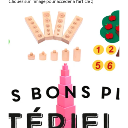
Cliquez sur l'image pour accéder à l'article :)