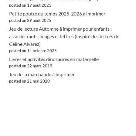
posted on 19 août 2021
Petite poutre du temps 2025-2026 à imprimer
posted on 29 août 2025
Jeu de lecture Automne à imprimer pour enfants :
associer mots, images et lettres (inspiré des lettres de
Céline Alvarez)
posted on 14 octobre 2025
Livres et activités dinosaures en maternelle
posted on 22 mars 2019
Jeu de la marchande à imprimer
posted on 21 mai 2020