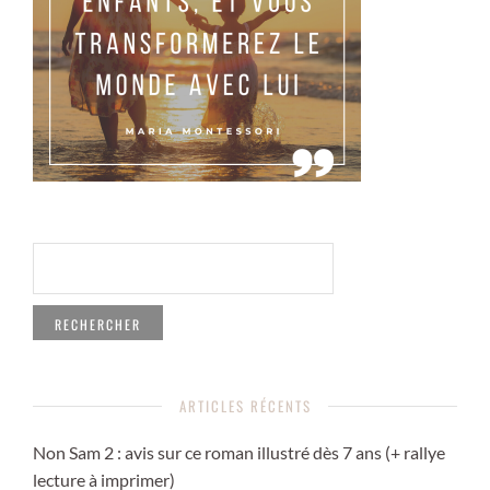
RECHERCHER :
ARTICLES RÉCENTS
Non Sam 2 : avis sur ce roman illustré dès 7 ans (+ rallye
lecture à imprimer)