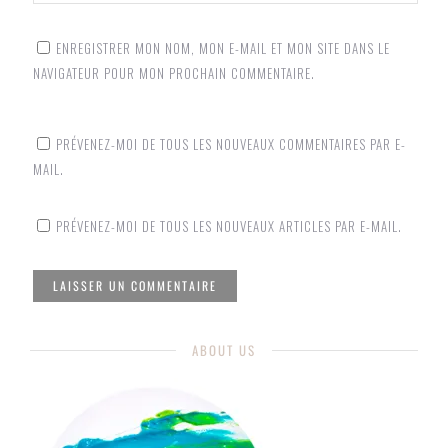
ENREGISTRER MON NOM, MON E-MAIL ET MON SITE DANS LE
NAVIGATEUR POUR MON PROCHAIN COMMENTAIRE.
PRÉVENEZ-MOI DE TOUS LES NOUVEAUX COMMENTAIRES PAR E-
MAIL.
PRÉVENEZ-MOI DE TOUS LES NOUVEAUX ARTICLES PAR E-MAIL.
ABOUT US