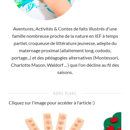
Aventures, Activités & Contes de faits illustrés d'une
famille nombreuse proche de la nature en IEF à temps
partiel, croqueuse de littérature jeunesse, adepte du
maternage proximal (allaitement long, cododo,
portage...) et des pédagogies alternatives (Montessori,
Charlotte Mason, Waldorf ... ) que l'on décline au fil des
saisons.
BONS PLANS
Cliquez sur l'image pour accéder à l'article :)