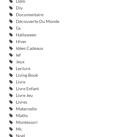
Ddm
Diy
Documentaire
Découverte Du Monde
Gs
Halloween
Hiver
Idées Cadeaux
Ief
Jeux
Lecture
Living Book
Livre
Livre Enfant
Livre Jeu
Livres
Maternelle
Maths
Montessori
Ms
Noël