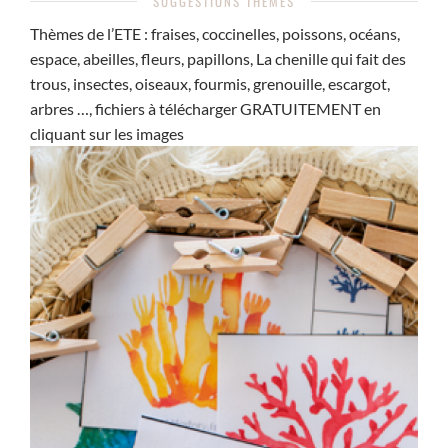
SUGGESTIONS THÈMES
Thèmes de l’ETE : fraises, coccinelles, poissons, océans,
espace, abeilles, fleurs, papillons, La chenille qui fait des
trous, insectes, oiseaux, fourmis, grenouille, escargot,
arbres …, fichiers à télécharger GRATUITEMENT en
cliquant sur les images