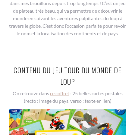
dans mes brouillons depuis trop longtemps ! C’est un jeu
de plateau très beau, qui va permettre de découvrir le
monde en suivant les aventures palpitantes du loup à
travers le globe. C’est donc l’occasion parfaite pour revoir
le nom et la localisation des continents et de pays.
CONTENU DU JEU TOUR DU MONDE DE
LOUP
On retrouve dans
ce coffret
: 25 belles cartes postales
(recto : image du pays, verso : texte en lien)