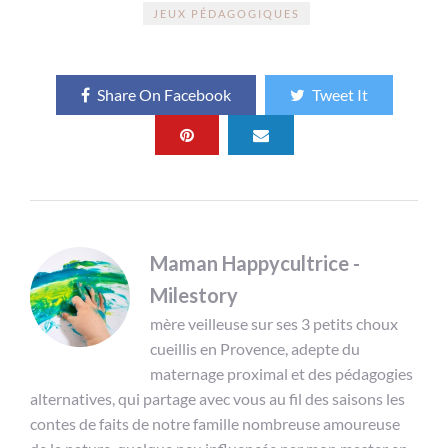
JEUX PÉDAGOGIQUES
Share On Facebook
Tweet It
Maman Happycultrice -
Milestory
mère veilleuse sur ses 3 petits choux
cueillis en Provence, adepte du
maternage proximal et des pédagogies
alternatives, qui partage avec vous au fil des saisons les
contes de faits de notre famille nombreuse amoureuse