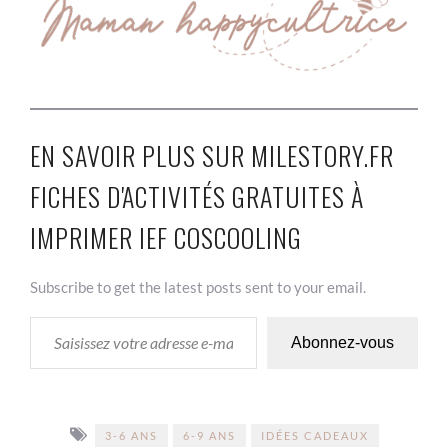
EN SAVOIR PLUS SUR MILESTORY.FR
FICHES D'ACTIVITÉS GRATUITES À
IMPRIMER IEF COSCOOLING
Subscribe to get the latest posts sent to your email.
SAISISSEZ VOTRE ADRESSE E-MAIL…
Abonnez-vous
3-6 ANS
6-9 ANS
IDÉES CADEAUX