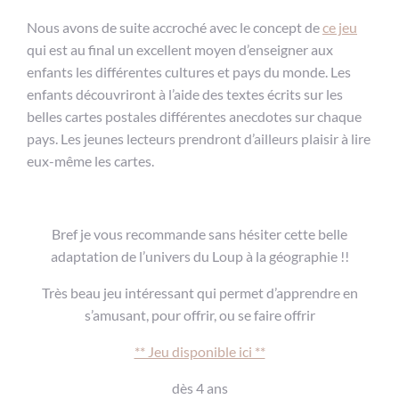
Nous avons de suite accroché avec le concept de
ce jeu
qui est au final un excellent moyen d’enseigner aux
enfants les différentes cultures et pays du monde. Les
enfants découvriront à l’aide des textes écrits sur les
belles cartes postales différentes anecdotes sur chaque
pays. Les jeunes lecteurs prendront d’ailleurs plaisir à lire
eux-même les cartes.
Bref je vous recommande sans hésiter cette belle
adaptation de l’univers du Loup à la géographie !!
Très beau jeu intéressant qui permet d’apprendre en
s’amusant, pour offrir, ou se faire offrir
** Jeu disponible ici **
dès 4 ans