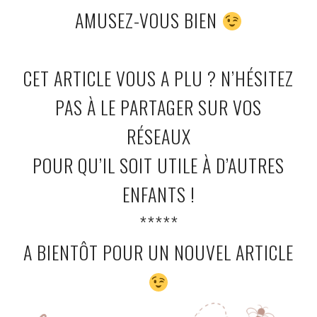
AMUSEZ-VOUS BIEN
CET ARTICLE VOUS A PLU ? N’HÉSITEZ
PAS À LE PARTAGER SUR VOS
RÉSEAUX
POUR QU’IL SOIT UTILE À D’AUTRES
ENFANTS !
*****
A BIENTÔT POUR UN NOUVEL ARTICLE