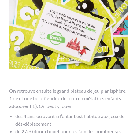
On retrouve ensuite le grand plateau de jeu planisphère,
1 dé et une belle figurine du loup en métal (les enfants
adooorent !!). On peut y jouer :
dès 4 ans, ou avant si l’enfant est habitué aux jeux de
dés/déplacement
de 2 à 6 (donc chouet pour les familles nombreuses,