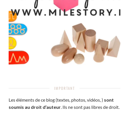
IMPORTANT
Les éléments de ce blog (textes, photos, vidéos, )
sont
soumis au droit d’auteur
. Ils ne sont pas libres de droit.