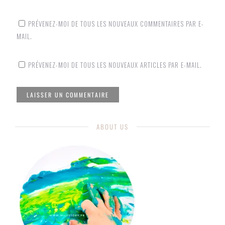
PRÉVENEZ-MOI DE TOUS LES NOUVEAUX COMMENTAIRES PAR E-
MAIL.
PRÉVENEZ-MOI DE TOUS LES NOUVEAUX ARTICLES PAR E-MAIL.
ABOUT US