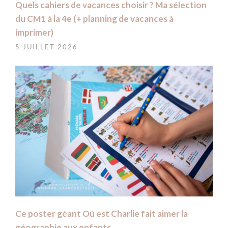
Quels cahiers de vacances choisir ? Ma sélection
du CM1 à la 4e (+ planning de vacances à
imprimer)
5 JUILLET 2026
Ce poster géant Où est Charlie fait aimer la
géographie aux enfants