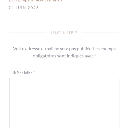
24 JUIN 2026
LEAVE A REPLY
Votre adresse e-mail ne sera pas publiée.
Les champs
obligatoires sont indiqués avec
*
COMMENTAIRE
*