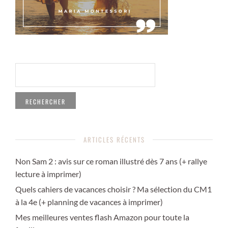
RECHERCHER :
ARTICLES RÉCENTS
Non Sam 2 : avis sur ce roman illustré dès 7 ans (+ rallye
lecture à imprimer)
Quels cahiers de vacances choisir ? Ma sélection du CM1
à la 4e (+ planning de vacances à imprimer)
Mes meilleures ventes flash Amazon pour toute la