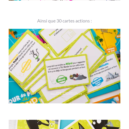
Ainsi que 30 cartes actions :