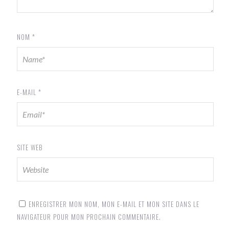
NOM
*
E-MAIL
*
SITE WEB
ENREGISTRER MON NOM, MON E-MAIL ET MON SITE DANS LE
NAVIGATEUR POUR MON PROCHAIN COMMENTAIRE.