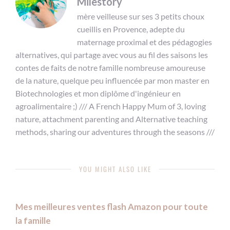
Milestory
mère veilleuse sur ses 3 petits choux
cueillis en Provence, adepte du
maternage proximal et des pédagogies
alternatives, qui partage avec vous au fil des saisons les
contes de faits de notre famille nombreuse amoureuse
de la nature, quelque peu influencée par mon master en
Biotechnologies et mon diplôme d'ingénieur en
agroalimentaire ;) /// A French Happy Mum of 3, loving
nature, attachment parenting and Alternative teaching
methods, sharing our adventures through the seasons ///
YOU MIGHT ALSO LIKE
Mes meilleures ventes flash Amazon pour toute
la famille