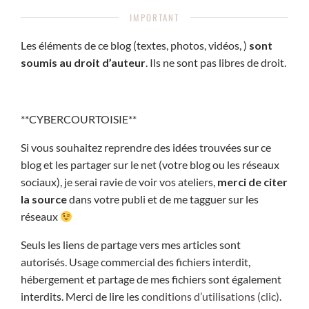
IMPORTANT
Les éléments de ce blog (textes, photos, vidéos, )
sont
soumis au droit d’auteur
. Ils ne sont pas libres de droit.
**CYBERCOURTOISIE**
Si vous souhaitez reprendre des idées trouvées sur ce
blog et les partager sur le net (votre blog ou les réseaux
sociaux), je serai ravie de voir vos ateliers,
merci de citer
la source
dans votre publi et de me tagguer sur les
réseaux
Seuls les liens de partage vers mes articles sont
autorisés. Usage commercial des fichiers interdit,
hébergement et partage de mes fichiers sont également
interdits. Merci de lire les
conditions d’utilisations (clic)
.