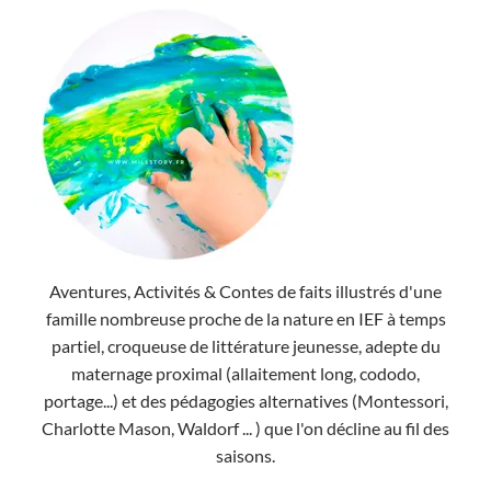
Aventures, Activités & Contes de faits illustrés d'une
famille nombreuse proche de la nature en IEF à temps
partiel, croqueuse de littérature jeunesse, adepte du
maternage proximal (allaitement long, cododo,
portage...) et des pédagogies alternatives (Montessori,
Charlotte Mason, Waldorf ... ) que l'on décline au fil des
saisons.