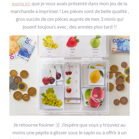
euros ici,
que je vous avais présenté dans mon jeu de la
marchande à imprimer ! Les pièces sont de belle qualité ,
gros succès de ces pièces auprès de mes 3 minis qui
jouent toujours avec , des années plus tard !!
Je retourne fouiner :)) J’espère que vous y trouvez au
moins une pépite à glisser sous le sapin ou à offrir à un