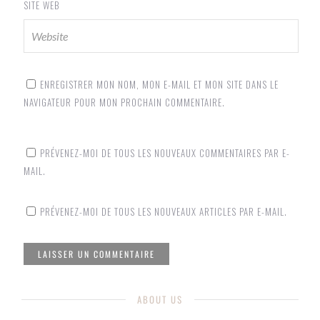
SITE WEB
ENREGISTRER MON NOM, MON E-MAIL ET MON SITE DANS LE
NAVIGATEUR POUR MON PROCHAIN COMMENTAIRE.
PRÉVENEZ-MOI DE TOUS LES NOUVEAUX COMMENTAIRES PAR E-
MAIL.
PRÉVENEZ-MOI DE TOUS LES NOUVEAUX ARTICLES PAR E-MAIL.
ABOUT US