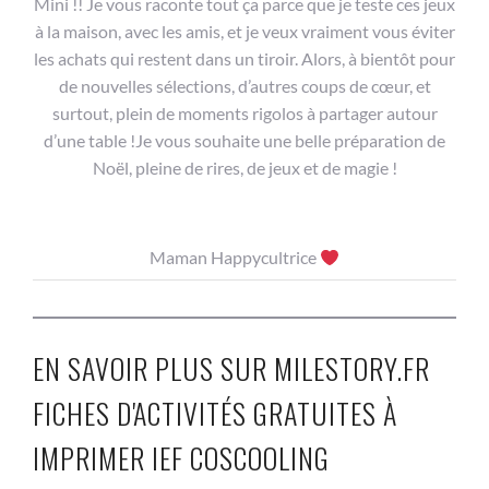
Mini !! Je vous raconte tout ça parce que je teste ces jeux
à la maison, avec les amis, et je veux vraiment vous éviter
les achats qui restent dans un tiroir. Alors, à bientôt pour
de nouvelles sélections, d’autres coups de cœur, et
surtout, plein de moments rigolos à partager autour
d’une table !Je vous souhaite une belle préparation de
Noël, pleine de rires, de jeux et de magie !
Maman Happycultrice
EN SAVOIR PLUS SUR MILESTORY.FR
FICHES D'ACTIVITÉS GRATUITES À
IMPRIMER IEF COSCOOLING