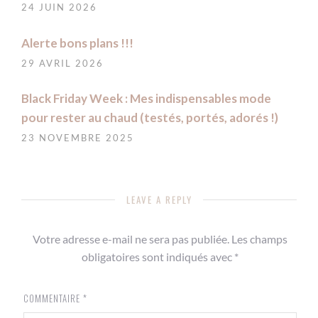
24 JUIN 2026
Alerte bons plans !!!
29 AVRIL 2026
Black Friday Week : Mes indispensables mode
pour rester au chaud (testés, portés, adorés !)
23 NOVEMBRE 2025
LEAVE A REPLY
Votre adresse e-mail ne sera pas publiée.
Les champs
obligatoires sont indiqués avec
*
COMMENTAIRE
*