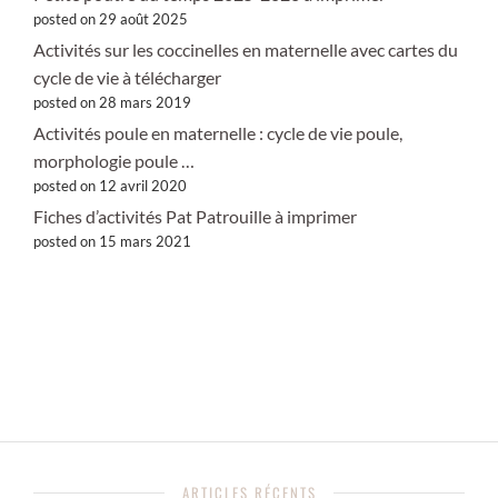
posted on 29 août 2025
Activités sur les coccinelles en maternelle avec cartes du
cycle de vie à télécharger
posted on 28 mars 2019
Activités poule en maternelle : cycle de vie poule,
morphologie poule …
posted on 12 avril 2020
Fiches d’activités Pat Patrouille à imprimer
posted on 15 mars 2021
ARTICLES RÉCENTS