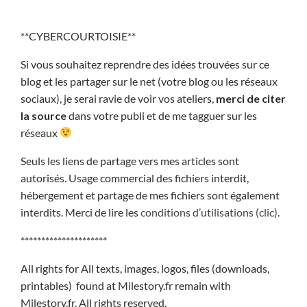
**CYBERCOURTOISIE**
Si vous souhaitez reprendre des idées trouvées sur ce
blog et les partager sur le net (votre blog ou les réseaux
sociaux), je serai ravie de voir vos ateliers,
merci de citer
la source
dans votre publi et de me tagguer sur les
réseaux
Seuls les liens de partage vers mes articles sont
autorisés. Usage commercial des fichiers interdit,
hébergement et partage de mes fichiers sont également
interdits. Merci de lire les
conditions d’utilisations (clic)
.
*********************
All rights for All texts, images, logos, files (downloads,
printables) found at Milestory.fr remain with
Milestory.fr. All rights reserved.