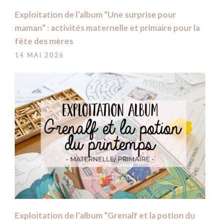
Exploitation de l’album “Une surprise pour
maman” : activités maternelle et primaire pour la
fête des mères
14 MAI 2026
Exploitation de l’album “Grenalf et la potion du