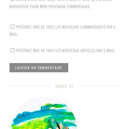
NAVIGATEUR POUR MON PROCHAIN COMMENTAIRE.
PRÉVENEZ-MOI DE TOUS LES NOUVEAUX COMMENTAIRES PAR E-
MAIL.
PRÉVENEZ-MOI DE TOUS LES NOUVEAUX ARTICLES PAR E-MAIL.
ABOUT US