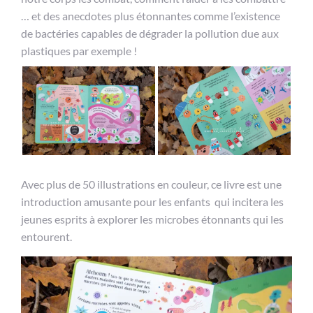
… et des anecdotes plus étonnantes comme l’existence
de bactéries capables de dégrader la pollution due aux
plastiques par exemple !
Avec plus de 50 illustrations en couleur, ce livre est une
introduction amusante pour les enfants qui incitera les
jeunes esprits à explorer les microbes étonnants qui les
entourent.