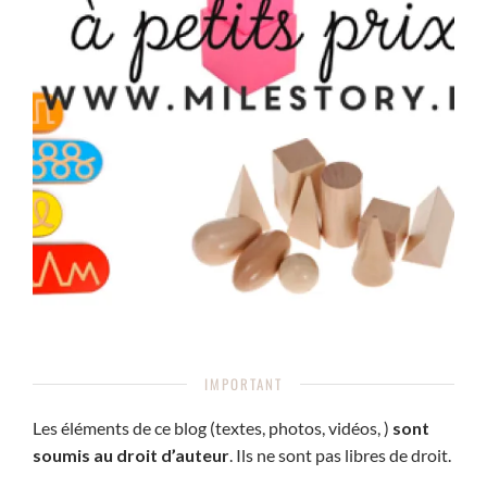
IMPORTANT
Les éléments de ce blog (textes, photos, vidéos, )
sont
soumis au droit d’auteur
. Ils ne sont pas libres de droit.