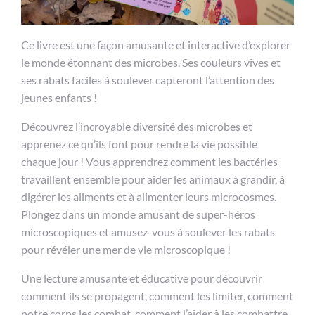
Ce livre est une façon amusante et interactive d’explorer
le monde étonnant des microbes. Ses couleurs vives et
ses rabats faciles à soulever capteront l’attention des
jeunes enfants !
Découvrez l’incroyable diversité des microbes et
apprenez ce qu’ils font pour rendre la vie possible
chaque jour ! Vous apprendrez comment les bactéries
travaillent ensemble pour aider les animaux à grandir, à
digérer les aliments et à alimenter leurs microcosmes.
Plongez dans un monde amusant de super-héros
microscopiques et amusez-vous à soulever les rabats
pour révéler une mer de vie microscopique !
Une lecture amusante et éducative pour découvrir
comment ils se propagent, comment les limiter, comment
notre corps les combat, comment l’aider à les combattre