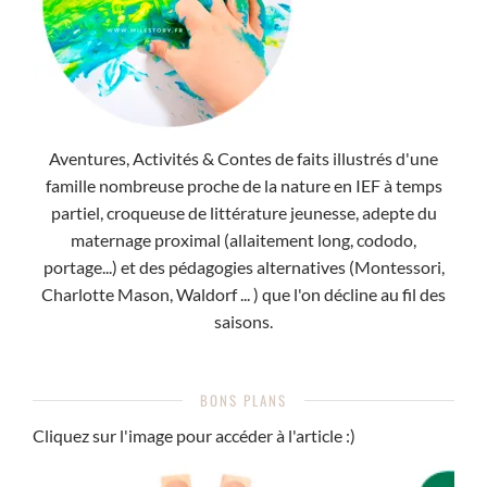
Aventures, Activités & Contes de faits illustrés d'une
famille nombreuse proche de la nature en IEF à temps
partiel, croqueuse de littérature jeunesse, adepte du
maternage proximal (allaitement long, cododo,
portage...) et des pédagogies alternatives (Montessori,
Charlotte Mason, Waldorf ... ) que l'on décline au fil des
saisons.
BONS PLANS
Cliquez sur l'image pour accéder à l'article :)