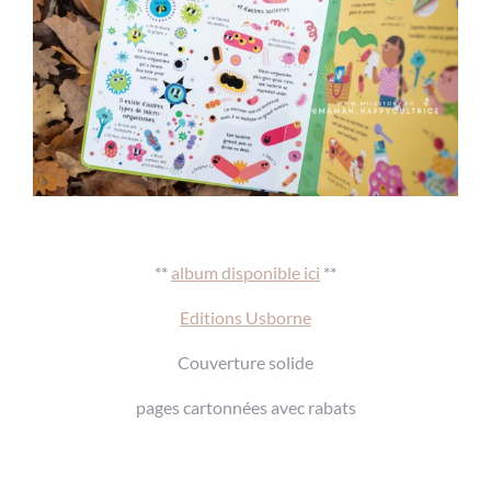
**
album disponible ici
**
Editions Usborne
Couverture solide
pages cartonnées avec rabats