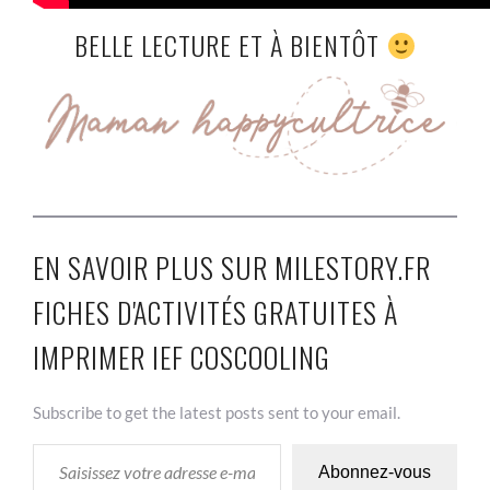
BELLE LECTURE ET À BIENTÔT
EN SAVOIR PLUS SUR MILESTORY.FR
FICHES D'ACTIVITÉS GRATUITES À
IMPRIMER IEF COSCOOLING
Subscribe to get the latest posts sent to your email.
SAISISSEZ VOTRE ADRESSE E-MAIL…
Abonnez-vous