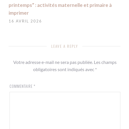
printemps” : activités maternelle et primaire à
imprimer
16 AVRIL 2026
LEAVE A REPLY
Votre adresse e-mail ne sera pas publiée.
Les champs
obligatoires sont indiqués avec
*
COMMENTAIRE
*