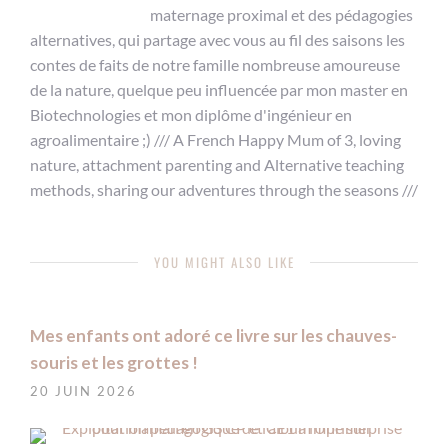
maternage proximal et des pédagogies
alternatives, qui partage avec vous au fil des saisons les
contes de faits de notre famille nombreuse amoureuse
de la nature, quelque peu influencée par mon master en
Biotechnologies et mon diplôme d'ingénieur en
agroalimentaire ;) /// A French Happy Mum of 3, loving
nature, attachment parenting and Alternative teaching
methods, sharing our adventures through the seasons ///
YOU MIGHT ALSO LIKE
Mes enfants ont adoré ce livre sur les chauves-
souris et les grottes !
20 JUIN 2026