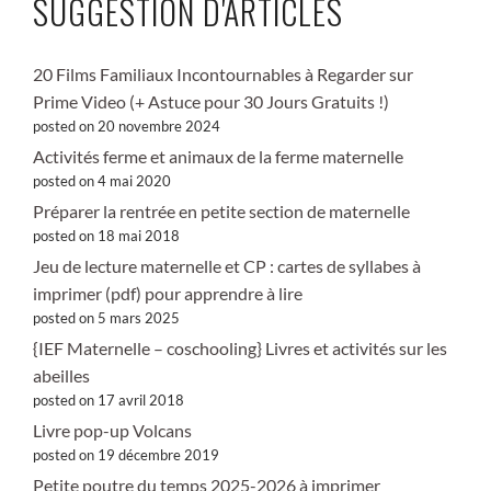
SUGGESTION D'ARTICLES
20 Films Familiaux Incontournables à Regarder sur
Prime Video (+ Astuce pour 30 Jours Gratuits !)
posted on 20 novembre 2024
Activités ferme et animaux de la ferme maternelle
posted on 4 mai 2020
Préparer la rentrée en petite section de maternelle
posted on 18 mai 2018
Jeu de lecture maternelle et CP : cartes de syllabes à
imprimer (pdf) pour apprendre à lire
posted on 5 mars 2025
{IEF Maternelle – coschooling} Livres et activités sur les
abeilles
posted on 17 avril 2018
Livre pop-up Volcans
posted on 19 décembre 2019
Petite poutre du temps 2025-2026 à imprimer