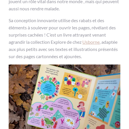
jouent un rôle vital dans notre monde , mais qui peuvent
aussi nous rendre malade.
Sa conception innovante utilise des rabats et des
éléments à soulever pour ouvrir les pages, révélant des
surprises cachées ! C’est un livre attrayant venant
agrandir la collection Explore de chez
Usborne
, adaptée
aux plus petits avec ses textes et illustrations présentés
sur des pages cartonnées et ajourées.