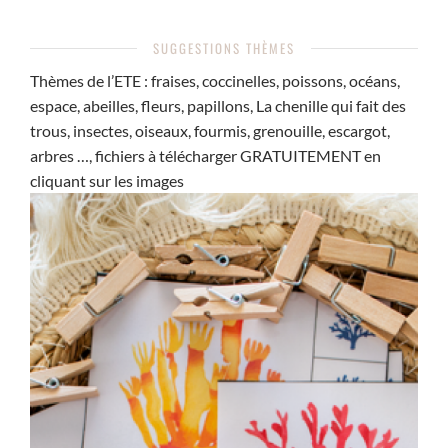
SUGGESTIONS THÈMES
Thèmes de l’ETE : fraises, coccinelles, poissons, océans,
espace, abeilles, fleurs, papillons, La chenille qui fait des
trous, insectes, oiseaux, fourmis, grenouille, escargot,
arbres …, fichiers à télécharger GRATUITEMENT en
cliquant sur les images