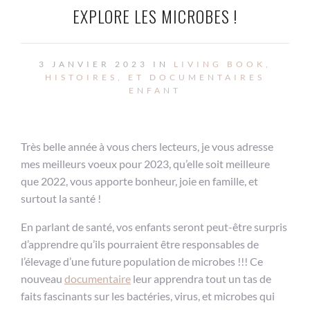
EXPLORE LES MICROBES !
3 JANVIER 2023 IN
LIVING BOOK,
HISTOIRES, ET DOCUMENTAIRES
ENFANT
Très belle année à vous chers lecteurs, je vous adresse
mes meilleurs voeux pour 2023, qu’elle soit meilleure
que 2022, vous apporte bonheur, joie en famille, et
surtout la santé !
En parlant de santé, vos enfants seront peut-être surpris
d’apprendre qu’ils pourraient être responsables de
l’élevage d’une future population de microbes !!! Ce
nouveau
documentaire
leur apprendra tout un tas de
faits fascinants sur les bactéries, virus, et microbes qui