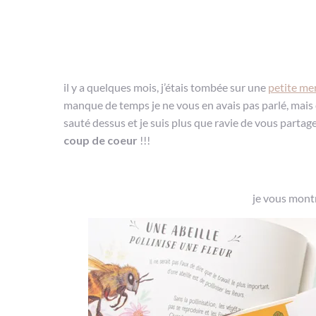
il y a quelques mois, j’étais tombée sur une
petite mer
manque de temps je ne vous en avais pas parlé, ma
sauté dessus et je suis plus que ravie de vous partage
coup de coeur
!!!
je vous montr