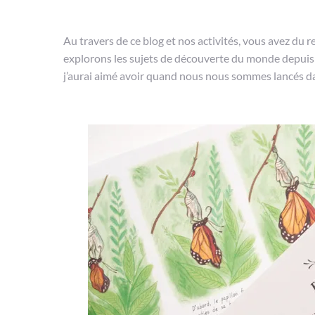
Au travers de ce blog et nos activités, vous avez 
explorons les sujets de découverte du monde depuis pl
j’aurai aimé avoir quand nous nous sommes lancés dans