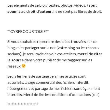
Les éléments de ce blog (textes, photos, vidéos, )
sont
soumis au droit d’auteur
. Ils ne sont pas libres de droit.
**CYBERCOURTOISIE**
Si vous souhaitez reprendre des idées trouvées sur ce
blog et les partager sur le net (votre blog ou les réseaux
sociaux), je serai ravie de voir vos ateliers,
merci de citer
la source
dans votre publi et de me tagguer sur les
réseaux
Seuls les liens de partage vers mes articles sont
autorisés. Usage commercial des fichiers interdit,
hébergement et partage de mes fichiers sont également
interdits. Merci de lire les
conditions d’utilisations (clic)
.
*********************