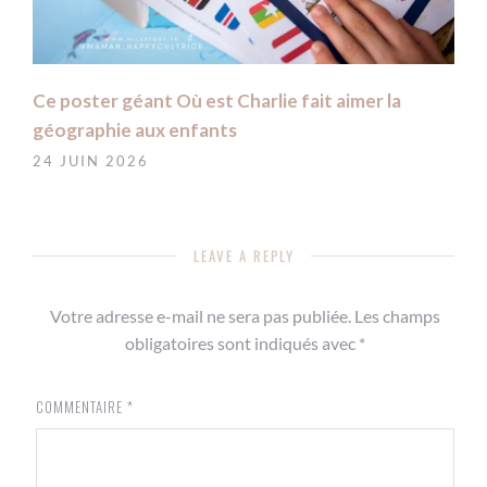
Ce poster géant Où est Charlie fait aimer la
géographie aux enfants
24 JUIN 2026
LEAVE A REPLY
Votre adresse e-mail ne sera pas publiée.
Les champs
obligatoires sont indiqués avec
*
COMMENTAIRE
*