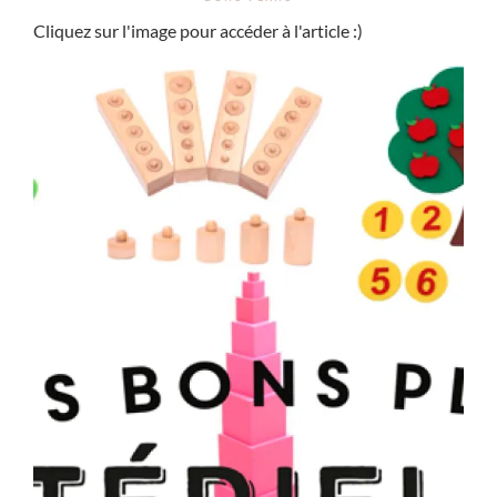
Cliquez sur l'image pour accéder à l'article :)