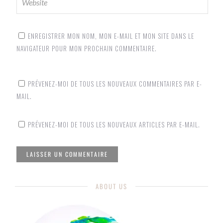
ENREGISTRER MON NOM, MON E-MAIL ET MON SITE DANS LE
NAVIGATEUR POUR MON PROCHAIN COMMENTAIRE.
PRÉVENEZ-MOI DE TOUS LES NOUVEAUX COMMENTAIRES PAR E-
MAIL.
PRÉVENEZ-MOI DE TOUS LES NOUVEAUX ARTICLES PAR E-MAIL.
ABOUT US