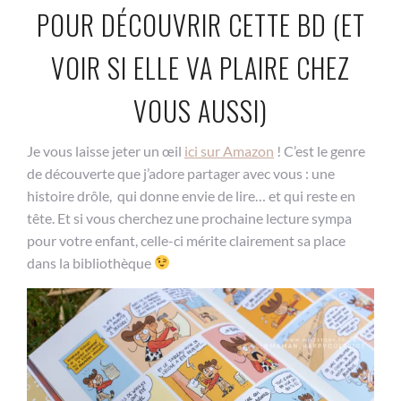
POUR DÉCOUVRIR CETTE BD (ET
VOIR SI ELLE VA PLAIRE CHEZ
VOUS AUSSI)
Je vous laisse jeter un œil
ici sur Amazon
! C’est le genre
de découverte que j’adore partager avec vous : une
histoire drôle, qui donne envie de lire… et qui reste en
tête. Et si vous cherchez une prochaine lecture sympa
pour votre enfant, celle-ci mérite clairement sa place
dans la bibliothèque