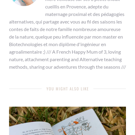
cueillis en Provence, adepte du
maternage proximal et des pédagogies
alternatives, qui partage avec vous au fil des saisons les
contes de faits de notre famille nombreuse amoureuse
de la nature, quelque peu influencée par mon master en
Biotechnologies et mon diplôme d'ingénieur en
agroalimentaire ;) /// A French Happy Mum of 3, loving
nature, attachment parenting and Alternative teaching
methods, sharing our adventures through the seasons ///
YOU MIGHT ALSO LIKE