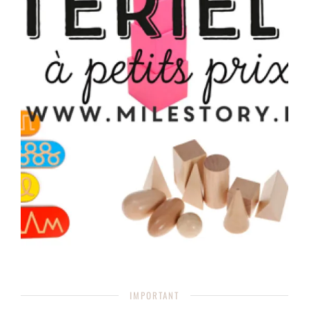
IMPORTANT