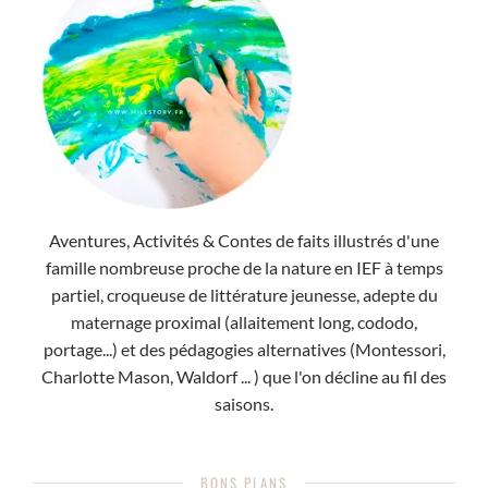
Aventures, Activités & Contes de faits illustrés d'une
famille nombreuse proche de la nature en IEF à temps
partiel, croqueuse de littérature jeunesse, adepte du
maternage proximal (allaitement long, cododo,
portage...) et des pédagogies alternatives (Montessori,
Charlotte Mason, Waldorf ... ) que l'on décline au fil des
saisons.
BONS PLANS