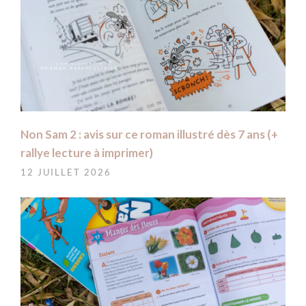
Non Sam 2 : avis sur ce roman illustré dès 7 ans (+
rallye lecture à imprimer)
12 JUILLET 2026