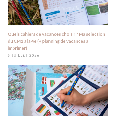
Quels cahiers de vacances choisir ? Ma sélection
du CM1 à la 4e (+ planning de vacances à
imprimer)
5 JUILLET 2026