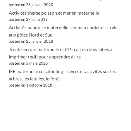
posted on 28 janvier 2020
Activités thème poisson et mer en maternelle
posted on 27 juin 2019
Activités banquise maternelle : animaux polaires, la vie
aux pôles Nord et Sud
posted on 25 janvier 2018
Jeu de lecture maternelle et CP : cartes de syllabes à
imprimer (pdf) pour apprendre à lire
posted on 5 mars 2025
IEF maternelle coschooling – Livres et activités sur les
arbres, les feuilles, la forêt
posted on 1 octobre 2018