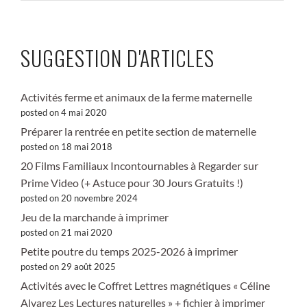
SUGGESTION D'ARTICLES
Activités ferme et animaux de la ferme maternelle
posted on 4 mai 2020
Préparer la rentrée en petite section de maternelle
posted on 18 mai 2018
20 Films Familiaux Incontournables à Regarder sur
Prime Video (+ Astuce pour 30 Jours Gratuits !)
posted on 20 novembre 2024
Jeu de la marchande à imprimer
posted on 21 mai 2020
Petite poutre du temps 2025-2026 à imprimer
posted on 29 août 2025
Activités avec le Coffret Lettres magnétiques « Céline
Alvarez Les Lectures naturelles » + fichier à imprimer