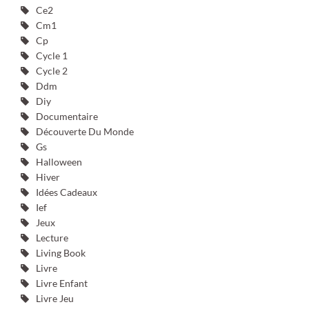
Ce2
Cm1
Cp
Cycle 1
Cycle 2
Ddm
Diy
Documentaire
Découverte Du Monde
Gs
Halloween
Hiver
Idées Cadeaux
Ief
Jeux
Lecture
Living Book
Livre
Livre Enfant
Livre Jeu