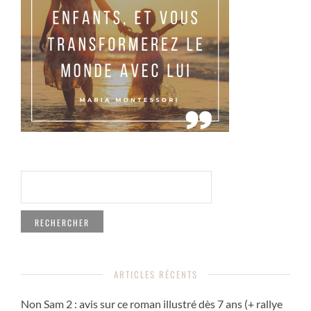
RECHERCHER :
ARTICLES RÉCENTS
Non Sam 2 : avis sur ce roman illustré dès 7 ans (+ rallye