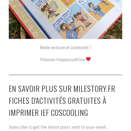
Belle lecture et à bientôt !
Maman Happycultrice
EN SAVOIR PLUS SUR MILESTORY.FR
FICHES D'ACTIVITÉS GRATUITES À
IMPRIMER IEF COSCOOLING
Subscribe to get the latest posts sent to your email.