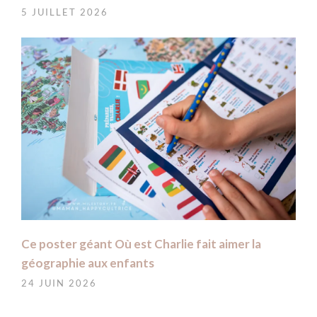
5 JUILLET 2026
Ce poster géant Où est Charlie fait aimer la
géographie aux enfants
24 JUIN 2026