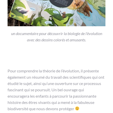
un documentaire pour découvrir la biologie de l’évolution
avec des dessins colorés et amusants.
Pour comprendre la théorie de l’évolution, il présente
également un résumé du travail des scientifiques qui ont
étudié le sujet, ainsi qu’une ouverture sur ce processus
fascinant qui se poursuit. Un bel ouvrage qui
encouragera les enfants à parcourir la passionnante
histoire des êtres vivants qui a mené à la fabuleuse
biodiversité que nous devons protéger