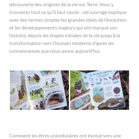
découverte des origines de la vie sur Terre. Vous y
trouverez tout ce qu’il faut savoir : cet ouvrage explique
avec des termes simples les grandes idées de l’évolution
et les développements majeurs qui ont marqué son
histoire, depuis les étapes initiales de la vie jusqu’à la
transformation vers l’humain moderne d’après les
connaissances que nous avons aujourd’hui.
Comment les êtres unicellulaires ont évolué vers une