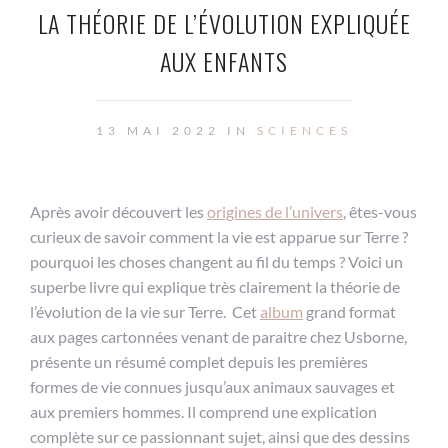
LA THÉORIE DE L’ÉVOLUTION EXPLIQUÉE
AUX ENFANTS
13 MAI 2022 IN
SCIENCES
Après avoir découvert les
origines de l’univers
, êtes-vous
curieux de savoir comment la vie est apparue sur Terre ?
pourquoi les choses changent au fil du temps ? Voici un
superbe livre qui explique très clairement la théorie de
l’évolution de la vie sur Terre. Cet
album
grand format
aux pages cartonnées venant de paraitre chez Usborne,
présente un résumé complet depuis les premières
formes de vie connues jusqu’aux animaux sauvages et
aux premiers hommes. Il comprend une explication
complète sur ce passionnant sujet, ainsi que des dessins