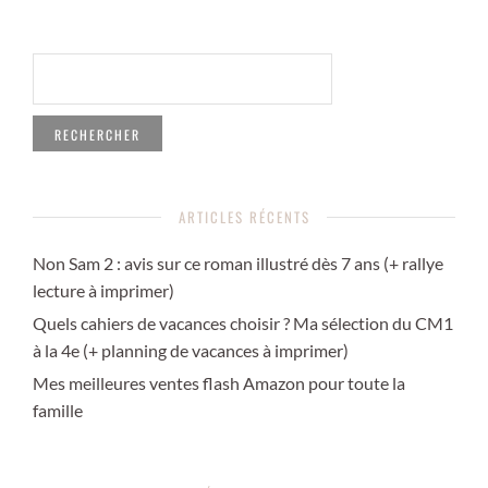
RECHERCHER :
ARTICLES RÉCENTS
Non Sam 2 : avis sur ce roman illustré dès 7 ans (+ rallye
lecture à imprimer)
Quels cahiers de vacances choisir ? Ma sélection du CM1
à la 4e (+ planning de vacances à imprimer)
Mes meilleures ventes flash Amazon pour toute la
famille