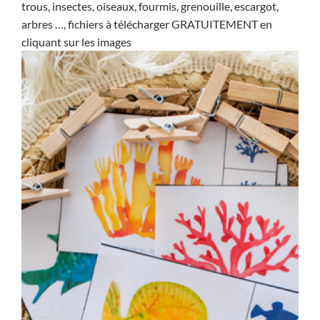
trous, insectes, oiseaux, fourmis, grenouille, escargot,
arbres …, fichiers à télécharger GRATUITEMENT en
cliquant sur les images