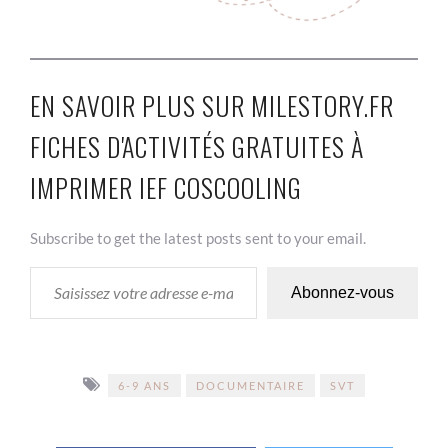
EN SAVOIR PLUS SUR MILESTORY.FR
FICHES D'ACTIVITÉS GRATUITES À
IMPRIMER IEF COSCOOLING
Subscribe to get the latest posts sent to your email.
SAISISSEZ VOTRE ADRESSE E-MAIL…
Abonnez-vous
6-9 ANS
DOCUMENTAIRE
SVT