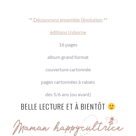
**
Découvrons ensemble l’évolution
**
éditions Usborne
16 pages
album grand format
couverture cartonnée
pages cartonnées à rabats
dès 5/6 ans (ou avant)
BELLE LECTURE ET À BIENTÔT