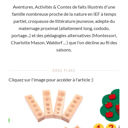
Aventures, Activités & Contes de faits illustrés d'une
famille nombreuse proche de la nature en IEF à temps
partiel, croqueuse de littérature jeunesse, adepte du
maternage proximal (allaitement long, cododo,
portage...) et des pédagogies alternatives (Montessori,
Charlotte Mason, Waldorf ... ) que l'on décline au fil des
saisons.
BONS PLANS
Cliquez sur l'image pour accéder à l'article :)