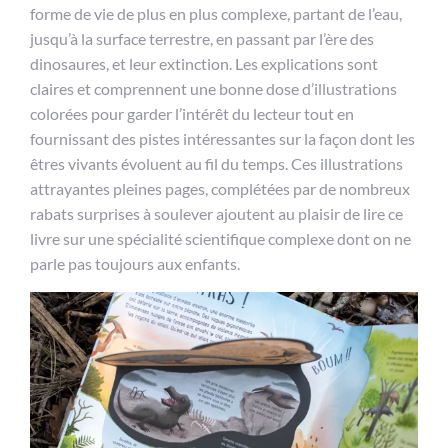
forme de vie de plus en plus complexe, partant de l’eau,
jusqu’à la surface terrestre, en passant par l’ère des
dinosaures, et leur extinction. Les explications sont
claires et comprennent une bonne dose d’illustrations
colorées pour garder l’intérêt du lecteur tout en
fournissant des pistes intéressantes sur la façon dont les
êtres vivants évoluent au fil du temps. Ces illustrations
attrayantes pleines pages, complétées par de nombreux
rabats surprises à soulever ajoutent au plaisir de lire ce
livre sur une spécialité scientifique complexe dont on ne
parle pas toujours aux enfants.