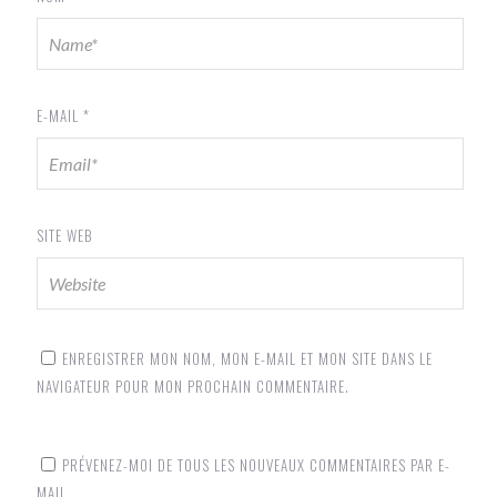
E-MAIL
*
SITE WEB
ENREGISTRER MON NOM, MON E-MAIL ET MON SITE DANS LE
NAVIGATEUR POUR MON PROCHAIN COMMENTAIRE.
PRÉVENEZ-MOI DE TOUS LES NOUVEAUX COMMENTAIRES PAR E-
MAIL.