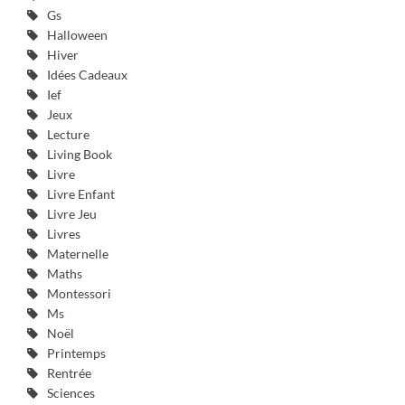
Gs
Halloween
Hiver
Idées Cadeaux
Ief
Jeux
Lecture
Living Book
Livre
Livre Enfant
Livre Jeu
Livres
Maternelle
Maths
Montessori
Ms
Noël
Printemps
Rentrée
Sciences