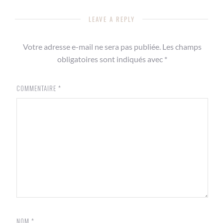
LEAVE A REPLY
Votre adresse e-mail ne sera pas publiée.
Les champs
obligatoires sont indiqués avec
*
COMMENTAIRE
*
NOM
*