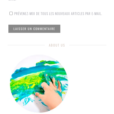
PRÉVENEZ-MOI DE TOUS LES NOUVEAUX ARTICLES PAR E-MAIL.
ABOUT US