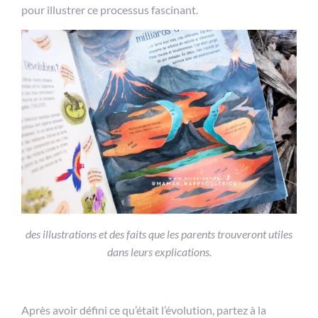
pour illustrer ce processus fascinant.
des illustrations et des faits que les parents trouveront utiles
dans leurs explications.
Après avoir défini ce qu’était l’évolution, partez à la