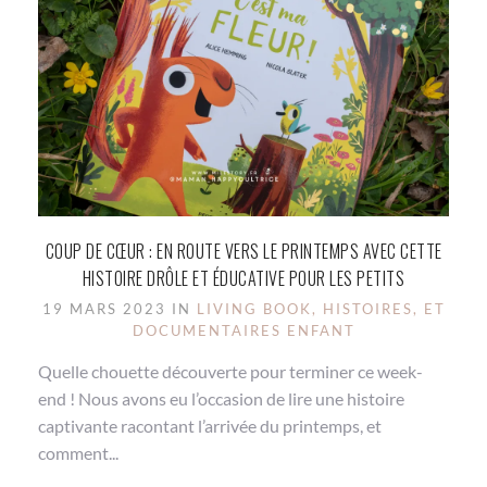
COUP DE CŒUR : EN ROUTE VERS LE PRINTEMPS AVEC CETTE
HISTOIRE DRÔLE ET ÉDUCATIVE POUR LES PETITS
19 MARS 2023 IN
LIVING BOOK, HISTOIRES, ET
DOCUMENTAIRES ENFANT
Quelle chouette découverte pour terminer ce week-
end ! Nous avons eu l’occasion de lire une histoire
captivante racontant l’arrivée du printemps, et
comment...