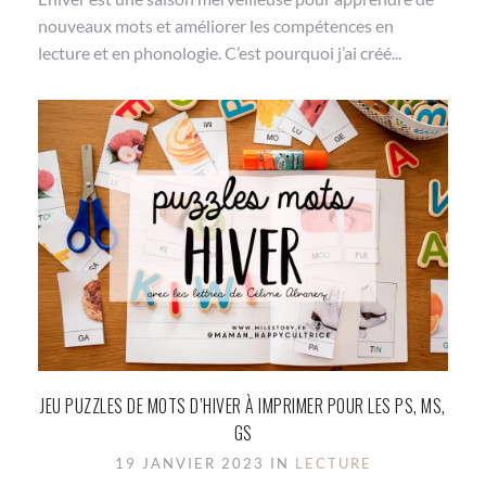
nouveaux mots et améliorer les compétences en
lecture et en phonologie. C’est pourquoi j’ai créé...
JEU PUZZLES DE MOTS D’HIVER À IMPRIMER POUR LES PS, MS,
GS
19 JANVIER 2023 IN
LECTURE