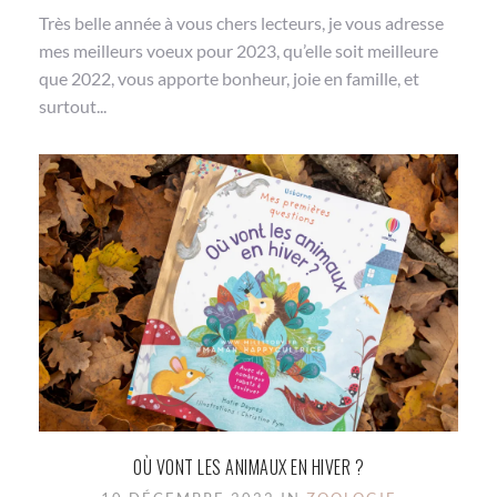
Très belle année à vous chers lecteurs, je vous adresse
mes meilleurs voeux pour 2023, qu’elle soit meilleure
que 2022, vous apporte bonheur, joie en famille, et
surtout...
OÙ VONT LES ANIMAUX EN HIVER ?