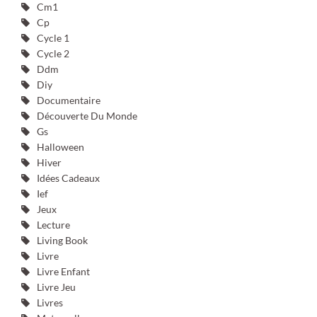
Cm1
Cp
Cycle 1
Cycle 2
Ddm
Diy
Documentaire
Découverte Du Monde
Gs
Halloween
Hiver
Idées Cadeaux
Ief
Jeux
Lecture
Living Book
Livre
Livre Enfant
Livre Jeu
Livres