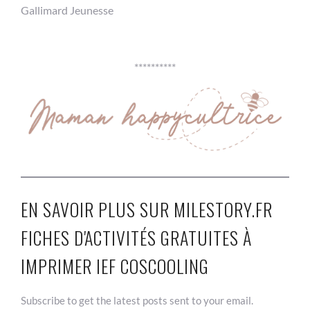
Gallimard Jeunesse
**********
EN SAVOIR PLUS SUR MILESTORY.FR
FICHES D'ACTIVITÉS GRATUITES À
IMPRIMER IEF COSCOOLING
Subscribe to get the latest posts sent to your email.