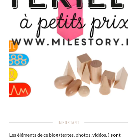
IMPORTANT
Les éléments de ce blog (textes, photos, vidéos, )
sont