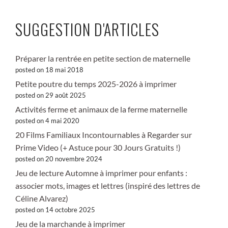
SUGGESTION D'ARTICLES
Préparer la rentrée en petite section de maternelle
posted on 18 mai 2018
Petite poutre du temps 2025-2026 à imprimer
posted on 29 août 2025
Activités ferme et animaux de la ferme maternelle
posted on 4 mai 2020
20 Films Familiaux Incontournables à Regarder sur
Prime Video (+ Astuce pour 30 Jours Gratuits !)
posted on 20 novembre 2024
Jeu de lecture Automne à imprimer pour enfants :
associer mots, images et lettres (inspiré des lettres de
Céline Alvarez)
posted on 14 octobre 2025
Jeu de la marchande à imprimer