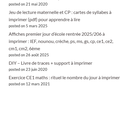
posted on 21 mai 2020
Jeu de lecture maternelle et CP : cartes de syllabes à
imprimer (pdf) pour apprendre à lire
posted on 5 mars 2025
Affiches premier jour d’école rentrée 2025/206 à
imprimer : IEF, nounou, crèche, ps, ms, gs, cp, ce1, ce2,
cm1, cm2, 6ème
posted on 26 août 2025
DIY – Livre de traces + support à imprimer
posted on 23 juin 2020
Exercice CE1 maths : rituel le nombre du jour à imprimer
posted on 12 mars 2021