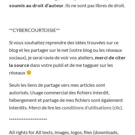
soumis au droit d’auteur
. Ils ne sont pas libres de droit.
**CYBERCOURTOISIE**
Si vous souhaitez reprendre des idées trouvées sur ce
blog et les partager sur le net (votre blog ou les réseaux
sociaux), je serai ravie de voir vos ateliers,
merci de citer
la source
dans votre publi et de me tagguer sur les
réseaux
Seuls les liens de partage vers mes articles sont
autorisés. Usage commercial des fichiers interdit,
hébergement et partage de mes fichiers sont également
interdits. Merci de lire les
conditions d’utilisations (clic)
.
*********************
All rights for All texts, images, logos, files (downloads,