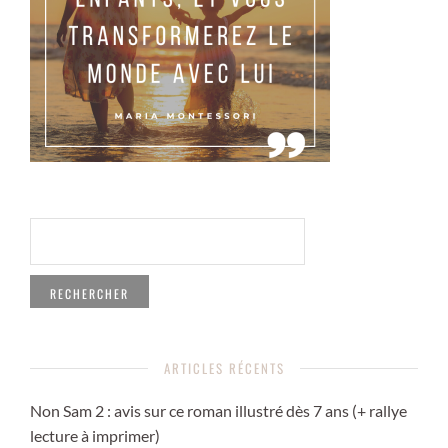
RECHERCHER :
ARTICLES RÉCENTS
Non Sam 2 : avis sur ce roman illustré dès 7 ans (+ rallye
lecture à imprimer)