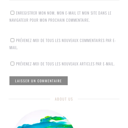
ENREGISTRER MON NOM, MON E-MAIL ET MON SITE DANS LE
NAVIGATEUR POUR MON PROCHAIN COMMENTAIRE.
PRÉVENEZ-MOI DE TOUS LES NOUVEAUX COMMENTAIRES PAR E-
MAIL.
PRÉVENEZ-MOI DE TOUS LES NOUVEAUX ARTICLES PAR E-MAIL.
ABOUT US