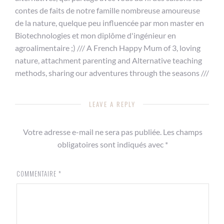
contes de faits de notre famille nombreuse amoureuse
de la nature, quelque peu influencée par mon master en
Biotechnologies et mon diplôme d'ingénieur en
agroalimentaire ;) /// A French Happy Mum of 3, loving
nature, attachment parenting and Alternative teaching
methods, sharing our adventures through the seasons ///
LEAVE A REPLY
Votre adresse e-mail ne sera pas publiée.
Les champs
obligatoires sont indiqués avec
*
COMMENTAIRE
*