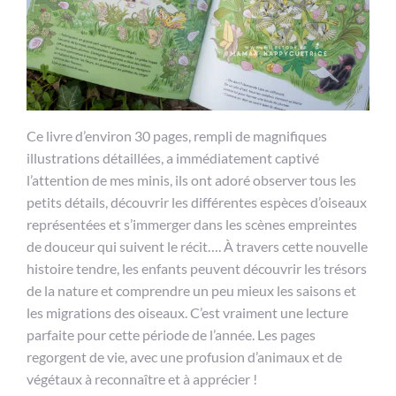
Ce livre d’environ 30 pages, rempli de magnifiques
illustrations détaillées, a immédiatement captivé
l’attention de mes minis, ils ont adoré observer tous les
petits détails, découvrir les différentes espèces d’oiseaux
représentées et s’immerger dans les scènes empreintes
de douceur qui suivent le récit…. À travers cette nouvelle
histoire tendre, les enfants peuvent découvrir les trésors
de la nature et comprendre un peu mieux les saisons et
les migrations des oiseaux. C’est vraiment une lecture
parfaite pour cette période de l’année. Les pages
regorgent de vie, avec une profusion d’animaux et de
végétaux à reconnaître et à apprécier !