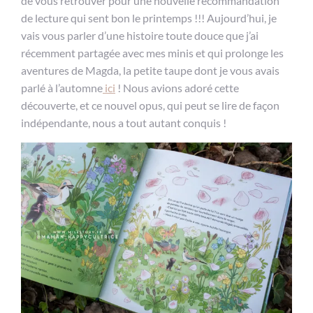
de vous retrouver pour une nouvelle recommandation
de lecture qui sent bon le printemps !!! Aujourd’hui, je
vais vous parler d’une histoire toute douce que j’ai
récemment partagée avec mes minis et qui prolonge les
aventures de Magda, la petite taupe dont je vous avais
parlé à l’automne
ici
! Nous avions adoré cette
découverte, et ce nouvel opus, qui peut se lire de façon
indépendante, nous a tout autant conquis !