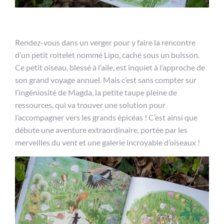
Rendez-vous dans un verger pour y faire la rencontre
d’un petit roitelet nommé Lipo, caché sous un buisson.
Ce petit oiseau, blessé à l’aile, est inquiet à l’approche de
son grand voyage annuel. Mais c’est sans compter sur
l’ingéniosité de Magda, la petite taupe pleine de
ressources, qui va trouver une solution pour
l’accompagner vers les grands épicéas ! C’est ainsi que
débute une aventure extraordinaire, portée par les
merveilles du vent et une galerie incroyable d’oiseaux !