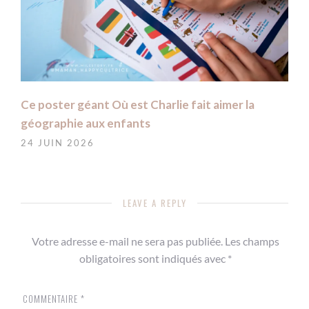
Ce poster géant Où est Charlie fait aimer la
géographie aux enfants
24 JUIN 2026
LEAVE A REPLY
Votre adresse e-mail ne sera pas publiée.
Les champs
obligatoires sont indiqués avec
*
COMMENTAIRE
*