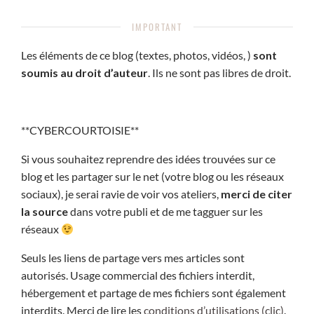
IMPORTANT
Les éléments de ce blog (textes, photos, vidéos, )
sont
soumis au droit d’auteur
. Ils ne sont pas libres de droit.
**CYBERCOURTOISIE**
Si vous souhaitez reprendre des idées trouvées sur ce
blog et les partager sur le net (votre blog ou les réseaux
sociaux), je serai ravie de voir vos ateliers,
merci de citer
la source
dans votre publi et de me tagguer sur les
réseaux
Seuls les liens de partage vers mes articles sont
autorisés. Usage commercial des fichiers interdit,
hébergement et partage de mes fichiers sont également
interdits. Merci de lire les
conditions d’utilisations (clic)
.