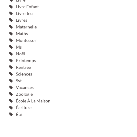
Livre Enfant
Livre Jeu
Livres
Maternelle
Maths
Montessori
Ms
Noël
Printemps
Rentrée
Sciences
Svt
Vacances
Zoologie
École À La Maison
Écriture
Été