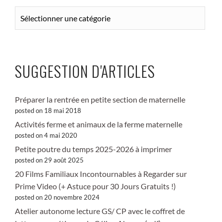
CATÉGORIES
SUGGESTION D'ARTICLES
Préparer la rentrée en petite section de maternelle
posted on 18 mai 2018
Activités ferme et animaux de la ferme maternelle
posted on 4 mai 2020
Petite poutre du temps 2025-2026 à imprimer
posted on 29 août 2025
20 Films Familiaux Incontournables à Regarder sur
Prime Video (+ Astuce pour 30 Jours Gratuits !)
posted on 20 novembre 2024
Atelier autonome lecture GS/ CP avec le coffret de