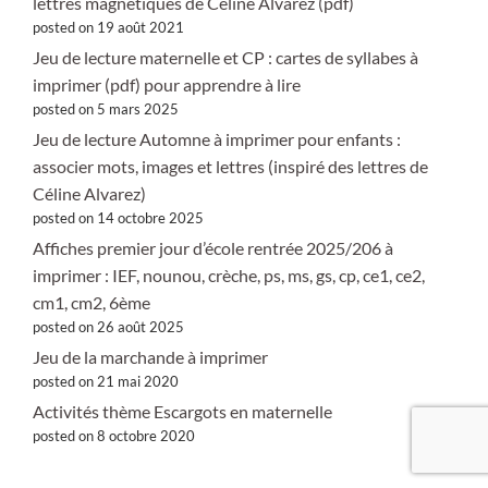
lettres magnétiques de Céline Alvarez (pdf)
posted on 19 août 2021
Jeu de lecture maternelle et CP : cartes de syllabes à
imprimer (pdf) pour apprendre à lire
posted on 5 mars 2025
Jeu de lecture Automne à imprimer pour enfants :
associer mots, images et lettres (inspiré des lettres de
Céline Alvarez)
posted on 14 octobre 2025
Affiches premier jour d’école rentrée 2025/206 à
imprimer : IEF, nounou, crèche, ps, ms, gs, cp, ce1, ce2,
cm1, cm2, 6ème
posted on 26 août 2025
Jeu de la marchande à imprimer
posted on 21 mai 2020
Activités thème Escargots en maternelle
posted on 8 octobre 2020