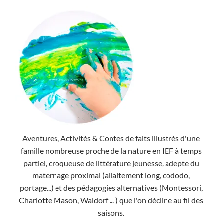
Aventures, Activités & Contes de faits illustrés d'une
famille nombreuse proche de la nature en IEF à temps
partiel, croqueuse de littérature jeunesse, adepte du
maternage proximal (allaitement long, cododo,
portage...) et des pédagogies alternatives (Montessori,
Charlotte Mason, Waldorf ... ) que l'on décline au fil des
saisons.