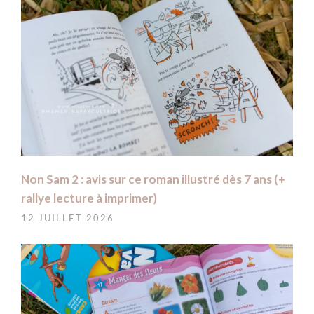
Non Sam 2 : avis sur ce roman illustré dès 7 ans (+
rallye lecture à imprimer)
12 JUILLET 2026