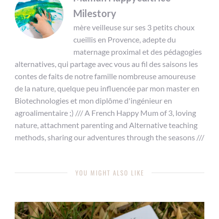
Milestory
mère veilleuse sur ses 3 petits choux
cueillis en Provence, adepte du
maternage proximal et des pédagogies
alternatives, qui partage avec vous au fil des saisons les
contes de faits de notre famille nombreuse amoureuse
de la nature, quelque peu influencée par mon master en
Biotechnologies et mon diplôme d'ingénieur en
agroalimentaire ;) /// A French Happy Mum of 3, loving
nature, attachment parenting and Alternative teaching
methods, sharing our adventures through the seasons ///
YOU MIGHT ALSO LIKE