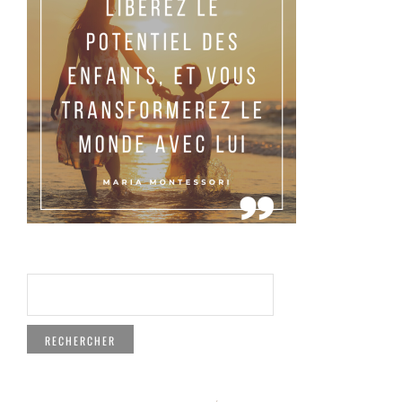
RECHERCHER :