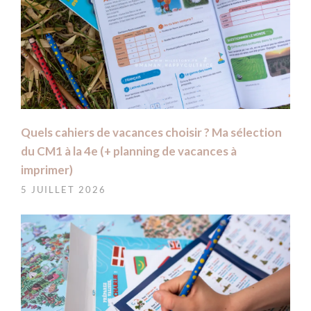
Quels cahiers de vacances choisir ? Ma sélection
du CM1 à la 4e (+ planning de vacances à
imprimer)
5 JUILLET 2026