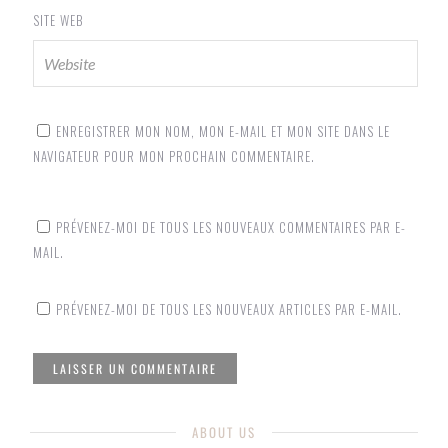
SITE WEB
ENREGISTRER MON NOM, MON E-MAIL ET MON SITE DANS LE
NAVIGATEUR POUR MON PROCHAIN COMMENTAIRE.
PRÉVENEZ-MOI DE TOUS LES NOUVEAUX COMMENTAIRES PAR E-
MAIL.
PRÉVENEZ-MOI DE TOUS LES NOUVEAUX ARTICLES PAR E-MAIL.
ABOUT US