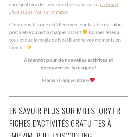
sûre qu’il fera des heureux chez vous aussi :
Le Grand
Livre Jeu de Noël
sur Amazon.
Chez nous, il trône déjà fièrement sur la table du salon,
prêt à être ouvert à chaque instant
Bonnes fêtes à
tous et que la magie de Noël illumine vos moments en
famille !
À bientôt pour de nouvelles activités et
découvertes livresques !
Maman Happycultrice
EN SAVOIR PLUS SUR MILESTORY.FR
FICHES D'ACTIVITÉS GRATUITES À
IMPRIMER IEF COSCOOLING