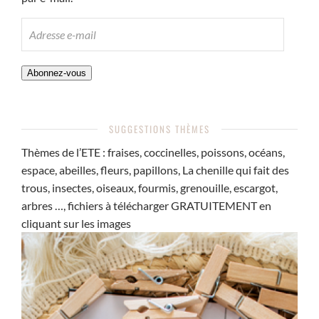
ADRESSE
E-
MAIL
Abonnez-vous
SUGGESTIONS THÈMES
Thèmes de l’ETE : fraises, coccinelles, poissons, océans,
espace, abeilles, fleurs, papillons, La chenille qui fait des
trous, insectes, oiseaux, fourmis, grenouille, escargot,
arbres …, fichiers à télécharger GRATUITEMENT en
cliquant sur les images