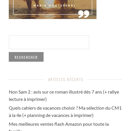
RECHERCHER :
ARTICLES RÉCENTS
Non Sam 2 : avis sur ce roman illustré dès 7 ans (+ rallye
lecture à imprimer)
Quels cahiers de vacances choisir ? Ma sélection du CM1
à la 4e (+ planning de vacances à imprimer)
Mes meilleures ventes flash Amazon pour toute la