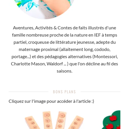
Aventures, Activités & Contes de faits illustrés d'une
famille nombreuse proche de la nature en IEF à temps
partiel, croqueuse de littérature jeunesse, adepte du
maternage proximal (allaitement long, cododo,
portage...) et des pédagogies alternatives (Montessori,
Charlotte Mason, Waldorf ... ) que l'on décline au fil des
saisons.
BONS PLANS
Cliquez sur l'image pour accéder à l'article :)