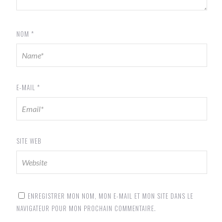
NOM
*
E-MAIL
*
SITE WEB
ENREGISTRER MON NOM, MON E-MAIL ET MON SITE DANS LE
NAVIGATEUR POUR MON PROCHAIN COMMENTAIRE.