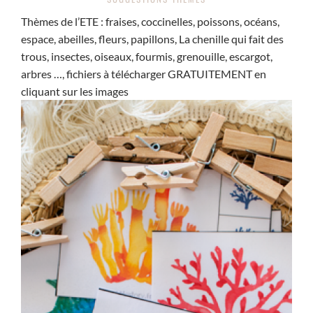
Thèmes de l’ETE : fraises, coccinelles, poissons, océans,
espace, abeilles, fleurs, papillons, La chenille qui fait des
trous, insectes, oiseaux, fourmis, grenouille, escargot,
arbres …, fichiers à télécharger GRATUITEMENT en
cliquant sur les images