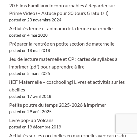
20 Films Familiaux Incontournables à Regarder sur
Prime Video (+ Astuce pour 30 Jours Gratuits !)
posted on 20 novembre 2024
Activités ferme et animaux de la ferme maternelle
posted on 4 mai 2020
Préparer la rentrée en petite section de maternelle
posted on 18 mai 2018
Jeu de lecture maternelle et CP : cartes de syllabes à
imprimer (pdf) pour apprendre à lire
posted on 5 mars 2025
{IEF Maternelle – coschooling} Livres et activités sur les
abeilles
posted on 17 avril 2018
Petite poutre du temps 2025-2026 à imprimer
posted on 29 août 2025
Livre pop-up Volcans
posted on 19 décembre 2019
Activités sur les coccinelles en maternelle avec cartes du