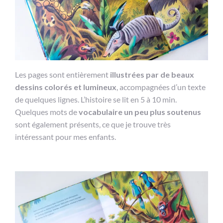
Les pages sont entièrement
illustrées par de beaux
dessins colorés et lumineux
, accompagnées d’un texte
de quelques lignes. L’histoire se lit en 5 à 10 min.
Quelques mots de
vocabulaire un peu plus soutenus
sont également présents, ce que je trouve très
intéressant pour mes enfants.