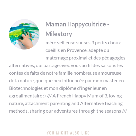
Maman Happycultrice -
Milestory
mère veilleuse sur ses 3 petits choux
cueillis en Provence, adepte du
maternage proximal et des pédagogies
alternatives, qui partage avec vous au fil des saisons les
contes de faits de notre famille nombreuse amoureuse
de la nature, quelque peu influencée par mon master en
Biotechnologies et mon diplôme d'ingénieur en
agroalimentaire ;) /// A French Happy Mum of 3, loving
nature, attachment parenting and Alternative teaching
methods, sharing our adventures through the seasons ///
YOU MIGHT ALSO LIKE