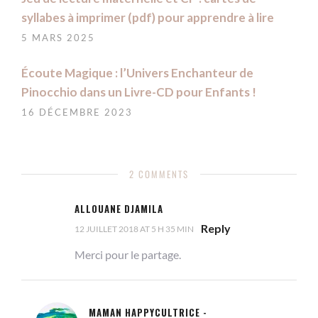
syllabes à imprimer (pdf) pour apprendre à lire
5 MARS 2025
Écoute Magique : l’Univers Enchanteur de
Pinocchio dans un Livre-CD pour Enfants !
16 DÉCEMBRE 2023
2 COMMENTS
ALLOUANE DJAMILA
Reply
12 JUILLET 2018 AT 5 H 35 MIN
Merci pour le partage.
MAMAN HAPPYCULTRICE -