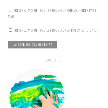
PRÉVENEZ-MOI DE TOUS LES NOUVEAUX COMMENTAIRES PAR E-
MAIL.
PRÉVENEZ-MOI DE TOUS LES NOUVEAUX ARTICLES PAR E-MAIL.
ABOUT US