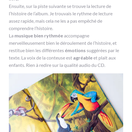
Ensuite, sur la piste suivante se trouve la lecture de
l’histoire de l’album. Je trouvais le rythme de lecture
assez rapide, mais cela ne les a pas empêché de
comprendre l’histoire.
La
musique bien rythmée
accompagne
merveilleusement bien le déroulement de l’histoire, et
restitue bien les différentes
émotions
suggérées par le
texte. La voix de la conteuse est
agréable
et plait aux
enfants. Rien à redire sur la qualité audio du CD.