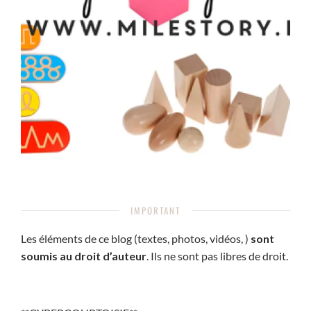
IMPORTANT
Les éléments de ce blog (textes, photos, vidéos, )
sont
soumis au droit d’auteur
. Ils ne sont pas libres de droit.