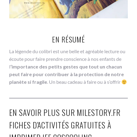
EN RÉSUMÉ
La légende du colibri est une belle et agréable lecture ou
écoute pour faire prendre conscience à nos enfants de
l
‘importance des petits gestes que tout un chacun
peut faire pour contribuer à la protection de notre
planète si fragile
. Un beau cadeau à faire ou à s’offrir
EN SAVOIR PLUS SUR MILESTORY.FR
FICHES D'ACTIVITÉS GRATUITES À