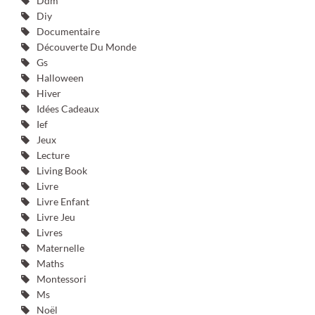
Ddm
Diy
Documentaire
Découverte Du Monde
Gs
Halloween
Hiver
Idées Cadeaux
Ief
Jeux
Lecture
Living Book
Livre
Livre Enfant
Livre Jeu
Livres
Maternelle
Maths
Montessori
Ms
Noël