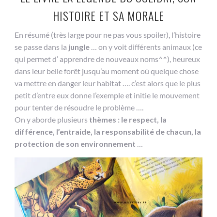
HISTOIRE ET SA MORALE
En résumé (très large pour ne pas vous spoiler), l’histoire
se passe dans la
jungle
… on y voit différents animaux (ce
qui permet d’ apprendre de nouveaux noms^^), heureux
dans leur belle forêt jusqu’au moment où quelque chose
va mettre en danger leur habitat …. c’est alors que le plus
petit d’entre eux donne l’exemple et initie le mouvement
pour tenter de résoudre le problème ….
On y aborde plusieurs
thèmes : le respect, la
différence, l’entraide, la responsabilité de chacun, la
protection de son environnement
…