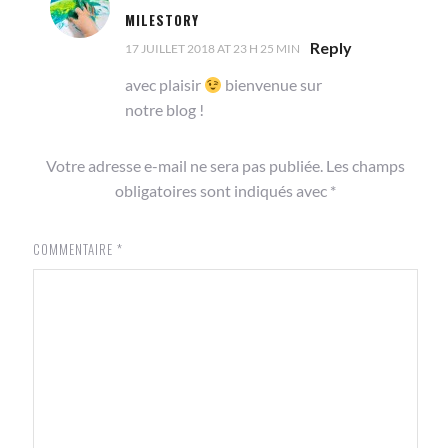
MILESTORY
Reply
17 JUILLET 2018 AT 23 H 25 MIN
avec plaisir
bienvenue sur
notre blog !
Votre adresse e-mail ne sera pas publiée.
Les champs
obligatoires sont indiqués avec
*
COMMENTAIRE
*