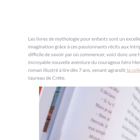
Les livres de mythologie pour enfants sont un excelle
imagination grâce à ces passionnants récits aux intri
difficile de savoir par où commencer, voici donc une 
incroyable nouvelle aventure du courageux héro Herc
roman illustré à lire dès 7 ans, venant agrandir
la col
taureau de Crète.