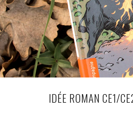
IDÉE ROMAN CE1/CE