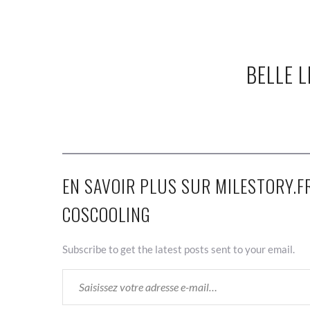
BELLE L
EN SAVOIR PLUS SUR MILESTORY.FR
COSCOOLING
Subscribe to get the latest posts sent to your email.
SAISISSEZ VOTRE ADRESSE E-MAIL…