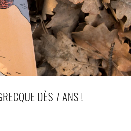
RECQUE DÈS 7 ANS !