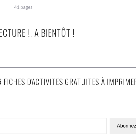
41 pages
ECTURE !! A BIENTÔT !
 FICHES D'ACTIVITÉS GRATUITES À IMPRIMER
Abonnez