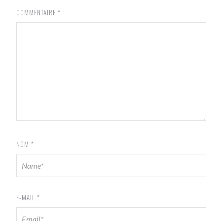
COMMENTAIRE
*
NOM
*
E-MAIL
*