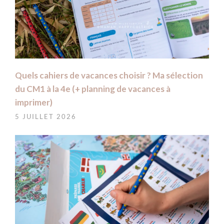
Quels cahiers de vacances choisir ? Ma sélection
du CM1 à la 4e (+ planning de vacances à
imprimer)
5 JUILLET 2026