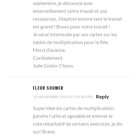
septembre, je découvre avec
émerveillement votre travail et vos
ressources. J’explore encore tant le travail
est grand ! Bravo pour votre travail !
Je serai interessée par vos cartes sur les
tables de multiplication pour la fille.
Merci d’avance.
Cordialement.
Julie Gobin-Chenu
FLEUR SOUMER
Reply
12 NOVEMBRE 2025 AT 2 H 30 MIN
Super idee les cartes de multiplication:
joindre l’utile et agreable et enlever le
cote rebarbatif de certains exercices, je dis
oui! Bravo