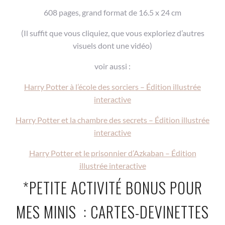
608 pages, grand format de 16.5 x 24 cm
(Il suffit que vous cliquiez, que vous exploriez d’autres
visuels dont une vidéo)
voir aussi :
Harry Potter à l’école des sorciers – Édition illustrée
interactive
Harry Potter et la chambre des secrets – Édition illustrée
interactive
Harry Potter et le prisonnier d’Azkaban – Édition
illustrée interactive
*PETITE ACTIVITÉ BONUS POUR
MES MINIS : CARTES-DEVINETTES