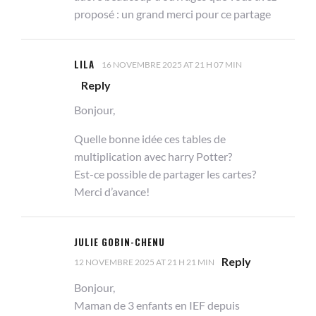
proposé : un grand merci pour ce partage
LILA
16 NOVEMBRE 2025 AT 21 H 07 MIN
Reply
Bonjour,
Quelle bonne idée ces tables de
multiplication avec harry Potter?
Est-ce possible de partager les cartes?
Merci d’avance!
JULIE GOBIN-CHENU
Reply
12 NOVEMBRE 2025 AT 21 H 21 MIN
Bonjour,
Maman de 3 enfants en IEF depuis