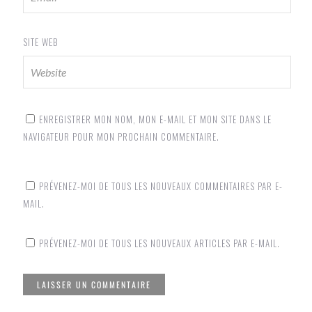
SITE WEB
ENREGISTRER MON NOM, MON E-MAIL ET MON SITE DANS LE
NAVIGATEUR POUR MON PROCHAIN COMMENTAIRE.
PRÉVENEZ-MOI DE TOUS LES NOUVEAUX COMMENTAIRES PAR E-
MAIL.
PRÉVENEZ-MOI DE TOUS LES NOUVEAUX ARTICLES PAR E-MAIL.