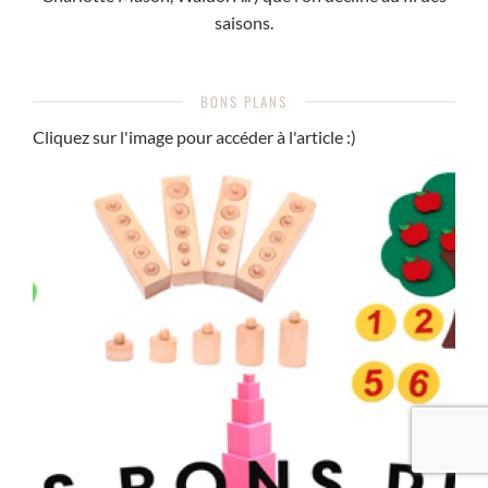
saisons.
BONS PLANS
Cliquez sur l'image pour accéder à l'article :)