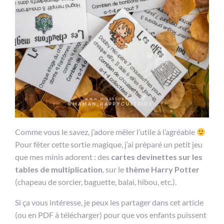
Comme vous le savez, j’adore mêler l’utile à l’agréable
Pour fêter cette sortie magique, j’ai préparé un petit jeu
que mes minis adorent : des
cartes devinettes sur les
tables de multiplication
, sur le
thème Harry Potter
(chapeau de sorcier, baguette, balai, hibou, etc.).
Si ça vous intéresse, je peux les partager dans cet article
(ou en PDF à télécharger) pour que vos enfants puissent