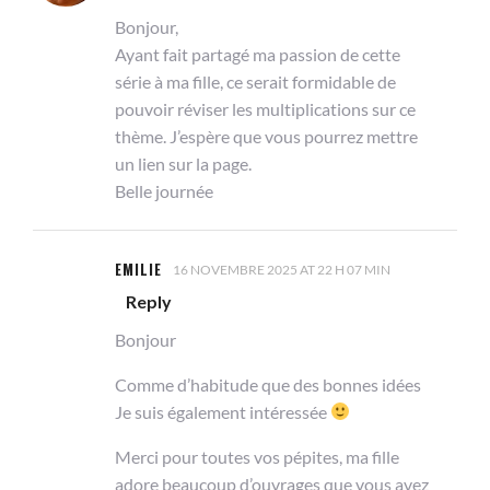
Bonjour,
Ayant fait partagé ma passion de cette
série à ma fille, ce serait formidable de
pouvoir réviser les multiplications sur ce
thème. J’espère que vous pourrez mettre
un lien sur la page.
Belle journée
EMILIE
16 NOVEMBRE 2025 AT 22 H 07 MIN
Reply
Bonjour
Comme d’habitude que des bonnes idées
Je suis également intéressée
Merci pour toutes vos pépites, ma fille
adore beaucoup d’ouvrages que vous avez