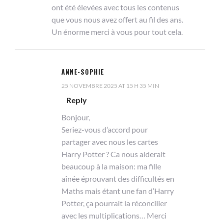
ont été élevées avec tous les contenus
que vous nous avez offert au fil des ans.
Un énorme merci à vous pour tout cela.
ANNE-SOPHIE
25 NOVEMBRE 2025 AT 15 H 35 MIN
Reply
Bonjour,
Seriez-vous d’accord pour
partager avec nous les cartes
Harry Potter ? Ca nous aiderait
beaucoup à la maison: ma fille
aînée éprouvant des difficultés en
Maths mais étant une fan d’Harry
Potter, ça pourrait la réconcilier
avec les multiplications… Merci