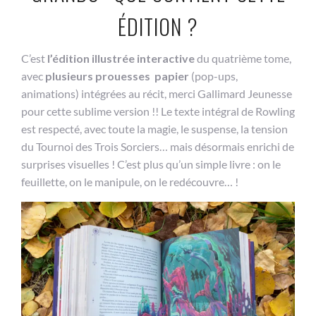
ÉDITION ?
C’est
l’édition illustrée interactive
du quatrième tome,
avec
plusieurs prouesses papier
(pop-ups,
animations) intégrées au récit, merci Gallimard Jeunesse
pour cette sublime version !! Le texte intégral de Rowling
est respecté, avec toute la magie, le suspense, la tension
du Tournoi des Trois Sorciers… mais désormais enrichi de
surprises visuelles ! C’est plus qu’un simple livre : on le
feuillette, on le manipule, on le redécouvre… !