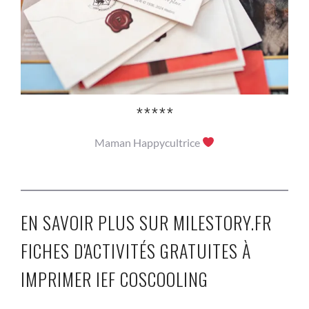
*****
Maman Happycultrice
EN SAVOIR PLUS SUR MILESTORY.FR
FICHES D'ACTIVITÉS GRATUITES À
IMPRIMER IEF COSCOOLING