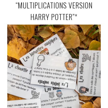
“MULTIPLICATIONS VERSION
HARRY POTTER”*