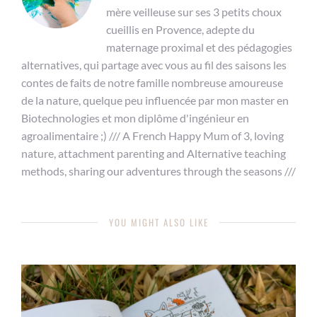
mère veilleuse sur ses 3 petits choux
cueillis en Provence, adepte du
maternage proximal et des pédagogies
alternatives, qui partage avec vous au fil des saisons les
contes de faits de notre famille nombreuse amoureuse
de la nature, quelque peu influencée par mon master en
Biotechnologies et mon diplôme d'ingénieur en
agroalimentaire ;) /// A French Happy Mum of 3, loving
nature, attachment parenting and Alternative teaching
methods, sharing our adventures through the seasons ///
YOU MIGHT ALSO LIKE