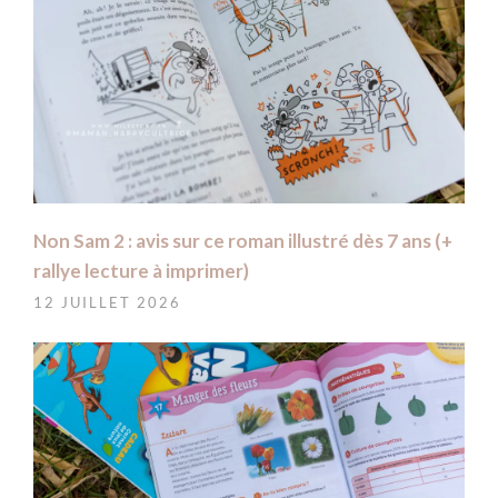
Non Sam 2 : avis sur ce roman illustré dès 7 ans (+
rallye lecture à imprimer)
12 JUILLET 2026