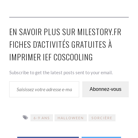
EN SAVOIR PLUS SUR MILESTORY.FR
FICHES D'ACTIVITÉS GRATUITES À
IMPRIMER IEF COSCOOLING
Subscribe to get the latest posts sent to your email.
SAISISSEZ VOTRE ADRESSE E-MAIL…
Abonnez-vous
6-9 ANS
HALLOWEEN
SORCIÈRE