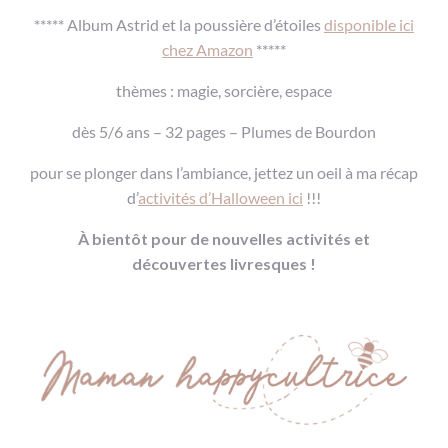
***** Album Astrid et la poussière d’étoiles
disponible ici
chez Amazon
*****
thèmes : magie, sorcière, espace
dès 5/6 ans – 32 pages – Plumes de Bourdon
pour se plonger dans l’ambiance, jettez un oeil à ma récap
d’
activités d’Halloween ici
!!!
À bientôt pour de nouvelles activités et
découvertes livresques !