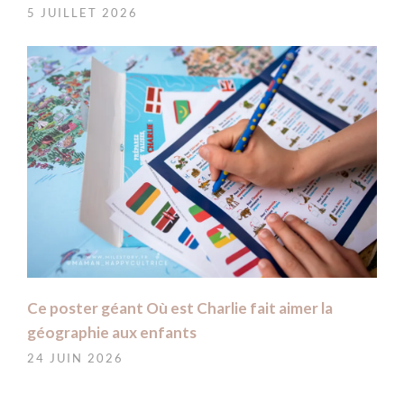
5 JUILLET 2026
Ce poster géant Où est Charlie fait aimer la
géographie aux enfants
24 JUIN 2026