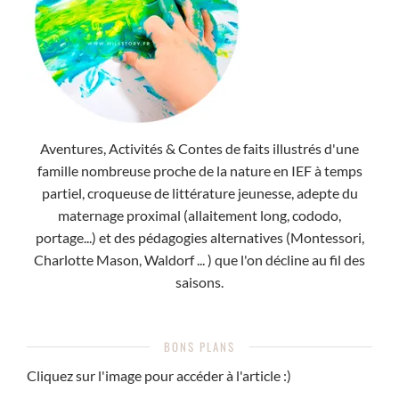
Aventures, Activités & Contes de faits illustrés d'une
famille nombreuse proche de la nature en IEF à temps
partiel, croqueuse de littérature jeunesse, adepte du
maternage proximal (allaitement long, cododo,
portage...) et des pédagogies alternatives (Montessori,
Charlotte Mason, Waldorf ... ) que l'on décline au fil des
saisons.
BONS PLANS
Cliquez sur l'image pour accéder à l'article :)