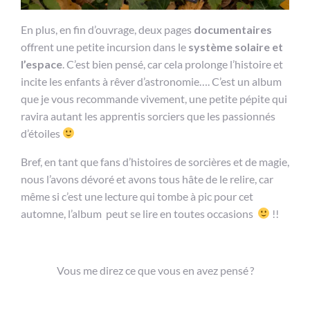
En plus, en fin d’ouvrage, deux pages
documentaires
offrent une petite incursion dans le
système solaire et
l’espace
. C’est bien pensé, car cela prolonge l’histoire et
incite les enfants à rêver d’astronomie…. C’est un album
que je vous recommande vivement, une petite pépite qui
ravira autant les apprentis sorciers que les passionnés
d’étoiles
Bref, en tant que fans d’histoires de sorcières et de magie,
nous l’avons dévoré et avons tous hâte de le relire, car
même si c’est une lecture qui tombe à pic pour cet
automne, l’album peut se lire en toutes occasions
!!
Vous me direz ce que vous en avez pensé ?