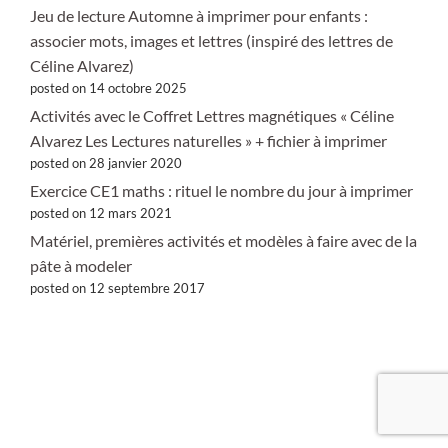
Jeu de lecture Automne à imprimer pour enfants :
associer mots, images et lettres (inspiré des lettres de
Céline Alvarez)
posted on 14 octobre 2025
Activités avec le Coffret Lettres magnétiques « Céline
Alvarez Les Lectures naturelles » + fichier à imprimer
posted on 28 janvier 2020
Exercice CE1 maths : rituel le nombre du jour à imprimer
posted on 12 mars 2021
Matériel, premières activités et modèles à faire avec de la
pâte à modeler
posted on 12 septembre 2017