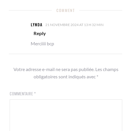
COMMENT
LYNDA
21 NOVEMBRE 2024 AT 13 H 32 MIN
Reply
Merciiii bcp
Votre adresse e-mail ne sera pas publiée.
Les champs
obligatoires sont indiqués avec
*
COMMENTAIRE
*