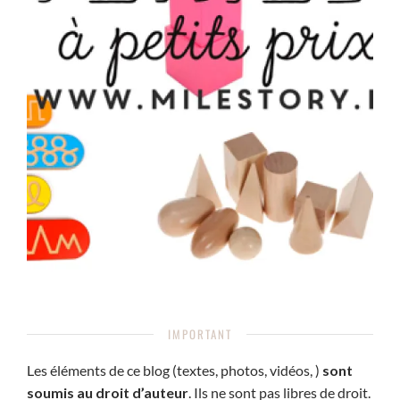
IMPORTANT
Les éléments de ce blog (textes, photos, vidéos, )
sont
soumis au droit d’auteur
. Ils ne sont pas libres de droit.