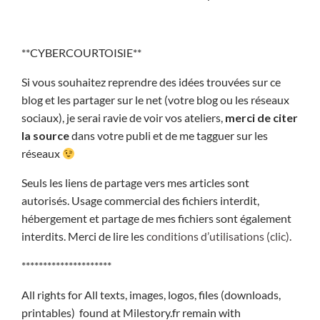
**CYBERCOURTOISIE**
Si vous souhaitez reprendre des idées trouvées sur ce
blog et les partager sur le net (votre blog ou les réseaux
sociaux), je serai ravie de voir vos ateliers,
merci de citer
la source
dans votre publi et de me tagguer sur les
réseaux
Seuls les liens de partage vers mes articles sont
autorisés. Usage commercial des fichiers interdit,
hébergement et partage de mes fichiers sont également
interdits. Merci de lire les
conditions d’utilisations (clic)
.
*********************
All rights for All texts, images, logos, files (downloads,
printables) found at Milestory.fr remain with