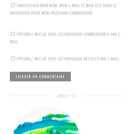
ENREGISTRER MON NOM, MON E-MAIL ET MON SITE DANS LE
NAVIGATEUR POUR MON PROCHAIN COMMENTAIRE.
PRÉVENEZ-MOI DE TOUS LES NOUVEAUX COMMENTAIRES PAR E-
MAIL.
PRÉVENEZ-MOI DE TOUS LES NOUVEAUX ARTICLES PAR E-MAIL.
ABOUT US