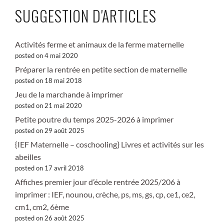
SUGGESTION D'ARTICLES
Activités ferme et animaux de la ferme maternelle
posted on 4 mai 2020
Préparer la rentrée en petite section de maternelle
posted on 18 mai 2018
Jeu de la marchande à imprimer
posted on 21 mai 2020
Petite poutre du temps 2025-2026 à imprimer
posted on 29 août 2025
{IEF Maternelle – coschooling} Livres et activités sur les
abeilles
posted on 17 avril 2018
Affiches premier jour d’école rentrée 2025/206 à
imprimer : IEF, nounou, crèche, ps, ms, gs, cp, ce1, ce2,
cm1, cm2, 6ème
posted on 26 août 2025