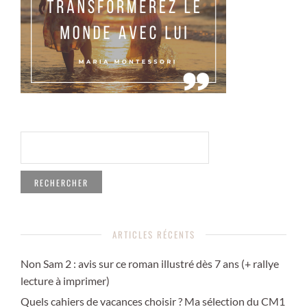
RECHERCHER :
ARTICLES RÉCENTS
Non Sam 2 : avis sur ce roman illustré dès 7 ans (+ rallye
lecture à imprimer)
Quels cahiers de vacances choisir ? Ma sélection du CM1