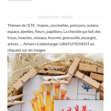
SUGGESTIONS THÈMES
Thèmes de l’ETE : fraises, coccinelles, poissons, océans,
espace, abeilles, fleurs, papillons, La chenille qui fait des
trous, insectes, oiseaux, fourmis, grenouille, escargot,
arbres …, fichiers à télécharger GRATUITEMENT en
cliquant sur les images