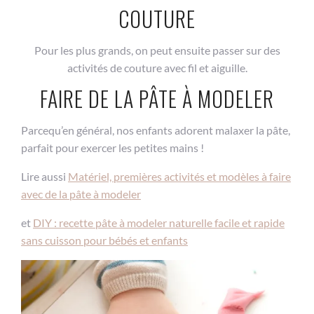
COUTURE
Pour les plus grands, on peut ensuite passer sur des
activités de couture avec fil et aiguille.
FAIRE DE LA PÂTE À MODELER
Parcequ’en général, nos enfants adorent malaxer la pâte,
parfait pour exercer les petites mains !
Lire aussi
Matériel, premières activités et modèles à faire
avec de la pâte à modeler
et
DIY : recette pâte à modeler naturelle facile et rapide
sans cuisson pour bébés et enfants