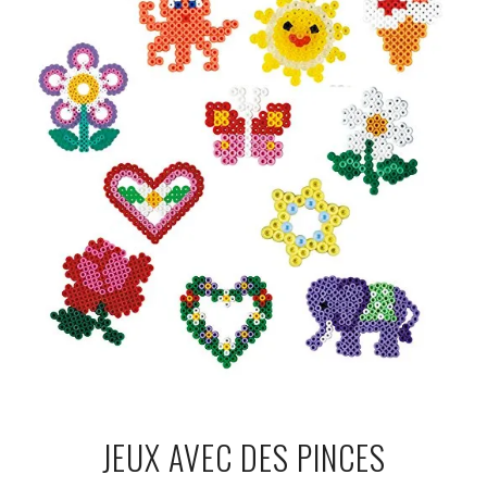
JEUX AVEC DES PINCES