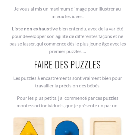
Je vous ai mis un maximum d’image pour illustrer au
mieux les idées.
Liste non exhaustive
bien entendu, avec de la variété
pour développer son agilité de différentes façons et ne
pas se lasser, qui commence dès le plus jeune âge avec les
premier puzzles …
FAIRE DES PUZZLES
Les puzzles à encastrements sont vraiment bien pour
travailler la précision des bébés.
Pour les plus petits, j’ai commencé par ces puzzles
montessori individuels, que je présente un par un.