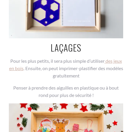
LAÇAGES
Pour les plus petits, il sera plus simple d’utiliser
des jeux
en bois
. Ensuite, on peut imprimer-plastifier des modèles
gratuitement
Penser à prendre des aiguilles en plastique ou à bout
rond pour plus de sécurité !