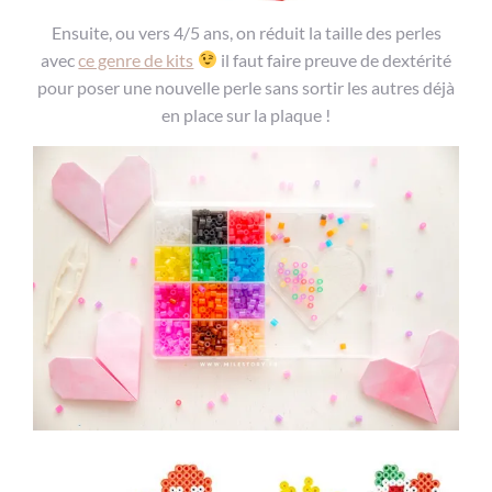
Ensuite, ou vers 4/5 ans, on réduit la taille des perles
avec
ce genre de kits
il faut faire preuve de dextérité
pour poser une nouvelle perle sans sortir les autres déjà
en place sur la plaque !