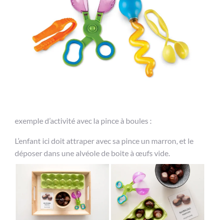
exemple d’activité avec la pince à boules :
L’enfant ici doit attraper avec sa pince un marron, et le
déposer dans une alvéole de boite à œufs vide.