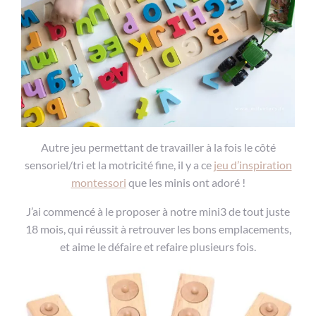
Autre jeu permettant de travailler à la fois le côté
sensoriel/tri et la motricité fine, il y a ce
jeu d’inspiration
montessori
que les minis ont adoré !
J’ai commencé à le proposer à notre mini3 de tout juste
18 mois, qui réussit à retrouver les bons emplacements,
et aime le défaire et refaire plusieurs fois.