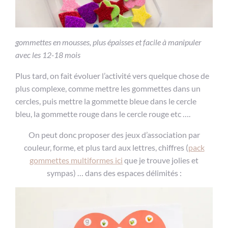
gommettes en mousses, plus épaisses et facile à manipuler
avec les 12-18 mois
Plus tard, on fait évoluer l’activité vers quelque chose de
plus complexe, comme mettre les gommettes dans un
cercles, puis mettre la gommette bleue dans le cercle
bleu, la gommette rouge dans le cercle rouge etc ….
On peut donc proposer des jeux d’association par
couleur, forme, et plus tard aux lettres, chiffres (
pack
gommettes multiformes ici
que je trouve jolies et
sympas) … dans des espaces délimités :