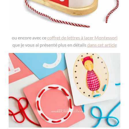
ou encore avec ce
coffret de lettres à lacer Montessori
que je vous ai présenté plus en détails
dans cet article