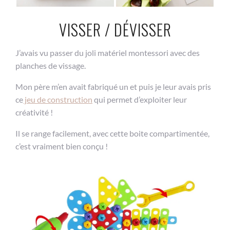
VISSER / DÉVISSER
J’avais vu passer du joli matériel montessori avec des
planches de vissage.
Mon père m’en avait fabriqué un et puis je leur avais pris
ce
jeu de construction
qui permet d’exploiter leur
créativité !
Il se range facilement, avec cette boite compartimentée,
c’est vraiment bien conçu !