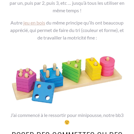
par un, puis par 2, puis 3, etc … jusqu’à tous les utiliser en
même temps !
Autre
jeu en bois
du même principe qu’ils ont beaucoup
apprécié, qui permet de faire du tri (couleur et forme), et
de travailler la motricité fine :
J’ai commencé à le ressortir pour minipousse, notre bb3