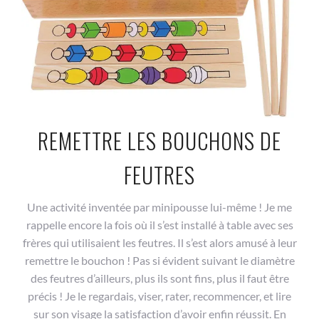
REMETTRE LES BOUCHONS DE
FEUTRES
Une activité inventée par minipousse lui-même ! Je me
rappelle encore la fois où il s’est installé à table avec ses
frères qui utilisaient les feutres. Il s’est alors amusé à leur
remettre le bouchon ! Pas si évident suivant le diamètre
des feutres d’ailleurs, plus ils sont fins, plus il faut être
précis ! Je le regardais, viser, rater, recommencer, et lire
sur son visage la satisfaction d’avoir enfin réussit. En