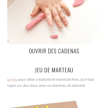
OUVRIR DES CADENAS
JEU DE MARTEAU
un jeu
pour allier créativité et motricité fine, où il faut
taper sur des clous avec un marteau, ils adorent