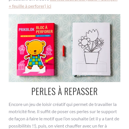
+ feuille à perforer) ici
PERLES À REPASSER
Encore un jeu de loisir créatif qui permet de travailler la
motricité fine. Il suffit de poser ces perles sur le support
de façon à faire le motif que l’on souhaite (et il y a tant de
possibilités !!), puis, on vient chauffer avec un fer à