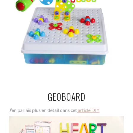
GEOBOARD
J’en parlais plus en détail dans cet
article DIY