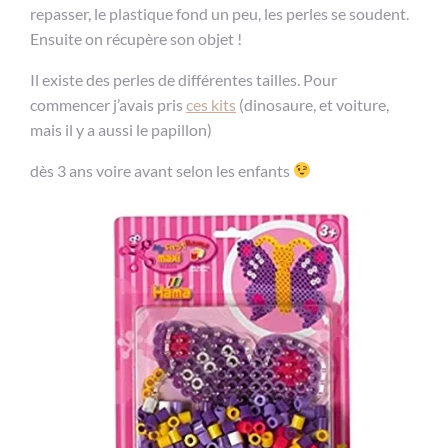
repasser, le plastique fond un peu, les perles se soudent.
Ensuite on récupère son objet !
Il existe des perles de différentes tailles. Pour
commencer j’avais pris
ces kits
(dinosaure, et voiture,
mais il y a aussi le papillon)
dès 3 ans voire avant selon les enfants