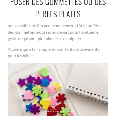
POSER DES GOMMETTES OU DES
PERLES PLATES
une activité que l’on peut commencer « tôt » ; préférer
des gommettes mousses au départ pour habituer le
geste et qui sont plus simples à manipuler.
Activité qui a l’air simple, et pourtant pas si évidente
pour les bébés !