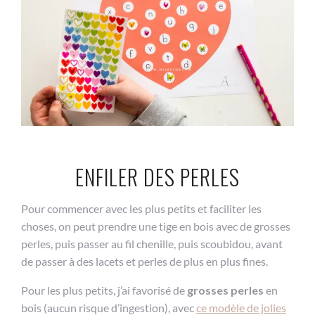
ENFILER DES PERLES
Pour commencer avec les plus petits et faciliter les
choses, on peut prendre une tige en bois avec de grosses
perles, puis passer au fil chenille, puis scoubidou, avant
de passer à des lacets et perles de plus en plus fines.
Pour les plus petits, j’ai favorisé de
grosses perles
en
bois (aucun risque d’ingestion), avec
ce modèle de jolies