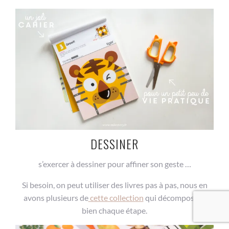
DESSINER
s’exercer à dessiner pour affiner son geste …
Si besoin, on peut utiliser des livres pas à pas, nous en
avons plusieurs de
cette collection
qui décomposent
bien chaque étape.