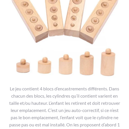
Le jeu contient 4 blocs d’encastrements différents. Dans
chacun des blocs, les cylindres qu’il contient varient en
taille et/ou hauteur. L’enfant les retirent et doit retrouver
leur emplacement. C’est un jeu auto-correctif, si ce n’est
pas le bon emplacement, l’enfant voit que le cylindre ne
passe pas ou est mal installé. On les proposent d’abord 1