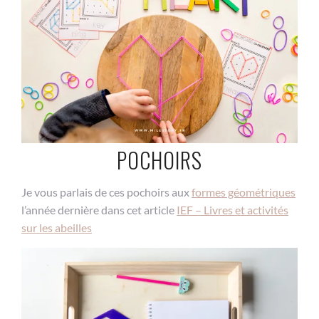
POCHOIRS
Je vous parlais de ces pochoirs aux
formes géométriques
l’année dernière dans cet article
IEF – Livres et activités
sur les abeilles