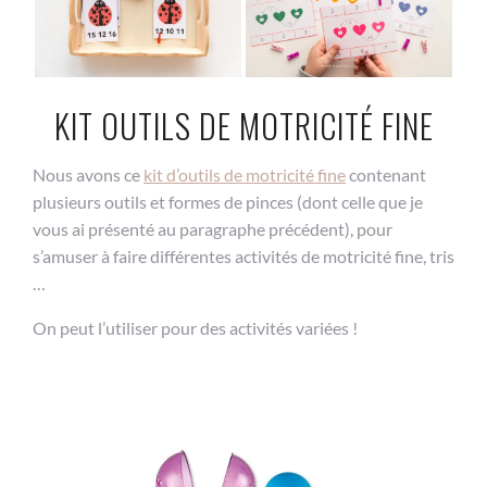
KIT OUTILS DE MOTRICITÉ FINE
Nous avons ce
kit d’outils de motricité fine
contenant
plusieurs outils et formes de pinces (dont celle que je
vous ai présenté au paragraphe précédent), pour
s’amuser à faire différentes activités de motricité fine, tris
…
On peut l’utiliser pour des activités variées !