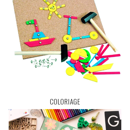
COLORIAGE