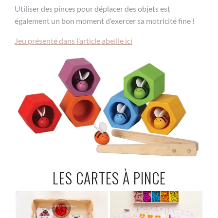
Utiliser des pinces pour déplacer des objets est
également un bon moment d’exercer sa motricité fine !
Jeu présenté dans l’article abeille ici
LES CARTES À PINCE