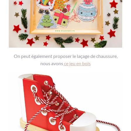
On peut également proposer le laçage de chaussure,
nous avons
ce jeu en bois