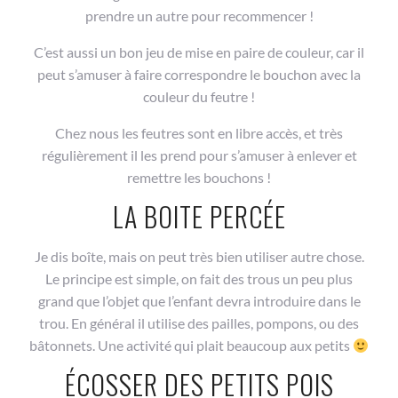
prendre un autre pour recommencer !
C’est aussi un bon jeu de mise en paire de couleur, car il
peut s’amuser à faire correspondre le bouchon avec la
couleur du feutre !
Chez nous les feutres sont en libre accès, et très
régulièrement il les prend pour s’amuser à enlever et
remettre les bouchons !
LA BOITE PERCÉE
Je dis boîte, mais on peut très bien utiliser autre chose.
Le principe est simple, on fait des trous un peu plus
grand que l’objet que l’enfant devra introduire dans le
trou. En général il utilise des pailles, pompons, ou des
bâtonnets. Une activité qui plait beaucoup aux petits
ÉCOSSER DES PETITS POIS