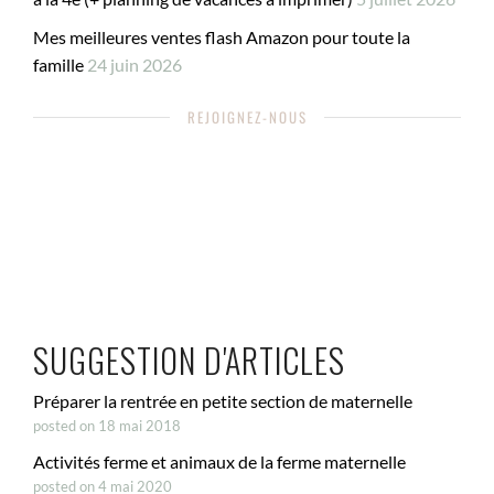
Mes meilleures ventes flash Amazon pour toute la
famille
24 juin 2026
REJOIGNEZ-NOUS
SUGGESTION D'ARTICLES
Préparer la rentrée en petite section de maternelle
posted on 18 mai 2018
Activités ferme et animaux de la ferme maternelle
posted on 4 mai 2020