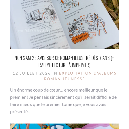
NON SAM 2 : AVIS SUR CE ROMAN ILLUSTRÉ DÈS 7 ANS (+
RALLYE LECTURE À IMPRIMER)
12 JUILLET 2026 IN
EXPLOITATION D'ALBUMS
ROMAN JEUNESSE
Un énorme coup de cœur… encore meilleur que le
premier ! Je pensais sincèrement qu’il serait difficile de
faire mieux que le premier tome que je vous avais
présenté...