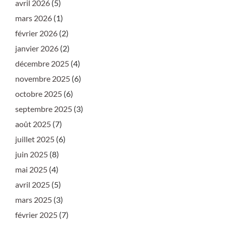
avril 2026
(5)
mars 2026
(1)
février 2026
(2)
janvier 2026
(2)
décembre 2025
(4)
novembre 2025
(6)
octobre 2025
(6)
septembre 2025
(3)
août 2025
(7)
juillet 2025
(6)
juin 2025
(8)
mai 2025
(4)
avril 2025
(5)
mars 2025
(3)
février 2025
(7)