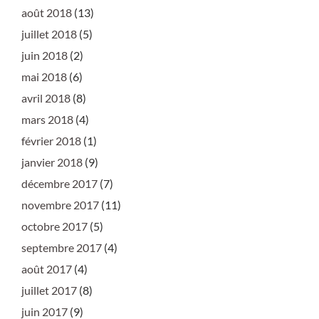
août 2018
(13)
juillet 2018
(5)
juin 2018
(2)
mai 2018
(6)
avril 2018
(8)
mars 2018
(4)
février 2018
(1)
janvier 2018
(9)
décembre 2017
(7)
novembre 2017
(11)
octobre 2017
(5)
septembre 2017
(4)
août 2017
(4)
juillet 2017
(8)
juin 2017
(9)