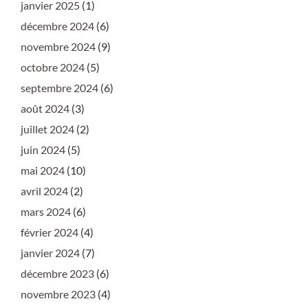
janvier 2025
(1)
décembre 2024
(6)
novembre 2024
(9)
octobre 2024
(5)
septembre 2024
(6)
août 2024
(3)
juillet 2024
(2)
juin 2024
(5)
mai 2024
(10)
avril 2024
(2)
mars 2024
(6)
février 2024
(4)
janvier 2024
(7)
décembre 2023
(6)
novembre 2023
(4)