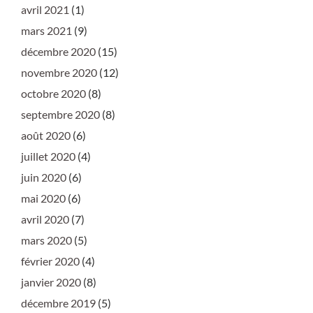
avril 2021
(1)
mars 2021
(9)
décembre 2020
(15)
novembre 2020
(12)
octobre 2020
(8)
septembre 2020
(8)
août 2020
(6)
juillet 2020
(4)
juin 2020
(6)
mai 2020
(6)
avril 2020
(7)
mars 2020
(5)
février 2020
(4)
janvier 2020
(8)
décembre 2019
(5)