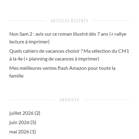
ARTICLES RÉCENTS
Non Sam 2 : avis sur ce roman illustré dès 7 ans (+ rallye
lecture à imprimer)
Quels cahiers de vacances choisir ? Ma sélection du CM1
à la 4e (+ planning de vacances à imprimer)
Mes meilleures ventes flash Amazon pour toute la
famille
ARCHIVES
juillet 2026
(2)
juin 2026
(5)
mai 2026
(1)