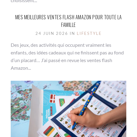
choisissent...
MES MEILLEURES VENTES FLASH AMAZON POUR TOUTE LA
FAMILLE
24 JUIN 2026 IN
LIFESTYLE
Des jeux, des activités qui occupent vraiment les
enfants, des idées cadeaux qui ne finissent pas au fond
d’un placard… J’ai passé en revue les ventes flash
Amazon...