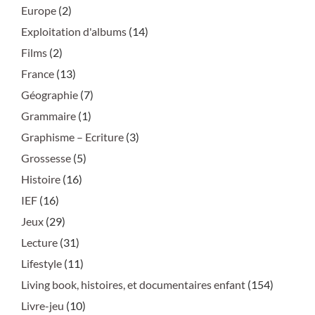
Europe
(2)
Exploitation d'albums
(14)
Films
(2)
France
(13)
Géographie
(7)
Grammaire
(1)
Graphisme – Ecriture
(3)
Grossesse
(5)
Histoire
(16)
IEF
(16)
Jeux
(29)
Lecture
(31)
Lifestyle
(11)
Living book, histoires, et documentaires enfant
(154)
Livre-jeu
(10)