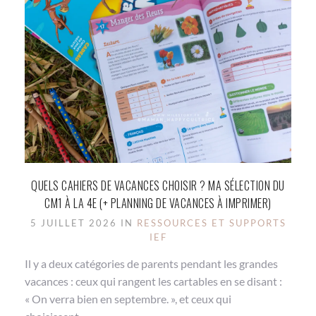
QUELS CAHIERS DE VACANCES CHOISIR ? MA SÉLECTION DU
CM1 À LA 4E (+ PLANNING DE VACANCES À IMPRIMER)
5 JUILLET 2026 IN
RESSOURCES ET SUPPORTS
IEF
Il y a deux catégories de parents pendant les grandes
vacances : ceux qui rangent les cartables en se disant :
« On verra bien en septembre. », et ceux qui