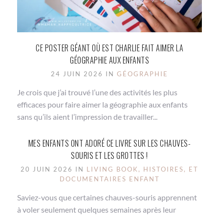
CE POSTER GÉANT OÙ EST CHARLIE FAIT AIMER LA
GÉOGRAPHIE AUX ENFANTS
24 JUIN 2026 IN
GÉOGRAPHIE
Je crois que j’ai trouvé l’une des activités les plus
efficaces pour faire aimer la géographie aux enfants
sans qu’ils aient l’impression de travailler...
MES ENFANTS ONT ADORÉ CE LIVRE SUR LES CHAUVES-
SOURIS ET LES GROTTES !
20 JUIN 2026 IN
LIVING BOOK, HISTOIRES, ET
DOCUMENTAIRES ENFANT
Saviez-vous que certaines chauves-souris apprennent
à voler seulement quelques semaines après leur