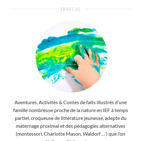
ABOUT US
Aventures, Activités & Contes de faits illustrés d’une
famille nombreuse proche de la nature en IEF à temps
partiel, croqueuse de littérature jeunesse, adepte du
maternage proximal et des pédagogies alternatives
(montessori, Charlotte Mason, Waldorf … ) que l’on