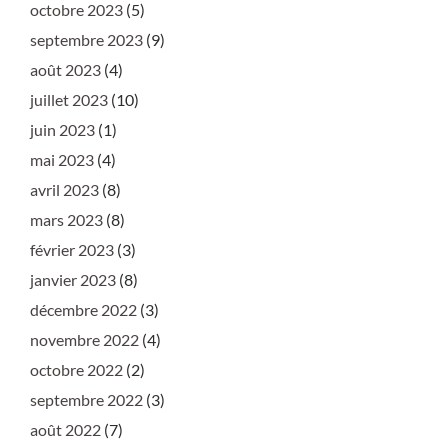
octobre 2023
(5)
septembre 2023
(9)
août 2023
(4)
juillet 2023
(10)
juin 2023
(1)
mai 2023
(4)
avril 2023
(8)
mars 2023
(8)
février 2023
(3)
janvier 2023
(8)
décembre 2022
(3)
novembre 2022
(4)
octobre 2022
(2)
septembre 2022
(3)
août 2022
(7)