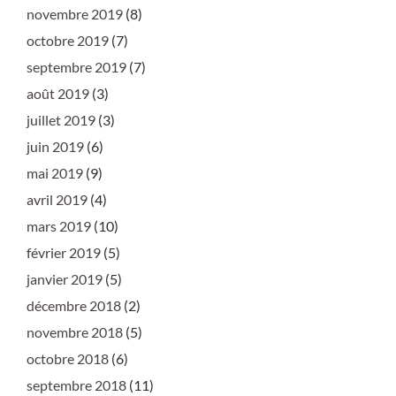
novembre 2019
(8)
octobre 2019
(7)
septembre 2019
(7)
août 2019
(3)
juillet 2019
(3)
juin 2019
(6)
mai 2019
(9)
avril 2019
(4)
mars 2019
(10)
février 2019
(5)
janvier 2019
(5)
décembre 2018
(2)
novembre 2018
(5)
octobre 2018
(6)
septembre 2018
(11)