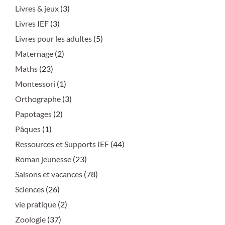
Livres & jeux
(3)
Livres IEF
(3)
Livres pour les adultes
(5)
Maternage
(2)
Maths
(23)
Montessori
(1)
Orthographe
(3)
Papotages
(2)
Pâques
(1)
Ressources et Supports IEF
(44)
Roman jeunesse
(23)
Saisons et vacances
(78)
Sciences
(26)
vie pratique
(2)
Zoologie
(37)