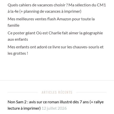
Quels cahiers de vacances choisir ? Ma sélection du CM1
à la 4e (+ planning de vacances à imprimer)
Mes meilleures ventes flash Amazon pour toute la
famille
Ce poster géant Où est Charlie fait aimer la géographie
aux enfants
Mes enfants ont adoré ce livre sur les chauves-souris et
les grottes !
ARTICLES RÉCENTS
Non Sam 2 : avis sur ce roman illustré dès 7 ans (+ rallye
lecture à imprimer)
12 juillet 2026