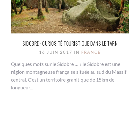
SIDOBRE : CURIOSITÉ TOURISTIQUE DANS LE TARN
16 JUIN 2017 IN
FRANCE
Quelques mots sur le Sidobre … « le Sidobre est une
région montagneuse française située au sud du Massif
central. C’est un territoire granitique de 15km de
longueur...