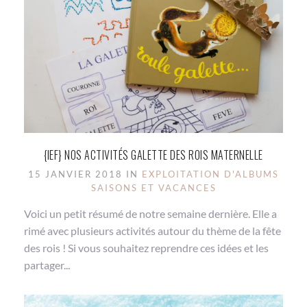
{IEF} NOS ACTIVITÉS GALETTE DES ROIS MATERNELLE
15 JANVIER 2018 IN
EXPLOITATION D'ALBUMS
SAISONS ET VACANCES
Voici un petit résumé de notre semaine dernière. Elle a
rimé avec plusieurs activités autour du thème de la fête
des rois ! Si vous souhaitez reprendre ces idées et les
partager...