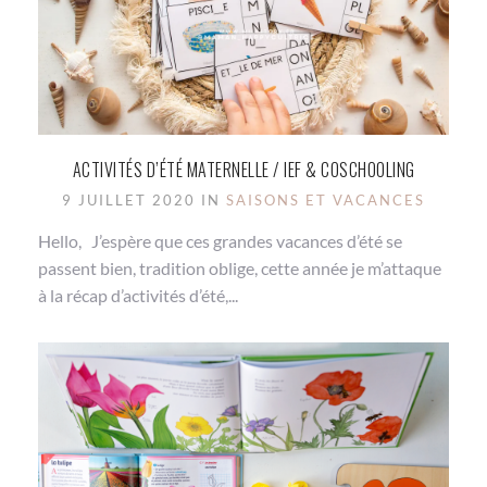
ACTIVITÉS D’ÉTÉ MATERNELLE / IEF & COSCHOOLING
9 JUILLET 2020 IN
SAISONS ET VACANCES
Hello, J’espère que ces grandes vacances d’été se
passent bien, tradition oblige, cette année je m’attaque
à la récap d’activités d’été,...