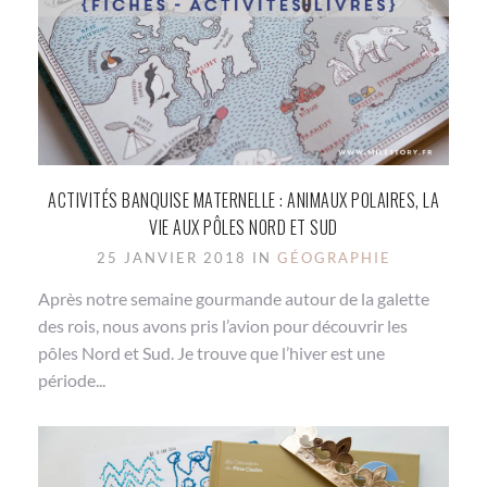
ACTIVITÉS BANQUISE MATERNELLE : ANIMAUX POLAIRES, LA
VIE AUX PÔLES NORD ET SUD
25 JANVIER 2018 IN
GÉOGRAPHIE
Après notre semaine gourmande autour de la galette
des rois, nous avons pris l’avion pour découvrir les
pôles Nord et Sud. Je trouve que l’hiver est une
période...