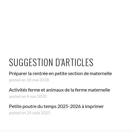
SUGGESTION D'ARTICLES
Préparer la rentrée en petite section de maternelle
posted on 18 mai 2018
Activités ferme et animaux de la ferme maternelle
posted on 4 mai 2020
Petite poutre du temps 2025-2026 à imprimer
posted on 29 août 2025