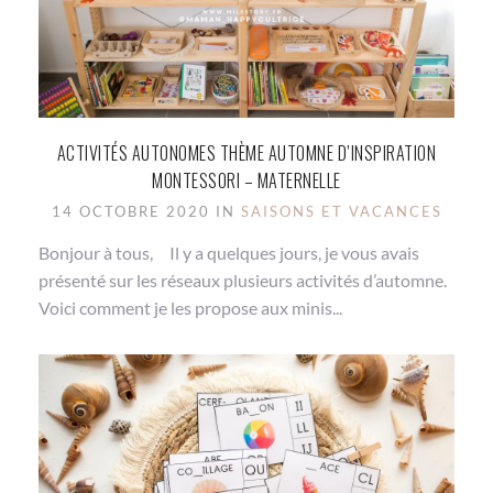
ACTIVITÉS AUTONOMES THÈME AUTOMNE D’INSPIRATION
MONTESSORI – MATERNELLE
14 OCTOBRE 2020 IN
SAISONS ET VACANCES
Bonjour à tous, Il y a quelques jours, je vous avais
présenté sur les réseaux plusieurs activités d’automne.
Voici comment je les propose aux minis...