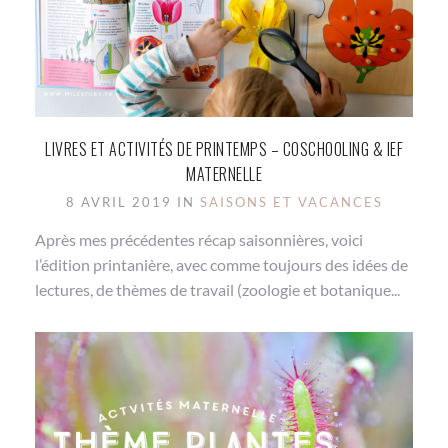
LIVRES ET ACTIVITÉS DE PRINTEMPS – COSCHOOLING & IEF
MATERNELLE
8 AVRIL 2019 IN
SAISONS ET VACANCES
Après mes précédentes récap saisonnières, voici
l’édition printanière, avec comme toujours des idées de
lectures, de thèmes de travail (zoologie et botanique...