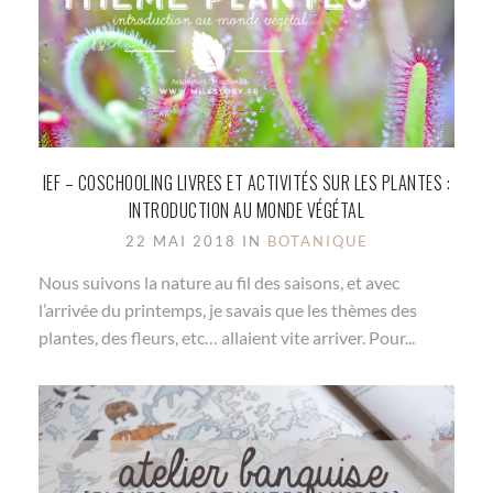
IEF – COSCHOOLING LIVRES ET ACTIVITÉS SUR LES PLANTES :
INTRODUCTION AU MONDE VÉGÉTAL
22 MAI 2018 IN
BOTANIQUE
Nous suivons la nature au fil des saisons, et avec
l’arrivée du printemps, je savais que les thèmes des
plantes, des fleurs, etc… allaient vite arriver. Pour...