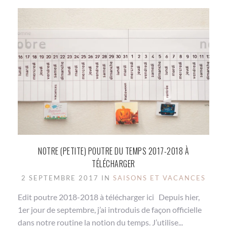
NOTRE (PETITE) POUTRE DU TEMPS 2017-2018 À
TÉLÉCHARGER
2 SEPTEMBRE 2017 IN
SAISONS ET VACANCES
Edit poutre 2018-2018 à télécharger ici Depuis hier,
1er jour de septembre, j’ai introduis de façon officielle
dans notre routine la notion du temps. J’utilise...