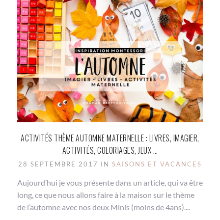
ACTIVITÉS THÈME AUTOMNE MATERNELLE : LIVRES, IMAGIER,
ACTIVITÉS, COLORIAGES, JEUX …
28 SEPTEMBRE 2017 IN
SAISONS ET VACANCES
Aujourd’hui je vous présente dans un article, qui va être
long, ce que nous allons faire à la maison sur le thème
de l’automne avec nos deux Minis (moins de 4ans)....