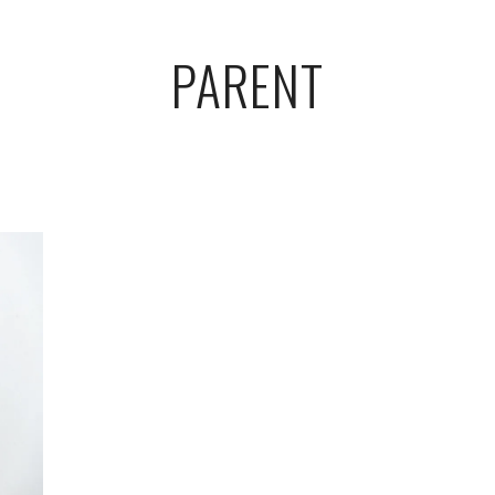
PARENT