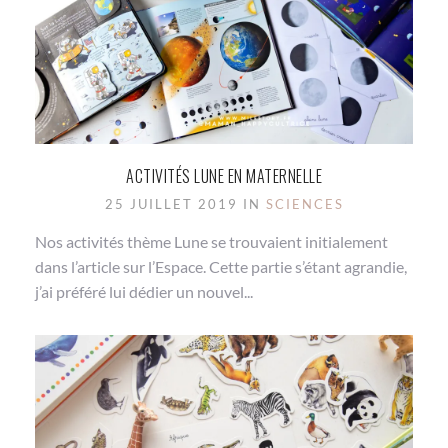
ACTIVITÉS LUNE EN MATERNELLE
25 JUILLET 2019 IN
SCIENCES
Nos activités thème Lune se trouvaient initialement
dans l’article sur l’Espace. Cette partie s’étant agrandie,
j’ai préféré lui dédier un nouvel...