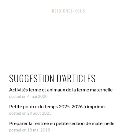
REJOIGNEZ-NOUS
SUGGESTION D'ARTICLES
Activités ferme et animaux de la ferme maternelle
posted on 4 mai 2020
Petite poutre du temps 2025-2026 à imprimer
posted on 29 août 2025
Préparer la rentrée en petite section de maternelle
posted on 18 mai 2018