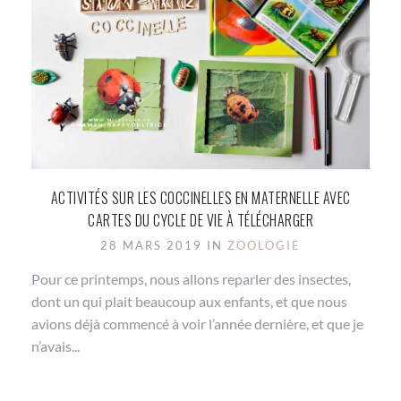
ACTIVITÉS SUR LES COCCINELLES EN MATERNELLE AVEC
CARTES DU CYCLE DE VIE À TÉLÉCHARGER
28 MARS 2019 IN
ZOOLOGIE
Pour ce printemps, nous allons reparler des insectes,
dont un qui plait beaucoup aux enfants, et que nous
avions déjà commencé à voir l’année dernière, et que je
n’avais...