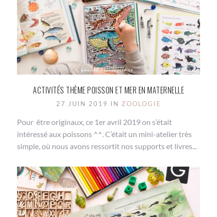
ACTIVITÉS THÈME POISSON ET MER EN MATERNELLE
27 JUIN 2019 IN
ZOOLOGIE
Pour être originaux, ce 1er avril 2019 on s’était
intéressé aux poissons ^^. C’était un mini-atelier très
simple, où nous avons ressortit nos supports et livres...