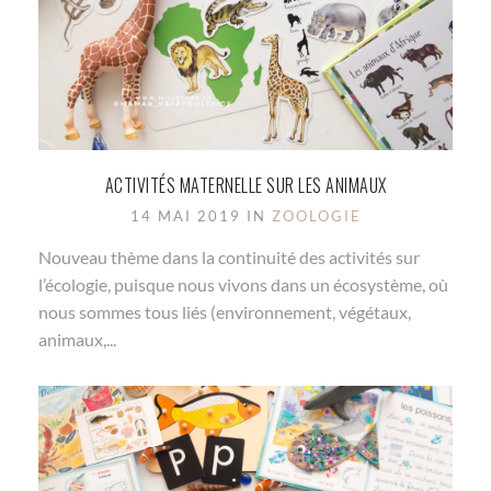
ACTIVITÉS MATERNELLE SUR LES ANIMAUX
14 MAI 2019 IN
ZOOLOGIE
Nouveau thème dans la continuité des activités sur
l’écologie, puisque nous vivons dans un écosystème, où
nous sommes tous liés (environnement, végétaux,
animaux,...