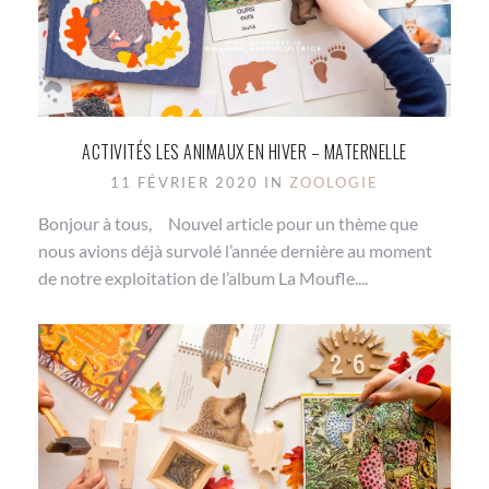
ACTIVITÉS LES ANIMAUX EN HIVER – MATERNELLE
11 FÉVRIER 2020 IN
ZOOLOGIE
Bonjour à tous, Nouvel article pour un thème que
nous avions déjà survolé l’année dernière au moment
de notre exploitation de l’album La Moufle....