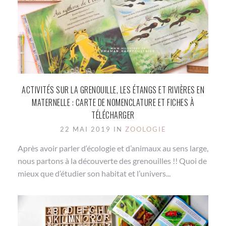
ACTIVITÉS SUR LA GRENOUILLE, LES ÉTANGS ET RIVIÈRES EN
MATERNELLE : CARTE DE NOMENCLATURE ET FICHES À
TÉLÉCHARGER
22 MAI 2019 IN
ZOOLOGIE
Après avoir parler d‘écologie et d’animaux au sens large,
nous partons à la découverte des grenouilles !! Quoi de
mieux que d’étudier son habitat et l’univers...