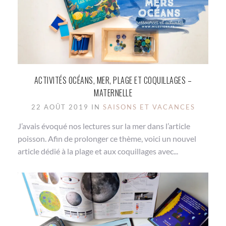
ACTIVITÉS OCÉANS, MER, PLAGE ET COQUILLAGES –
MATERNELLE
22 AOÛT 2019 IN
SAISONS ET VACANCES
J’avais évoqué nos lectures sur la mer dans l’article
poisson. Afin de prolonger ce thème, voici un nouvel
article dédié à la plage et aux coquillages avec...