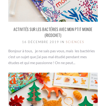
ACTIVITÉS SUR LES BACTÉRIES AVEC MON PTIT MONDE
(RICOCHET)
16 DÉCEMBRE 2019 IN
SCIENCES
Bonjour à tous, je ne sais pas vous, mais les bactéries
c’est un sujet que j’ai pas mal étudié pendant mes
études et qui me passionne ! On ne peut...