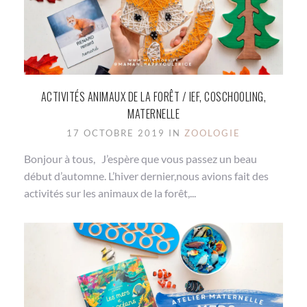
ACTIVITÉS ANIMAUX DE LA FORÊT / IEF, COSCHOOLING,
MATERNELLE
17 OCTOBRE 2019 IN
ZOOLOGIE
Bonjour à tous, J’espère que vous passez un beau
début d’automne. L’hiver dernier,nous avions fait des
activités sur les animaux de la forêt,...