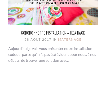
CODODO : NOTRE INSTALLATION – IKEA HACK
28 AOÛT 2017 IN
MATERNAGE
Aujourd’hui je vais vous présenter notre installation
cododo, parce qu’il n’a pas été évident pour nous, à nos
débuts, de trouver une solution avec...