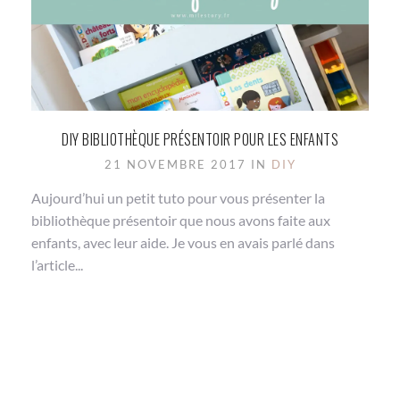
DIY BIBLIOTHÈQUE PRÉSENTOIR POUR LES ENFANTS
21 NOVEMBRE 2017 IN
DIY
Aujourd’hui un petit tuto pour vous présenter la
bibliothèque présentoir que nous avons faite aux
enfants, avec leur aide. Je vous en avais parlé dans
l’article...