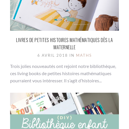
LIVRES DE PETITES HISTOIRES MATHÉMATIQUES DÈS LA
MATERNELLE
6 AVRIL 2018 IN
MATHS
Trois jolies nouveautés ont rejoint notre bibliothèque,
ces living books de petites histoires mathématiques
pourraient vous intéresser. Il s’agit d’histoires...