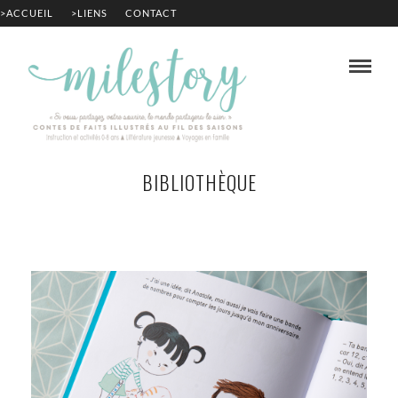
>ACCUEIL
>LIENS
CONTACT
BIBLIOTHÈQUE