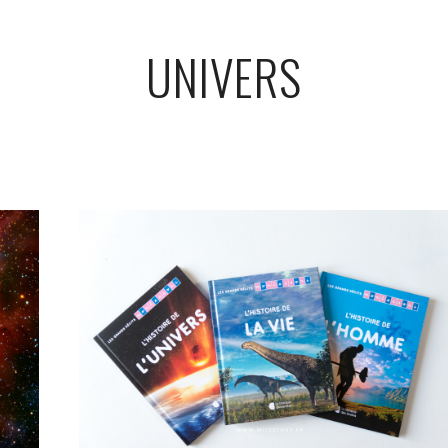
UNIVERS