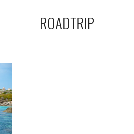
ROADTRIP