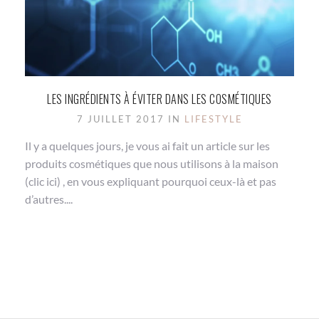
LES INGRÉDIENTS À ÉVITER DANS LES COSMÉTIQUES
7 JUILLET 2017 IN
LIFESTYLE
Il y a quelques jours, je vous ai fait un article sur les
produits cosmétiques que nous utilisons à la maison
(clic ici) , en vous expliquant pourquoi ceux-là et pas
d’autres....