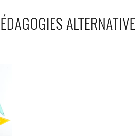
ÉDAGOGIES ALTERNATIV