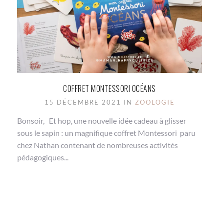
COFFRET MONTESSORI OCÉANS
15 DÉCEMBRE 2021 IN
ZOOLOGIE
Bonsoir, Et hop, une nouvelle idée cadeau à glisser
sous le sapin : un magnifique coffret Montessori paru
chez Nathan contenant de nombreuses activités
pédagogiques...