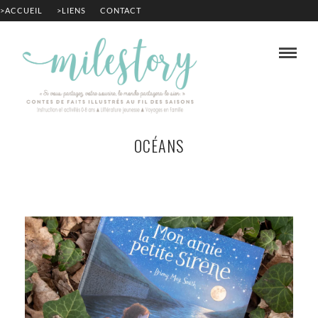
>ACCUEIL
>LIENS
CONTACT
OCÉANS