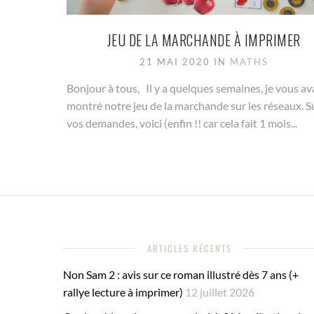
JEU DE LA MARCHANDE À IMPRIMER
21 MAI 2020 IN
MATHS
Bonjour à tous, Il y a quelques semaines, je vous av
montré notre jeu de la marchande sur les réseaux. S
vos demandes, voici (enfin !! car cela fait 1 mois...
ARTICLES RÉCENTS
Non Sam 2 : avis sur ce roman illustré dès 7 ans (+
rallye lecture à imprimer)
12 juillet 2026