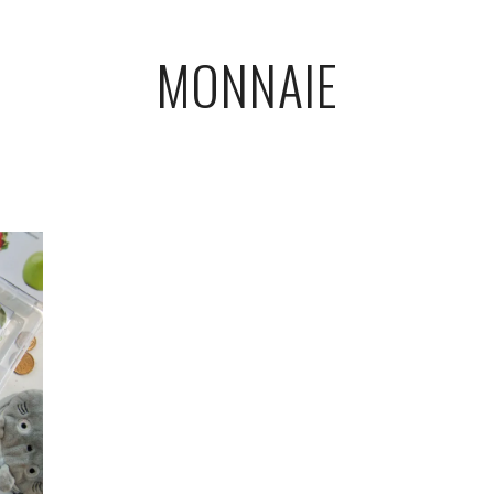
MONNAIE