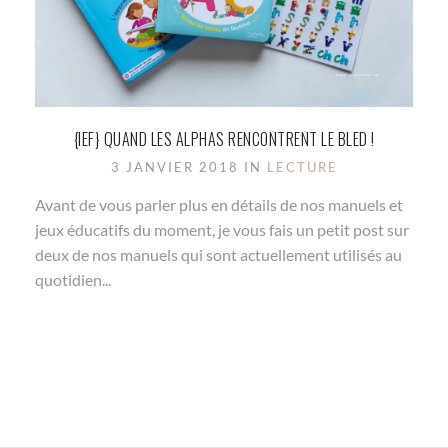
{IEF} QUAND LES ALPHAS RENCONTRENT LE BLED !
3 JANVIER 2018 IN
LECTURE
Avant de vous parler plus en détails de nos manuels et
jeux éducatifs du moment, je vous fais un petit post sur
deux de nos manuels qui sont actuellement utilisés au
quotidien...