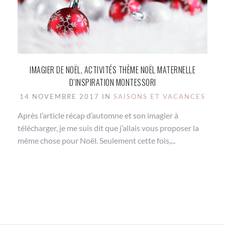
IMAGIER DE NOËL, ACTIVITÉS THÈME NOËL MATERNELLE
D’INSPIRATION MONTESSORI
14 NOVEMBRE 2017 IN
SAISONS ET VACANCES
Après l’article récap d’automne et son imagier à
télécharger, je me suis dit que j’allais vous proposer la
même chose pour Noël. Seulement cette fois,...