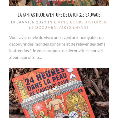
LA FANTASTIQUE AVENTURE DE LA JUNGLE SAUVAGE
18 JANVIER 2023 IN
LIVING BOOK, HISTOIRES,
ET DOCUMENTAIRES ENFANT
Vous avez envie de vivre une aventure incroyable, de
découvrir des mondes lointains et de relever des défis
inattendus ? Je vous propose de découvrir ce nouvel
album qui offrira...