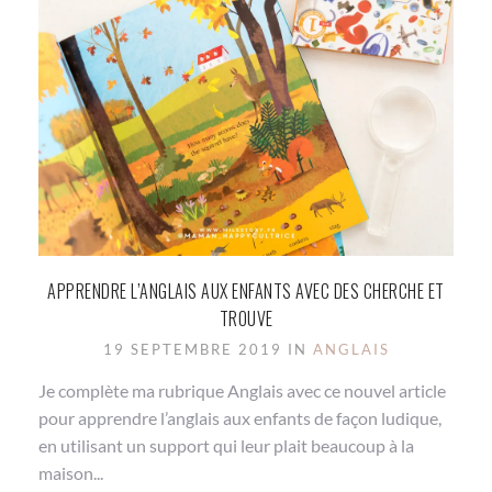
APPRENDRE L’ANGLAIS AUX ENFANTS AVEC DES CHERCHE ET
TROUVE
19 SEPTEMBRE 2019 IN
ANGLAIS
Je complète ma rubrique Anglais avec ce nouvel article
pour apprendre l’anglais aux enfants de façon ludique,
en utilisant un support qui leur plait beaucoup à la
maison...