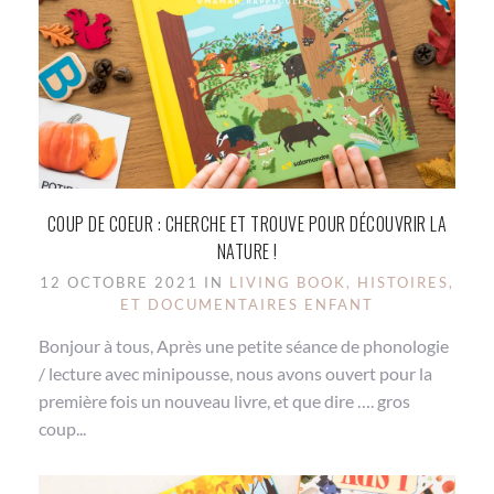
COUP DE COEUR : CHERCHE ET TROUVE POUR DÉCOUVRIR LA
NATURE !
12 OCTOBRE 2021 IN
LIVING BOOK, HISTOIRES,
ET DOCUMENTAIRES ENFANT
Bonjour à tous, Après une petite séance de phonologie
/ lecture avec minipousse, nous avons ouvert pour la
première fois un nouveau livre, et que dire …. gros
coup...