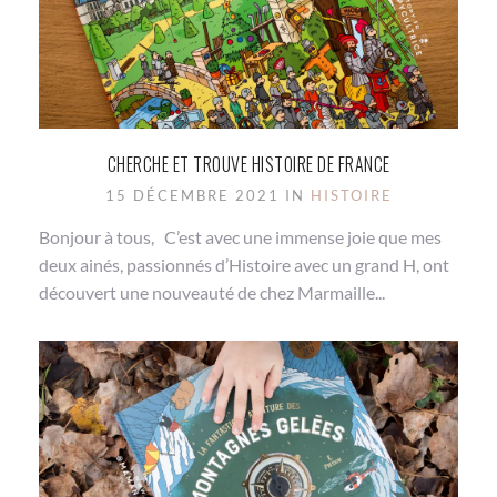
CHERCHE ET TROUVE HISTOIRE DE FRANCE
15 DÉCEMBRE 2021 IN
HISTOIRE
Bonjour à tous, C’est avec une immense joie que mes
deux ainés, passionnés d’Histoire avec un grand H, ont
découvert une nouveauté de chez Marmaille...