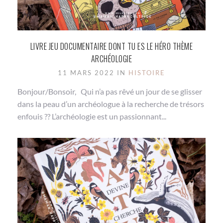
LIVRE JEU DOCUMENTAIRE DONT TU ES LE HÉRO THÈME
ARCHÉOLOGIE
11 MARS 2022 IN
HISTOIRE
Bonjour/Bonsoir, Qui n’a pas rêvé un jour de se glisser
dans la peau d’un archéologue à la recherche de trésors
enfouis ?? L’archéologie est un passionnant...