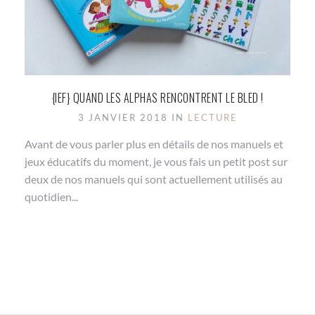
{IEF} QUAND LES ALPHAS RENCONTRENT LE BLED !
3 JANVIER 2018 IN
LECTURE
Avant de vous parler plus en détails de nos manuels et
jeux éducatifs du moment, je vous fais un petit post sur
deux de nos manuels qui sont actuellement utilisés au
quotidien...