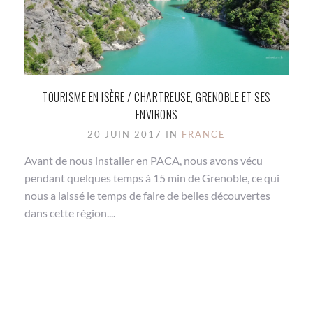
TOURISME EN ISÈRE / CHARTREUSE, GRENOBLE ET SES
ENVIRONS
20 JUIN 2017 IN
FRANCE
Avant de nous installer en PACA, nous avons vécu
pendant quelques temps à 15 min de Grenoble, ce qui
nous a laissé le temps de faire de belles découvertes
dans cette région....