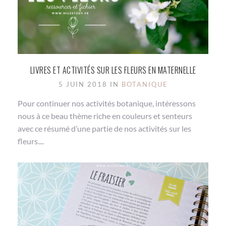
LIVRES ET ACTIVITÉS SUR LES FLEURS EN MATERNELLE
5 JUIN 2018 IN
BOTANIQUE
Pour continuer nos activités botanique, intéressons
nous à ce beau thème riche en couleurs et senteurs
avec ce résumé d’une partie de nos activités sur les
fleurs....