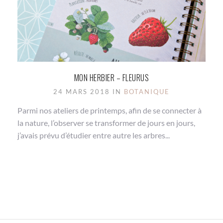
MON HERBIER – FLEURUS
24 MARS 2018 IN
BOTANIQUE
Parmi nos ateliers de printemps, afin de se connecter à
la nature, l’observer se transformer de jours en jours,
j’avais prévu d’étudier entre autre les arbres...