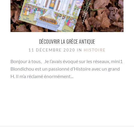
DÉCOUVRIR LA GRÈCE ANTIQUE
11 DÉCEMBRE 2020 IN
HISTOIRE
Bonjour à tous, Je l’avais évoqué sur les réseaux, mini1
Blondichou est un passionné d’Histoire avec un grand
H. Il m’a réclamé énormément...