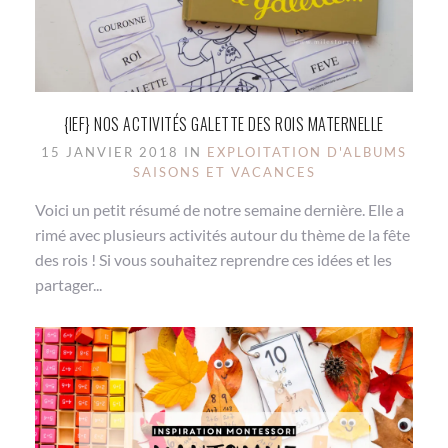
{IEF} NOS ACTIVITÉS GALETTE DES ROIS MATERNELLE
15 JANVIER 2018 IN
EXPLOITATION D'ALBUMS
SAISONS ET VACANCES
Voici un petit résumé de notre semaine dernière. Elle a
rimé avec plusieurs activités autour du thème de la fête
des rois ! Si vous souhaitez reprendre ces idées et les
partager...