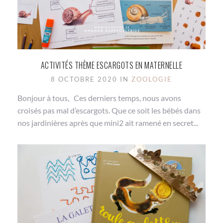
ACTIVITÉS THÈME ESCARGOTS EN MATERNELLE
8 OCTOBRE 2020 IN
ZOOLOGIE
Bonjour à tous, Ces derniers temps, nous avons
croisés pas mal d’escargots. Que ce soit les bébés dans
nos jardinières après que mini2 ait ramené en secret...