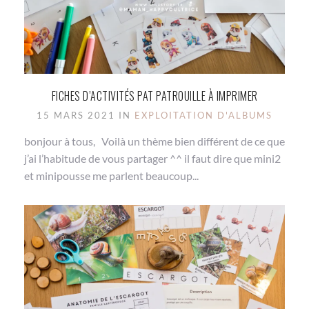
FICHES D’ACTIVITÉS PAT PATROUILLE À IMPRIMER
15 MARS 2021 IN
EXPLOITATION D'ALBUMS
bonjour à tous, Voilà un thème bien différent de ce que
j’ai l’habitude de vous partager ^^ il faut dire que mini2
et minipousse me parlent beaucoup...