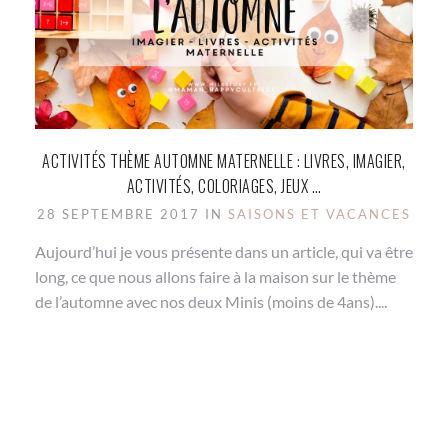
ACTIVITÉS THÈME AUTOMNE MATERNELLE : LIVRES, IMAGIER,
ACTIVITÉS, COLORIAGES, JEUX …
28 SEPTEMBRE 2017 IN
SAISONS ET VACANCES
Aujourd’hui je vous présente dans un article, qui va être
long, ce que nous allons faire à la maison sur le thème
de l’automne avec nos deux Minis (moins de 4ans)....